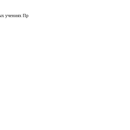
ых учениях Пр