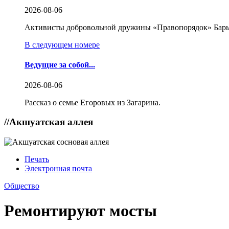
2026-08-06
Активисты добровольной дружины «Правопорядок» Бары
В следующем номере
Ведущие за собой...
2026-08-06
Рассказ о семье Егоровых из Загарина.
//
Акшуатская аллея
Печать
Электронная почта
Общество
Ремонтируют мосты