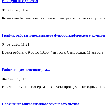
Выступили с успехом
04-08-2026, 11:26
Коллектив барышского Кадрового центра с успехом выступил н
График работы передвижного флюорографического комплек
04-08-2026, 11:21
Время работы с 9.00 до 13.00. 4 августа, Самородки. 11 август
Работающим пенсионерам...
04-08-2026, 11:22
Работающим пенсионерам с 1 августа проведут ежегодный пере
Нарушение миграционного законодательства