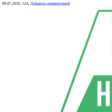
08.07.2026,
124,
Добавить комментарий