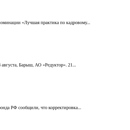
номинации «Лучшая практика по кадровому...
 августа, Барыш, АО «Редуктор». 21...
онда РФ сообщили, что корректировка...