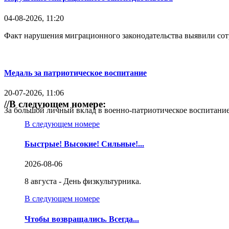
04-08-2026, 11:20
Факт нарушения миграционного законодательства выявили со
Медаль за патриотическое воспитание
20-07-2026, 11:06
//
В следующем номере:
За большой личный вклад в военно-патриотическое воспитание
В следующем номере
Быстрые! Высокие! Сильные!...
2026-08-06
8 августа - День физкультурника.
В следующем номере
Чтобы возвращались. Всегда...