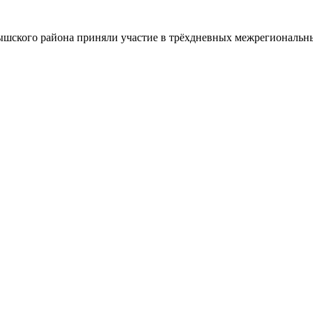
шского района приняли участие в трёхдневных межрегиональн