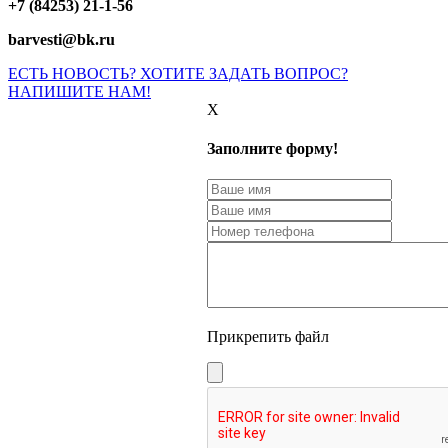
+7 (84253) 21-1-56
barvesti@bk.ru
ЕСТЬ НОВОСТЬ? ХОТИТЕ ЗАДАТЬ ВОПРОС?
НАПИШИТЕ НАМ!
X
Заполните форму!
Прикрепить файл