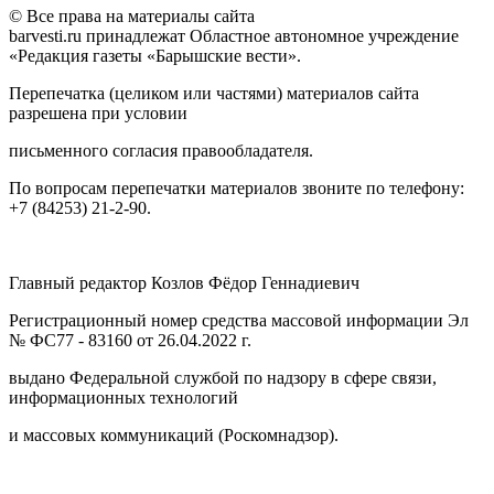
© Все права на материалы сайта
barvesti.ru принадлежат Областное автономное учреждение
«Редакция газеты «Барышские вести».
Перепечатка (целиком или частями) материалов сайта
разрешена при условии
письменного согласия правообладателя.
По вопросам перепечатки материалов звоните по телефону:
+7 (84253) 21-2-90.
Главный редактор Козлов Фёдор Геннадиевич
Регистрационный номер средства массовой информации Эл
№ ФС77 - 83160 от 26.04.2022 г.
выдано Федеральной службой по надзору в сфере связи,
информационных технологий
и массовых коммуникаций (Роскомнадзор).