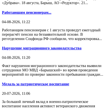
«Дубрава». 18 августа, Барыш, АО «Редуктор». 21...
Работающим пенсионерам...
04-08-2026, 11:22
Работающим пенсионерам с 1 августа проведут ежегодный
перерасчёт пенсии на беззаявительной основе. В
реготделении Соцфонда РФ сообщили, что корректировка...
Нарушение миграционного законодательства
04-08-2026, 11:20
Факт нарушения миграционного законодательства выявили
сотрудники МО МВД «Барышский» во время проведения
мероприятий по проверке законности пребывания граждан...
Медаль за патриотическое воспитание
20-07-2026, 11:06
За большой личный вклад в военно-патриотическое
воспитание населения активист ветеранского движения