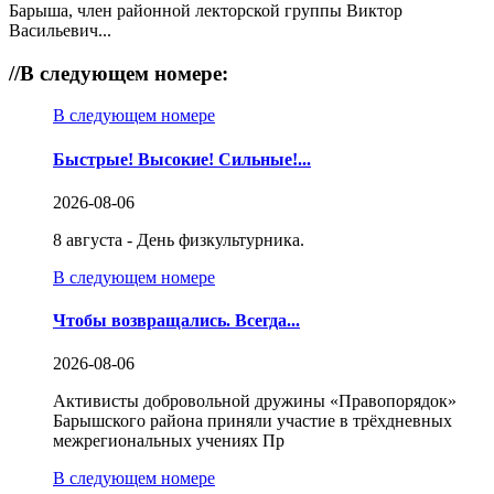
Барыша, член районной лекторской группы Виктор
Васильевич...
//
В следующем номере:
В следующем номере
Быстрые! Высокие! Сильные!...
2026-08-06
8 августа - День физкультурника.
В следующем номере
Чтобы возвращались. Всегда...
2026-08-06
Активисты добровольной дружины «Правопорядок»
Барышского района приняли участие в трёхдневных
межрегиональных учениях Пр
В следующем номере