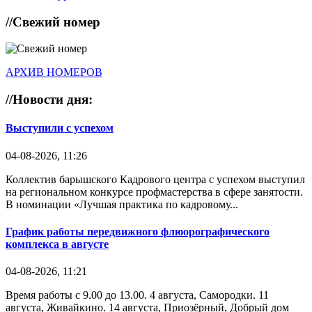
//
Свежий номер
АРХИВ НОМЕРОВ
//
Новости дня:
Выступили с успехом
04-08-2026, 11:26
Коллектив барышского Кадрового центра с успехом выступил
на региональном конкурсе профмастерства в сфере занятости.
В номинации «Лучшая практика по кадровому...
График работы передвижного флюорографического
комплекса в августе
04-08-2026, 11:21
Время работы с 9.00 до 13.00. 4 августа, Самородки. 11
августа, Живайкино. 14 августа, Приозёрный, Добрый дом