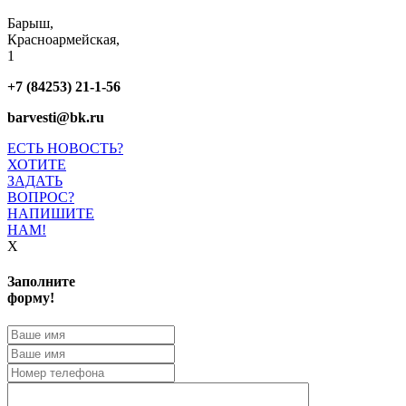
Барыш,
Красноармейская,
1
+7 (84253) 21-1-56
barvesti@bk.ru
ЕСТЬ НОВОСТЬ?
ХОТИТЕ
ЗАДАТЬ
ВОПРОС?
НАПИШИТЕ
НАМ!
X
Заполните
форму!