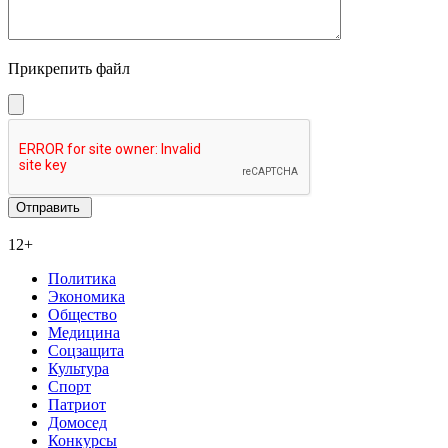
Прикрепить файл
12+
Политика
Экономика
Общество
Медицина
Соцзащита
Культура
Спорт
Патриот
Домосед
Конкурсы