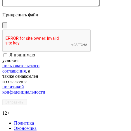
Прикрепить файл
Я принимаю
условия
пользовательского
соглашения
, а
также ознакомлен
и согласен с
политикой
конфиденциальности
12+
Политика
Экономика