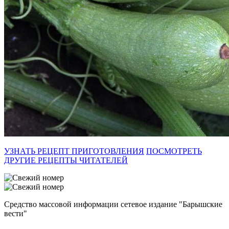
УЗНАТЬ РЕЦЕПТ ПРИГОТОВЛЕНИЯ
ПОСМОТРЕТЬ
ДРУГИЕ РЕЦЕПТЫ ЧИТАТЕЛЕЙ
Средство массовой информации сетевое издание "Барышские
вести"