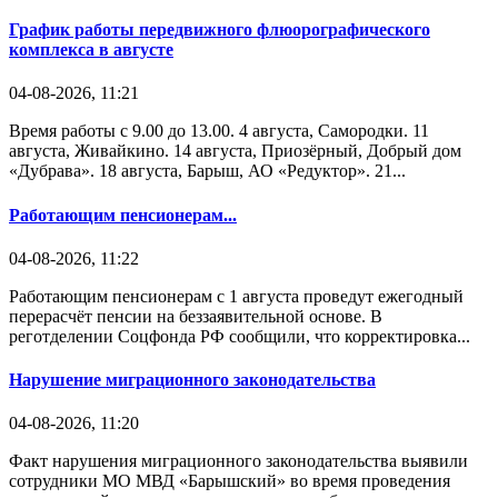
График работы передвижного флюорографического
комплекса в августе
04-08-2026, 11:21
Время работы с 9.00 до 13.00. 4 августа, Самородки. 11
августа, Живайкино. 14 августа, Приозёрный, Добрый дом
«Дубрава». 18 августа, Барыш, АО «Редуктор». 21...
Работающим пенсионерам...
04-08-2026, 11:22
Работающим пенсионерам с 1 августа проведут ежегодный
перерасчёт пенсии на беззаявительной основе. В
реготделении Соцфонда РФ сообщили, что корректировка...
Нарушение миграционного законодательства
04-08-2026, 11:20
Факт нарушения миграционного законодательства выявили
сотрудники МО МВД «Барышский» во время проведения