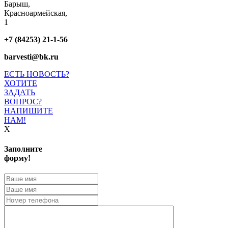
Барыш,
Красноармейская,
1
+7 (84253) 21-1-56
barvesti@bk.ru
ЕСТЬ НОВОСТЬ?
ХОТИТЕ
ЗАДАТЬ
ВОПРОС?
НАПИШИТЕ
НАМ!
X
Заполните
форму!