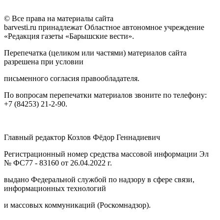
© Все права на материалы сайта
barvesti.ru принадлежат Областное автономное учреждение
«Редакция газеты «Барышские вести».
Перепечатка (целиком или частями) материалов сайта
разрешена при условии
письменного согласия правообладателя.
По вопросам перепечатки материалов звоните по телефону:
+7 (84253) 21-2-90.
Главный редактор Козлов Фёдор Геннадиевич
Регистрационный номер средства массовой информации Эл
№ ФС77 - 83160 от 26.04.2022 г.
выдано Федеральной службой по надзору в сфере связи,
информационных технологий
и массовых коммуникаций (Роскомнадзор).