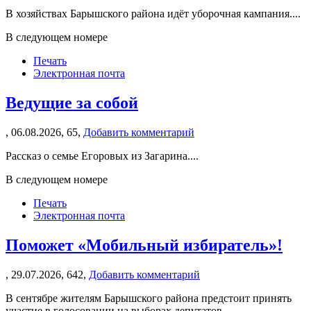
В хозяйствах Барышского района идёт уборочная кампания....
В следующем номере
Печать
Электронная почта
Ведущие за собой
,
06.08.2026,
65,
Добавить комментарий
Рассказ о семье Егоровых из Загарина....
В следующем номере
Печать
Электронная почта
Поможет «Мобильный избиратель»!
,
29.07.2026,
642,
Добавить комментарий
В сентябре жителям Барышского района предстоит принять
участие в голосовании на выборах депутатов