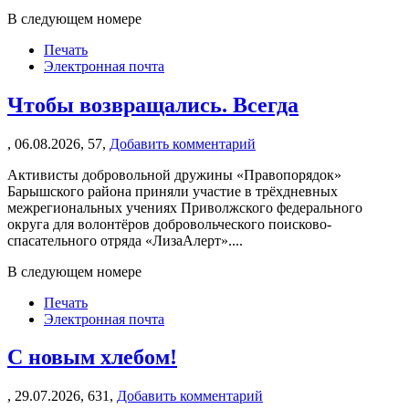
В следующем номере
Печать
Электронная почта
Чтобы возвращались. Всегда
,
06.08.2026,
57,
Добавить комментарий
Активисты добровольной дружины «Правопорядок»
Барышского района приняли участие в трёхдневных
межрегиональных учениях Приволжского федерального
округа для волонтёров добровольческого поисково-
спасательного отряда «ЛизаАлерт»....
В следующем номере
Печать
Электронная почта
С новым хлебом!
,
29.07.2026,
631,
Добавить комментарий