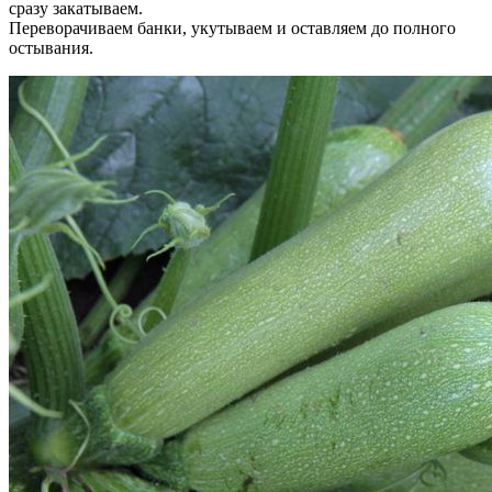
сразу закатываем.
Переворачиваем банки, укутываем и оставляем до полного
остывания.