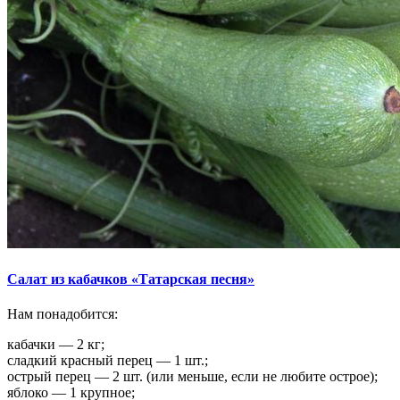
Салат из кабачков «Татарская песня»
Нам понадобится:
кабачки — 2 кг;
сладкий красный перец — 1 шт.;
острый перец — 2 шт. (или меньше, если не любите острое);
яблоко — 1 крупное;