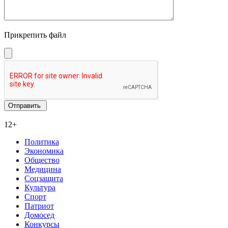
Прикрепить файл
12+
Политика
Экономика
Общество
Медицина
Соцзащита
Культура
Спорт
Патриот
Домосед
Конкурсы