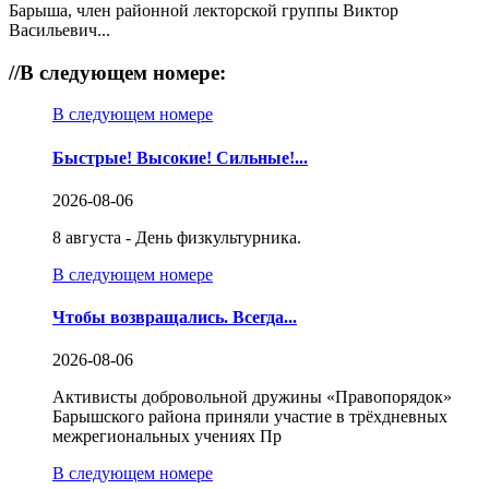
Барыша, член районной лекторской группы Виктор
Васильевич...
//
В следующем номере:
В следующем номере
Быстрые! Высокие! Сильные!...
2026-08-06
8 августа - День физкультурника.
В следующем номере
Чтобы возвращались. Всегда...
2026-08-06
Активисты добровольной дружины «Правопорядок»
Барышского района приняли участие в трёхдневных
межрегиональных учениях Пр
В следующем номере