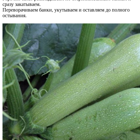
сразу закатываем.
Переворачиваем банки, укутываем и оставляем до полного
остывания.