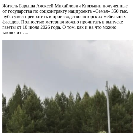
Житель Барыша Алексей Михайлович Князькин полученные
от государства по соцконтракту нацпроекта «Семья» 350 тыс.
руб. сумел превратить в производство авторских мебельных
фасадов. Полностью материал можно прочитать в выпуске
газеты от 10 июля 2026 года. О том, как и на что можно
заключить ...