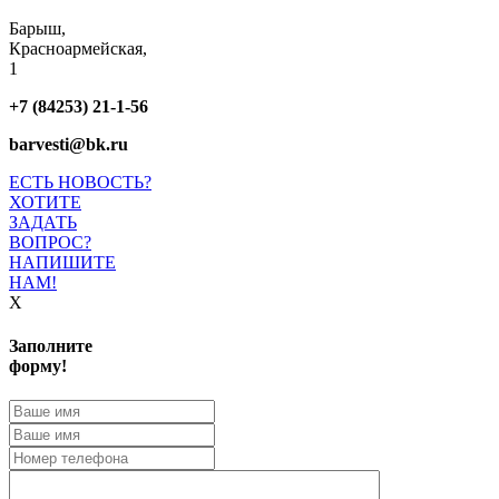
Барыш,
Красноармейская,
1
+7 (84253) 21-1-56
barvesti@bk.ru
ЕСТЬ НОВОСТЬ?
ХОТИТЕ
ЗАДАТЬ
ВОПРОС?
НАПИШИТЕ
НАМ!
X
Заполните
форму!