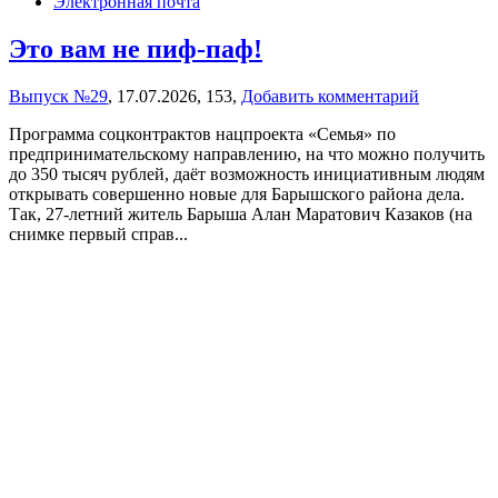
Электронная почта
Это вам не пиф-паф!
Выпуск №29
,
17.07.2026,
153,
Добавить комментарий
Программа соцконтрактов нацпроекта «Семья» по
предпринимательскому направлению, на что можно получить
до 350 тысяч рублей, даёт возможность инициативным людям
открывать совершенно новые для Барышского района дела.
Так, 27-летний житель Барыша Алан Маратович Казаков (на
снимке первый справ...