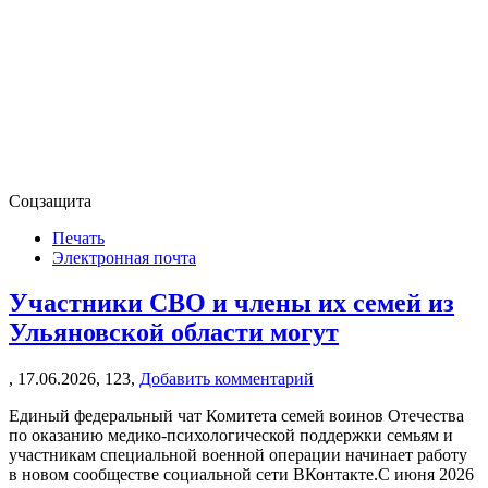
Соцзащита
Печать
Электронная почта
Участники СВО и члены их семей из
Ульяновской области могут
,
17.06.2026,
123,
Добавить комментарий
Единый федеральный чат Комитета семей воинов Отечества
по оказанию медико-психологической поддержки семьям и
участникам специальной военной операции начинает работу
в новом сообществе социальной сети ВКонтакте.С июня 2026