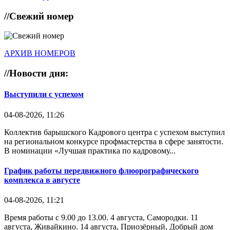
//
Свежий номер
АРХИВ НОМЕРОВ
//
Новости дня:
Выступили с успехом
04-08-2026, 11:26
Коллектив барышского Кадрового центра с успехом выступил
на региональном конкурсе профмастерства в сфере занятости.
В номинации «Лучшая практика по кадровому...
График работы передвижного флюорографического
комплекса в августе
04-08-2026, 11:21
Время работы с 9.00 до 13.00. 4 августа, Самородки. 11
августа, Живайкино. 14 августа, Приозёрный, Добрый дом