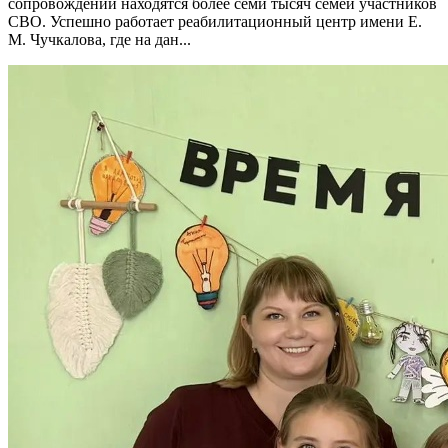
сопровождении находятся более семи тысяч семей участников
СВО. Успешно работает реабилитационный центр имени Е.
М. Чучкалова, где на дан...