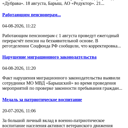
«Дубрава». 18 августа, Барыш, АО «Редуктор». 21...
Работающим пенсионерам...
04-08-2026, 11:22
Работающим пенсионерам с 1 августа проведут ежегодный
перерасчёт пенсии на беззаявительной основе. В
реготделении Соцфонда РФ сообщили, что корректировка...
Нарушение миграционного законодательства
04-08-2026, 11:20
Факт нарушения миграционного законодательства выявили
сотрудники МО МВД «Барышский» во время проведения
мероприятий по проверке законности пребывания граждан...
Медаль за патриотическое воспитание
20-07-2026, 11:06
За большой личный вклад в военно-патриотическое
воспитание населения активист ветеранского движения