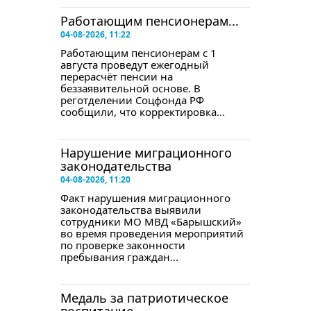
Работающим пенсионерам...
04-08-2026, 11:22
Работающим пенсионерам с 1
августа проведут ежегодный
перерасчёт пенсии на
беззаявительной основе. В
реготделении Соцфонда РФ
сообщили, что корректировка...
Нарушение миграционного
законодательства
04-08-2026, 11:20
Факт нарушения миграционного
законодательства выявили
сотрудники МО МВД «Барышский»
во время проведения мероприятий
по проверке законности
пребывания граждан...
Медаль за патриотическое