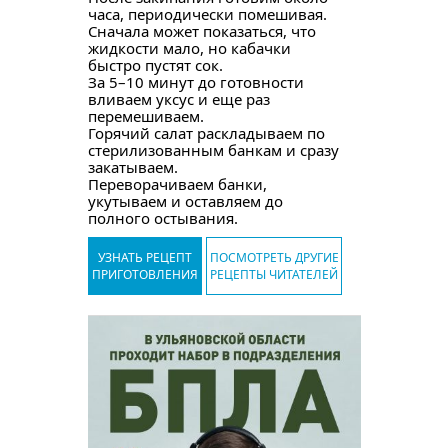
часа, периодически помешивая.
Сначала может показаться, что
жидкости мало, но кабачки
быстро пустят сок.
За 5–10 минут до готовности
вливаем уксус и еще раз
перемешиваем.
Горячий салат раскладываем по
стерилизованным банкам и сразу
закатываем.
Переворачиваем банки,
укутываем и оставляем до
полного остывания.
УЗНАТЬ РЕЦЕПТ
ПОСМОТРЕТЬ ДРУГИЕ
ПРИГОТОВЛЕНИЯ
РЕЦЕПТЫ ЧИТАТЕЛЕЙ