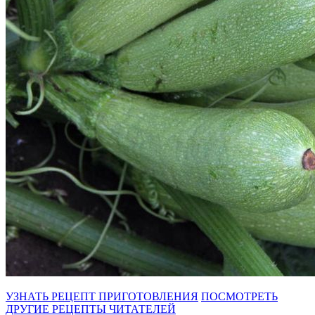
УЗНАТЬ РЕЦЕПТ ПРИГОТОВЛЕНИЯ
ПОСМОТРЕТЬ
ДРУГИЕ РЕЦЕПТЫ ЧИТАТЕЛЕЙ