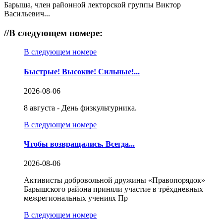
Барыша, член районной лекторской группы Виктор
Васильевич...
//
В следующем номере:
В следующем номере
Быстрые! Высокие! Сильные!...
2026-08-06
8 августа - День физкультурника.
В следующем номере
Чтобы возвращались. Всегда...
2026-08-06
Активисты добровольной дружины «Правопорядок»
Барышского района приняли участие в трёхдневных
межрегиональных учениях Пр
В следующем номере