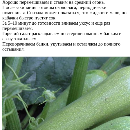
Хорошо перемешиваем и ставим на средний огонь.
После закипания готовим около часа, периодически
помешивая. Сначала может показаться, что жидкости мало, но
кабачки быстро пустят сок.
За 5–10 минут до готовности вливаем уксус и еще раз
перемешиваем.
Горячий салат раскладываем по стерилизованным банкам и
сразу закатываем.
Переворачиваем банки, укутываем и оставляем до полного
остывания.