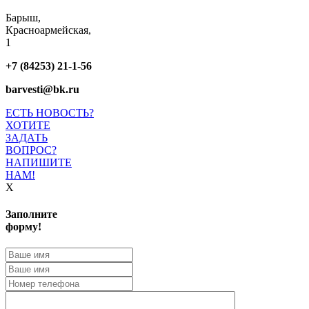
Барыш,
Красноармейская,
1
+7 (84253) 21-1-56
barvesti@bk.ru
ЕСТЬ НОВОСТЬ?
ХОТИТЕ
ЗАДАТЬ
ВОПРОС?
НАПИШИТЕ
НАМ!
X
Заполните
форму!