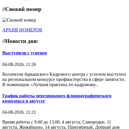
//
Свежий номер
АРХИВ НОМЕРОВ
//
Новости дня:
Выступили с успехом
04-08-2026, 11:26
Коллектив барышского Кадрового центра с успехом выступил
на региональном конкурсе профмастерства в сфере занятости.
В номинации «Лучшая практика по кадровому...
График работы передвижного флюорографического
комплекса в августе
04-08-2026, 11:21
Время работы с 9.00 до 13.00. 4 августа, Самородки. 11
августа, Живайкино. 14 августа, Приозёрный, Добрый дом