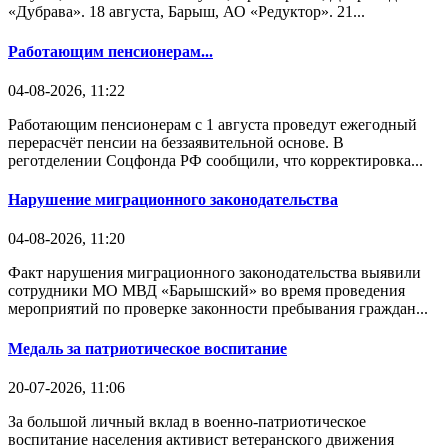
«Дубрава». 18 августа, Барыш, АО «Редуктор». 21...
Работающим пенсионерам...
04-08-2026, 11:22
Работающим пенсионерам с 1 августа проведут ежегодный
перерасчёт пенсии на беззаявительной основе. В
реготделении Соцфонда РФ сообщили, что корректировка...
Нарушение миграционного законодательства
04-08-2026, 11:20
Факт нарушения миграционного законодательства выявили
сотрудники МО МВД «Барышский» во время проведения
мероприятий по проверке законности пребывания граждан...
Медаль за патриотическое воспитание
20-07-2026, 11:06
За большой личный вклад в военно-патриотическое
воспитание населения активист ветеранского движения