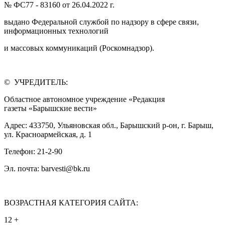
№ ФС77 - 83160 от 26.04.2022 г.
выдано Федеральной службой по надзору в сфере связи,
информационных технологий
и массовых коммуникаций (Роскомнадзор).
© УЧРЕДИТЕЛЬ:
Областное автономное учреждение «Редакция
газеты «Барышские вести»
Адрес: 433750, Ульяновская обл., Барышский р-он, г. Барыш,
ул. Красноармейская, д. 1
Телефон: 21-2-90
Эл. почта: barvesti@bk.ru
ВОЗРАСТНАЯ КАТЕГОРИЯ САЙТА:
12 +