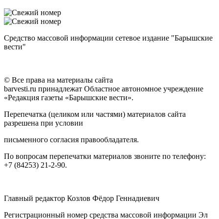
Средство массовой информации сетевое издание "Барышские
вести"
© Все права на материалы сайта
barvesti.ru принадлежат Областное автономное учреждение
«Редакция газеты «Барышские вести».
Перепечатка (целиком или частями) материалов сайта
разрешена при условии
письменного согласия правообладателя.
По вопросам перепечатки материалов звоните по телефону:
+7 (84253) 21-2-90.
Главный редактор Козлов Фёдор Геннадиевич
Регистрационный номер средства массовой информации Эл