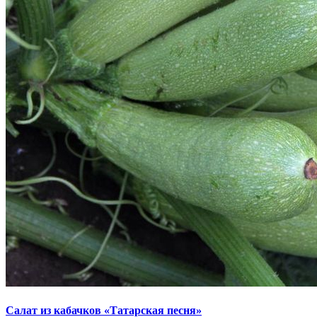
Салат из кабачков «Татарская песня»