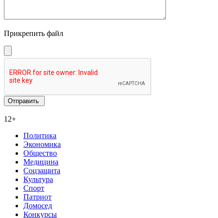
Прикрепить файл
12+
Политика
Экономика
Общество
Медицина
Соцзащита
Культура
Спорт
Патриот
Домосед
Конкурсы