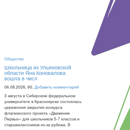
Общество
Школьница из Ульяновской
области Яна Коновалова
вошла в числ
06.08.2026,
60,
Добавить комментарий
3 августа в Сибирском федеральном
университете в Красноярске состоялась
церемония закрытия конкурса
флагманского проекта «Движение
Первых» для школьников 5-7 классов и
старшеклассников из-за рубежа. В