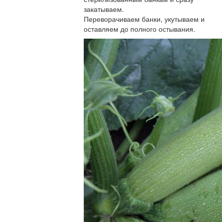
закатываем.
Переворачиваем банки, укутываем и
оставляем до полного остывания.