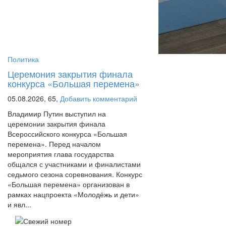
Политика
Церемония закрытия финала
конкурса «Большая перемена»
05.08.2026,
65,
Добавить комментарий
Владимир Путин выступил на
церемонии закрытия финала
Всероссийского конкурса «Большая
перемена». Перед началом
мероприятия глава государства
общался с участниками и финалистами
седьмого сезона соревнования. Конкурс
«Большая перемена» организован в
рамках нацпроекта «Молодёжь и дети»
и явл...