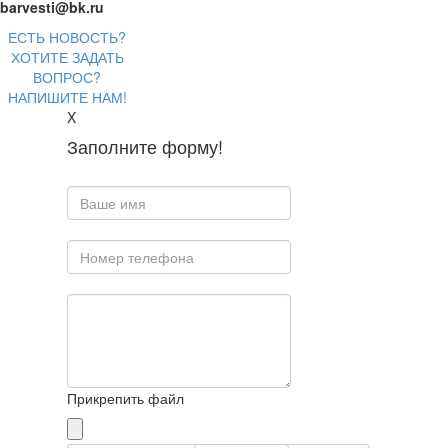
barvesti@bk.ru
ЕСТЬ НОВОСТЬ?
ХОТИТЕ ЗАДАТЬ
ВОПРОС?
НАПИШИТЕ НАМ!
X
Заполните форму!
Прикрепить файл