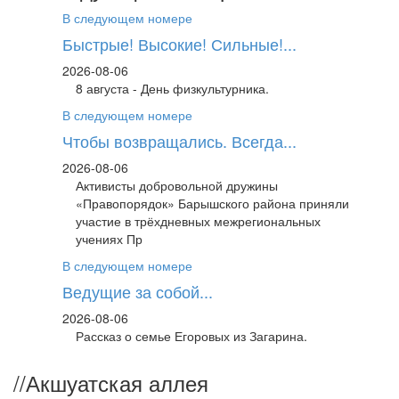
В следующем номере
Быстрые! Высокие! Сильные!...
2026-08-06
8 августа - День физкультурника.
В следующем номере
Чтобы возвращались. Всегда...
2026-08-06
Активисты добровольной дружины
«Правопорядок» Барышского района приняли
участие в трёхдневных межрегиональных
учениях Пр
В следующем номере
Ведущие за собой...
2026-08-06
Рассказ о семье Егоровых из Загарина.
//
Акшуатская аллея