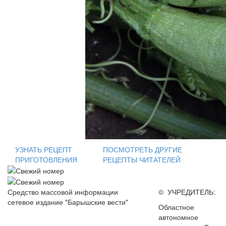
УЗНАТЬ РЕЦЕПТ
ПОСМОТРЕТЬ ДРУГИЕ
ПРИГОТОВЛЕНИЯ
РЕЦЕПТЫ ЧИТАТЕЛЕЙ
Средство массовой информации
© УЧРЕДИТЕЛЬ:
сетевое издание "Барышские вести"
Областное
автономное