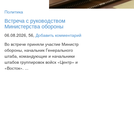
Политика
Встреча с руководством
Министерства обороны
06.08.2026,
56,
Добавить комментарий
Во встрече приняли участие Министр
обороны, начальник Генерального
штаба, командующие и начальники
штабов группировок войск «Центр» и
«Восток». ...