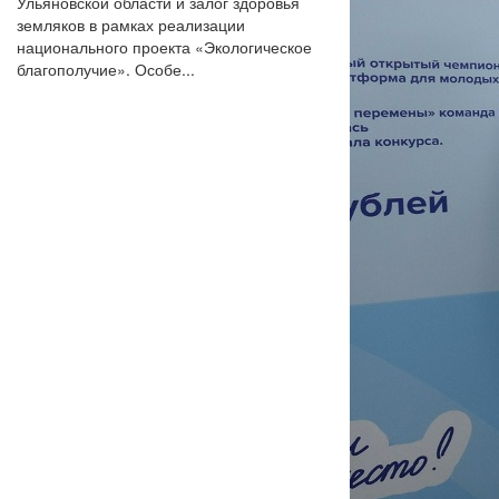
Ульяновской области и залог здоровья
земляков в рамках реализации
национального проекта «Экологическое
благополучие». Особе...