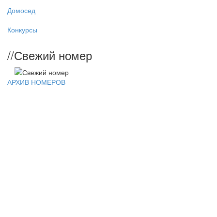
Домосед
Конкурсы
//
Свежий номер
АРХИВ НОМЕРОВ