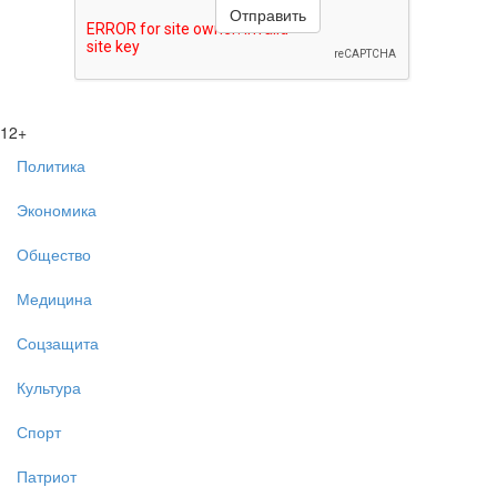
12+
Политика
Экономика
Общество
Медицина
Соцзащита
Культура
Спорт
Патриот