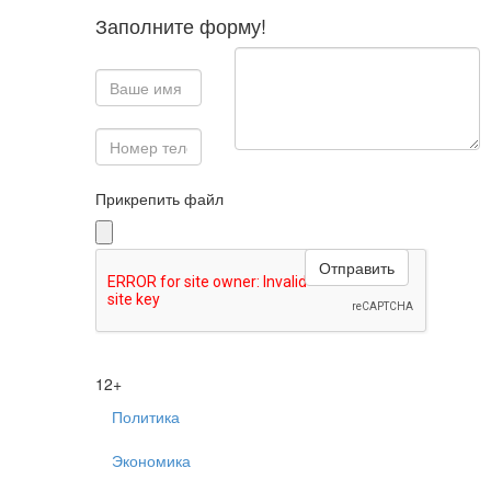
Заполните форму!
Прикрепить файл
12+
Политика
Экономика