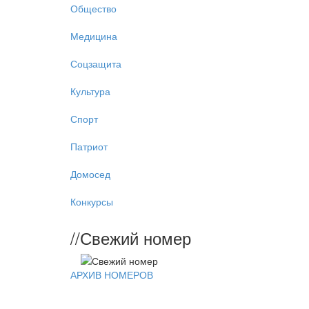
Общество
Медицина
Соцзащита
Культура
Спорт
Патриот
Домосед
Конкурсы
//
Свежий номер
АРХИВ НОМЕРОВ