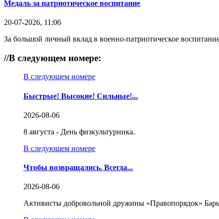
Медаль за патриотическое воспитание
20-07-2026, 11:06
За большой личный вклад в военно-патриотическое воспитание
//
В следующем номере:
В следующем номере
Быстрые! Высокие! Сильные!...
2026-08-06
8 августа - День физкультурника.
В следующем номере
Чтобы возвращались. Всегда...
2026-08-06
Активисты добровольной дружины «Правопорядок» Бары