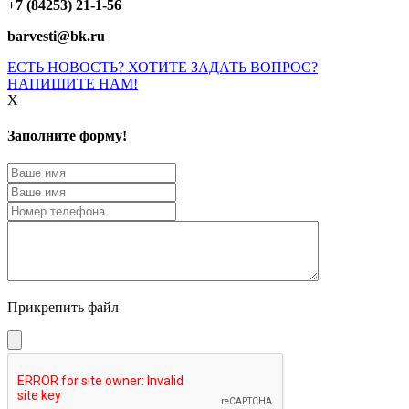
+7 (84253) 21-1-56
barvesti@bk.ru
ЕСТЬ НОВОСТЬ? ХОТИТЕ ЗАДАТЬ ВОПРОС?
НАПИШИТЕ НАМ!
X
Заполните форму!
Прикрепить файл