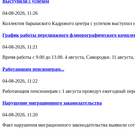
Выступили с успехом
04-08-2026, 11:26
Коллектив барышского Кадрового центра с успехом выступил н
График работы передвижного флюорографического комплек
04-08-2026, 11:21
Время работы с 9.00 до 13.00. 4 августа, Самородки. 11 август
Работающим пенсионерам...
04-08-2026, 11:22
Работающим пенсионерам с 1 августа проведут ежегодный пере
Нарушение миграционного законодательства
04-08-2026, 11:20
Факт нарушения миграционного законодательства выявили со