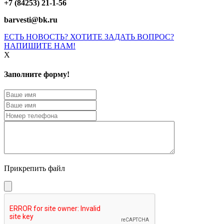
+7 (84253) 21-1-56
barvesti@bk.ru
ЕСТЬ НОВОСТЬ? ХОТИТЕ ЗАДАТЬ ВОПРОС?
НАПИШИТЕ НАМ!
X
Заполните форму!
Прикрепить файл