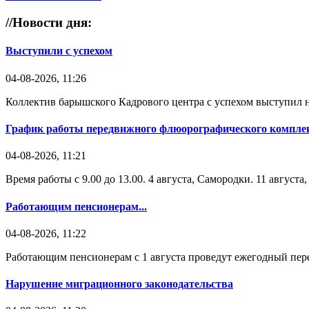
//
Новости дня:
Выступили с успехом
04-08-2026, 11:26
Коллектив барышского Кадрового центра с успехом выступил н
График работы передвижного флюорографического комплек
04-08-2026, 11:21
Время работы с 9.00 до 13.00. 4 августа, Самородки. 11 август
Работающим пенсионерам...
04-08-2026, 11:22
Работающим пенсионерам с 1 августа проведут ежегодный пере
Нарушение миграционного законодательства