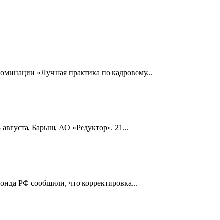
номинации «Лучшая практика по кадровому...
 августа, Барыш, АО «Редуктор». 21...
онда РФ сообщили, что корректировка...