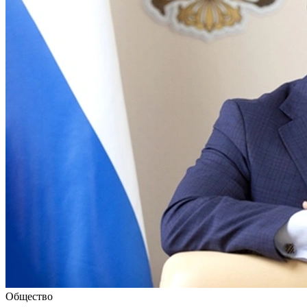
Общество