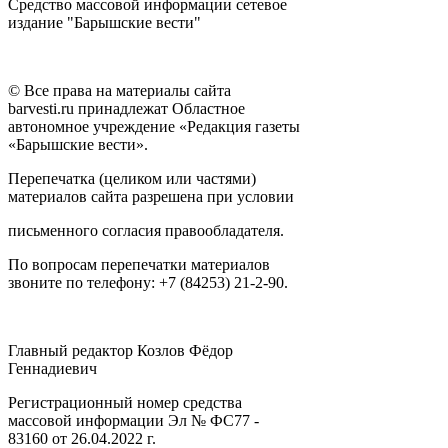
Средство массовой информации сетевое
издание "Барышские вести"
© Все права на материалы сайта
barvesti.ru принадлежат Областное
автономное учреждение «Редакция газеты
«Барышские вести».
Перепечатка (целиком или частями)
материалов сайта разрешена при условии
письменного согласия правообладателя.
По вопросам перепечатки материалов
звоните по телефону: +7 (84253) 21-2-90.
Главный редактор Козлов Фёдор
Геннадиевич
Регистрационный номер средства
массовой информации Эл № ФС77 -
83160 от 26.04.2022 г.