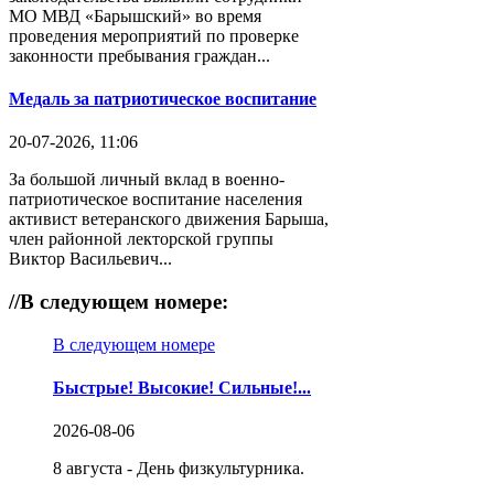
МО МВД «Барышский» во время
проведения мероприятий по проверке
законности пребывания граждан...
Медаль за патриотическое воспитание
20-07-2026, 11:06
За большой личный вклад в военно-
патриотическое воспитание населения
активист ветеранского движения Барыша,
член районной лекторской группы
Виктор Васильевич...
//
В следующем номере:
В следующем номере
Быстрые! Высокие! Сильные!...
2026-08-06
8 августа - День физкультурника.