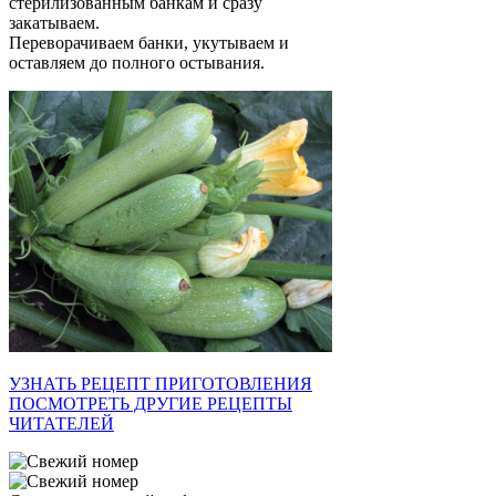
стерилизованным банкам и сразу
закатываем.
Переворачиваем банки, укутываем и
оставляем до полного остывания.
УЗНАТЬ РЕЦЕПТ ПРИГОТОВЛЕНИЯ
ПОСМОТРЕТЬ ДРУГИЕ РЕЦЕПТЫ
ЧИТАТЕЛЕЙ