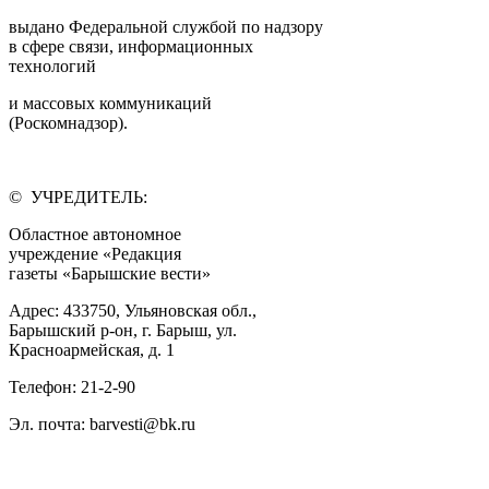
выдано Федеральной службой по надзору
в сфере связи, информационных
технологий
и массовых коммуникаций
(Роскомнадзор).
© УЧРЕДИТЕЛЬ:
Областное автономное
учреждение «Редакция
газеты «Барышские вести»
Адрес: 433750, Ульяновская обл.,
Барышский р-он, г. Барыш, ул.
Красноармейская, д. 1
Телефон: 21-2-90
Эл. почта: barvesti@bk.ru