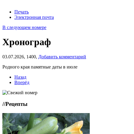
Печать
Электронная почта
В следующем номере
Хронограф
03.07.2026,
1400,
Добавить комментарий
Родного края памятные даты в июле
Назад
Вперёд
//
Рецепты