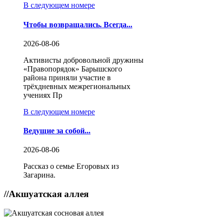
В следующем номере
Чтобы возвращались. Всегда...
2026-08-06
Активисты добровольной дружины
«Правопорядок» Барышского
района приняли участие в
трёхдневных межрегиональных
учениях Пр
В следующем номере
Ведущие за собой...
2026-08-06
Рассказ о семье Егоровых из
Загарина.
//
Акшуатская аллея