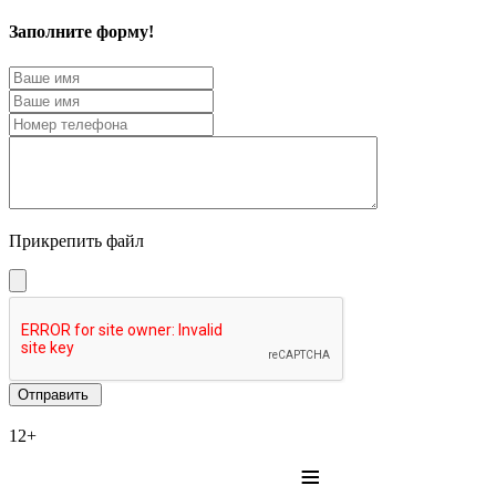
Заполните форму!
Прикрепить файл
12+
≡