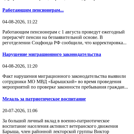
Работающим пенсионерам...
04-08-2026, 11:22
Работающим пенсионерам с 1 августа проведут ежегодный
перерасчёт пенсии на беззаявительной основе. В
реготделении Соцфонда РФ сообщили, что корректировка...
Нарушение миграционного законодательства
04-08-2026, 11:20
Факт нарушения миграционного законодательства выявили
сотрудники МО МВД «Барышский» во время проведения
мероприятий по проверке законности пребывания граждан...
Медаль за патриотическое воспитание
20-07-2026, 11:06
За большой личный вклад в военно-патриотическое
воспитание населения активист ветеранского движения
Барыша, член районной лекторской группы Виктор