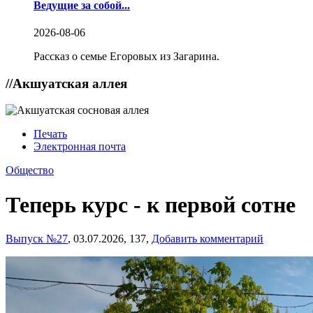
Ведущие за собой...
2026-08-06
Рассказ о семье Егоровых из Загарина.
//
Акшуатская аллея
Печать
Электронная почта
Общество
Теперь курс - к первой сотне
Выпуск №27
,
03.07.2026,
137,
Добавить комментарий