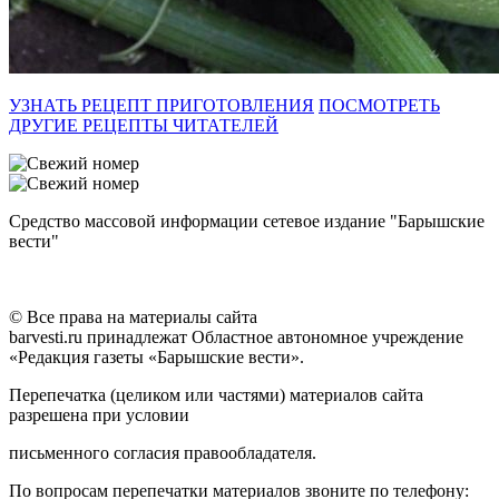
УЗНАТЬ РЕЦЕПТ ПРИГОТОВЛЕНИЯ
ПОСМОТРЕТЬ
ДРУГИЕ РЕЦЕПТЫ ЧИТАТЕЛЕЙ
Средство массовой информации сетевое издание "Барышские
вести"
© Все права на материалы сайта
barvesti.ru принадлежат Областное автономное учреждение
«Редакция газеты «Барышские вести».
Перепечатка (целиком или частями) материалов сайта
разрешена при условии
письменного согласия правообладателя.
По вопросам перепечатки материалов звоните по телефону: