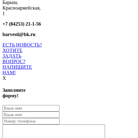
Барыш,
Красноармейская,
1
+7 (84253) 21-1-56
barvesti@bk.ru
ЕСТЬ НОВОСТЬ?
ХОТИТЕ
ЗАДАТЬ
ВОПРОС?
НАПИШИТЕ
НАМ!
X
Заполните
форму!