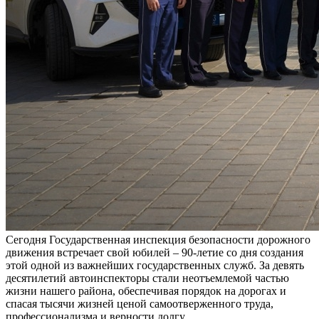
Сегодня Государственная инспекция безопасности дорожного
движения встречает свой юбилей – 90-летие со дня создания
этой одной из важнейших государственных служб. За девять
десятилетий автоинспекторы стали неотъемлемой частью
жизни нашего района, обеспечивая порядок на дорогах и
спасая тысячи жизней ценой самоотверженного труда,
профессионализма и верности долгу.