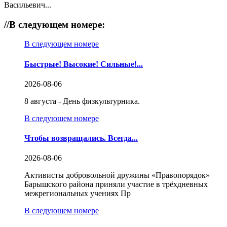
Васильевич...
//
В следующем номере:
В следующем номере
Быстрые! Высокие! Сильные!...
2026-08-06
8 августа - День физкультурника.
В следующем номере
Чтобы возвращались. Всегда...
2026-08-06
Активисты добровольной дружины «Правопорядок»
Барышского района приняли участие в трёхдневных
межрегиональных учениях Пр
В следующем номере