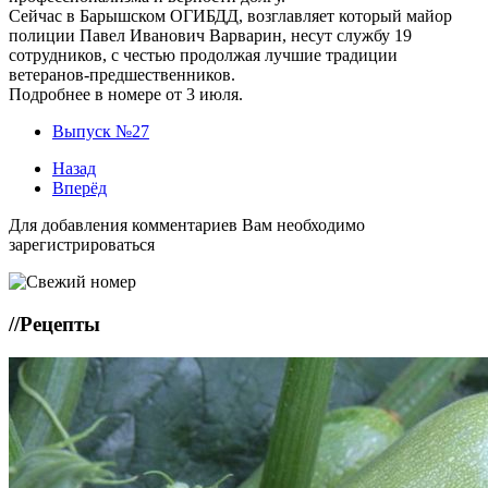
Сейчас в Барышском ОГИБДД, возглавляет который майор
полиции Павел Иванович Варварин, несут службу 19
сотрудников, с честью продолжая лучшие традиции
ветеранов-предшественников.
Подробнее в номере от 3 июля.
Выпуск №27
Назад
Вперёд
Для добавления комментариев Вам необходимо
зарегистрироваться
//
Рецепты