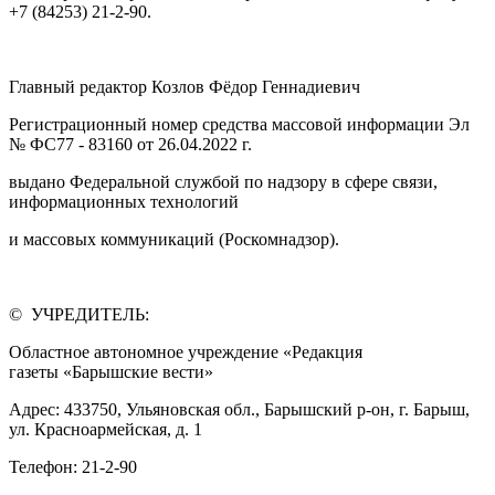
+7 (84253) 21-2-90.
Главный редактор Козлов Фёдор Геннадиевич
Регистрационный номер средства массовой информации Эл
№ ФС77 - 83160 от 26.04.2022 г.
выдано Федеральной службой по надзору в сфере связи,
информационных технологий
и массовых коммуникаций (Роскомнадзор).
© УЧРЕДИТЕЛЬ:
Областное автономное учреждение «Редакция
газеты «Барышские вести»
Адрес: 433750, Ульяновская обл., Барышский р-он, г. Барыш,
ул. Красноармейская, д. 1
Телефон: 21-2-90