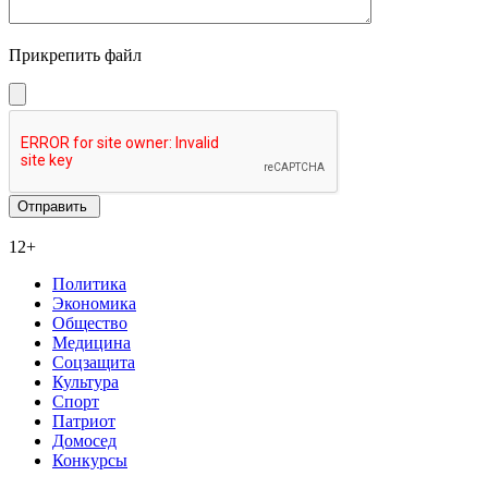
Прикрепить файл
12+
Политика
Экономика
Общество
Медицина
Соцзащита
Культура
Спорт
Патриот
Домосед
Конкурсы