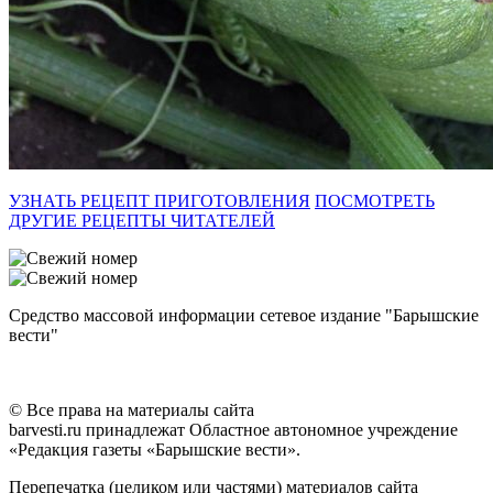
УЗНАТЬ РЕЦЕПТ ПРИГОТОВЛЕНИЯ
ПОСМОТРЕТЬ
ДРУГИЕ РЕЦЕПТЫ ЧИТАТЕЛЕЙ
Средство массовой информации сетевое издание "Барышские
вести"
© Все права на материалы сайта
barvesti.ru принадлежат Областное автономное учреждение
«Редакция газеты «Барышские вести».
Перепечатка (целиком или частями) материалов сайта