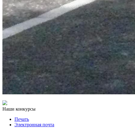
Наши конкурсы
Печать
Электронная почта