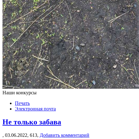
Наши конкурсы
Печать
Электронная почта
Не только забава
,
03.06.2022,
613,
Добавить комментарий