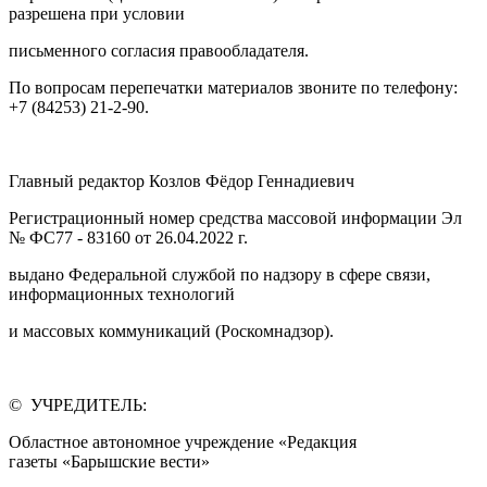
разрешена при условии
письменного согласия правообладателя.
По вопросам перепечатки материалов звоните по телефону:
+7 (84253) 21-2-90.
Главный редактор Козлов Фёдор Геннадиевич
Регистрационный номер средства массовой информации Эл
№ ФС77 - 83160 от 26.04.2022 г.
выдано Федеральной службой по надзору в сфере связи,
информационных технологий
и массовых коммуникаций (Роскомнадзор).
© УЧРЕДИТЕЛЬ:
Областное автономное учреждение «Редакция
газеты «Барышские вести»