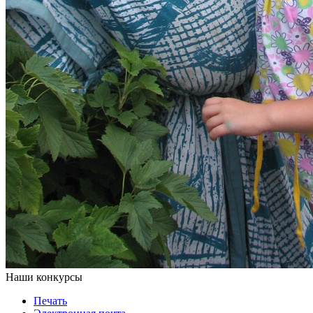
Наши конкурсы
Печать