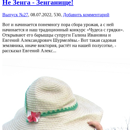
Не Зенга - Зенганище!
Выпуск №27
,
08.07.2022,
530,
Добавить комментарий
Вот и начинается понемногу пора сбора урожая, а с ней
начинается и наш традиционный конкурс «Чудеса с грядки».
Открывают его барышцы супруги Галина Ивановна и
Евгений Александрович Шурмелёвы.- Вот такая садовая
земляника, иначе виктория, растёт на нашей полусотке, -
рассказал Евгений Алекс...