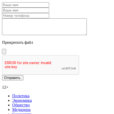
Прикрепить файл
12+
Политика
Экономика
Общество
Медицина