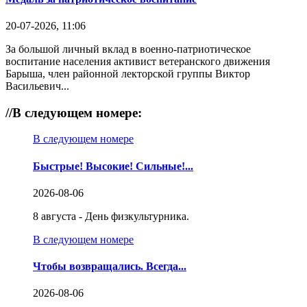
20-07-2026, 11:06
За большой личный вклад в военно-патриотическое
воспитание населения активист ветеранского движения
Барыша, член районной лекторской группы Виктор
Васильевич...
//
В следующем номере:
В следующем номере
Быстрые! Высокие! Сильные!...
2026-08-06
8 августа - День физкультурника.
В следующем номере
Чтобы возвращались. Всегда...
2026-08-06