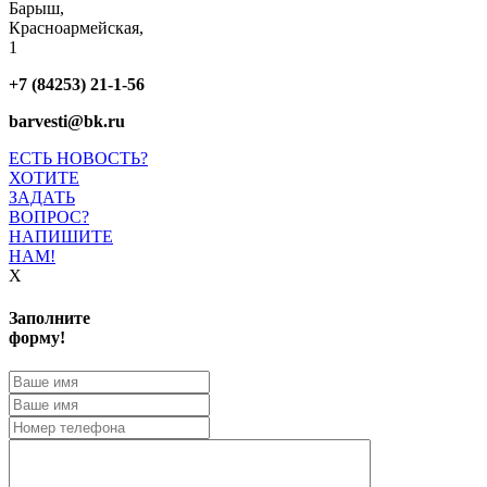
Барыш,
Красноармейская,
1
+7 (84253) 21-1-56
barvesti@bk.ru
ЕСТЬ НОВОСТЬ?
ХОТИТЕ
ЗАДАТЬ
ВОПРОС?
НАПИШИТЕ
НАМ!
X
Заполните
форму!