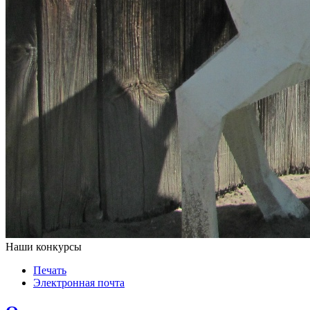
Наши конкурсы
Печать
Электронная почта