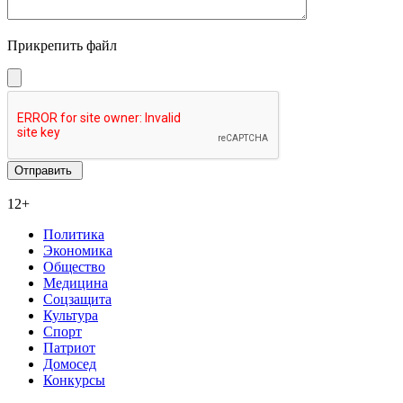
Прикрепить файл
12+
Политика
Экономика
Общество
Медицина
Соцзащита
Культура
Спорт
Патриот
Домосед
Конкурсы