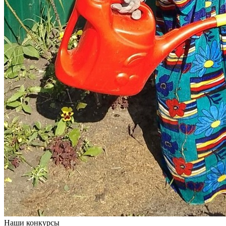
Наши конкурсы