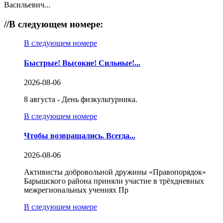
Васильевич...
//
В следующем номере:
В следующем номере
Быстрые! Высокие! Сильные!...
2026-08-06
8 августа - День физкультурника.
В следующем номере
Чтобы возвращались. Всегда...
2026-08-06
Активисты добровольной дружины «Правопорядок»
Барышского района приняли участие в трёхдневных
межрегиональных учениях Пр
В следующем номере