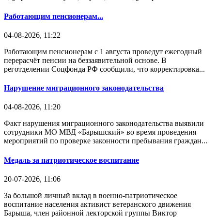
Работающим пенсионерам...
04-08-2026, 11:22
Работающим пенсионерам с 1 августа проведут ежегодный
перерасчёт пенсии на беззаявительной основе. В
реготделении Соцфонда РФ сообщили, что корректировка...
Нарушение миграционного законодательства
04-08-2026, 11:20
Факт нарушения миграционного законодательства выявили
сотрудники МО МВД «Барышский» во время проведения
мероприятий по проверке законности пребывания граждан...
Медаль за патриотическое воспитание
20-07-2026, 11:06
За большой личный вклад в военно-патриотическое
воспитание населения активист ветеранского движения
Барыша, член районной лекторской группы Виктор