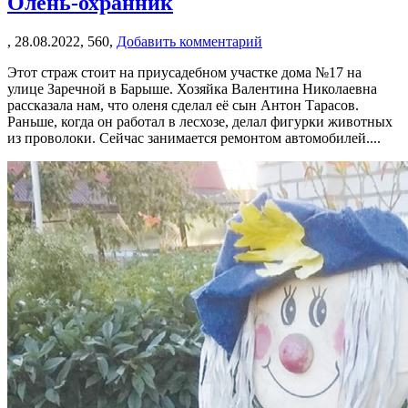
Олень-охранник
,
28.08.2022,
560,
Добавить комментарий
Этот страж стоит на приусадебном участке дома №17 на
улице Заречной в Барыше. Хозяйка Валентина Николаевна
рассказала нам, что оленя сделал её сын Антон Тарасов.
Раньше, когда он работал в лесхозе, делал фигурки животных
из проволоки. Сейчас занимается ремонтом автомобилей....