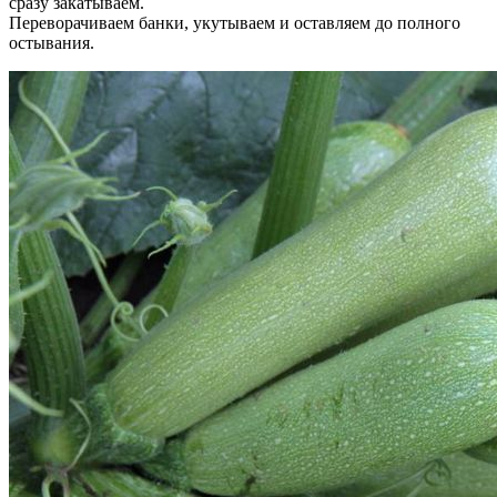
сразу закатываем.
Переворачиваем банки, укутываем и оставляем до полного
остывания.