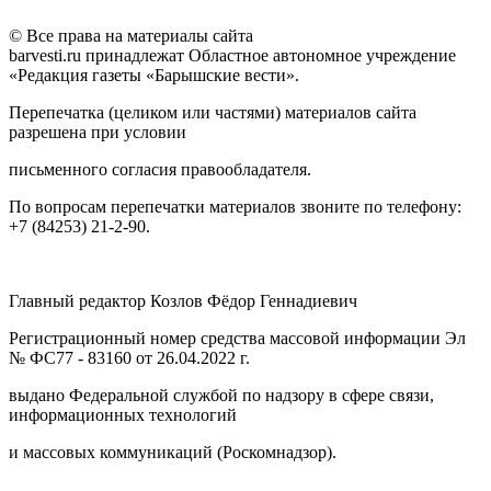
© Все права на материалы сайта
barvesti.ru принадлежат Областное автономное учреждение
«Редакция газеты «Барышские вести».
Перепечатка (целиком или частями) материалов сайта
разрешена при условии
письменного согласия правообладателя.
По вопросам перепечатки материалов звоните по телефону:
+7 (84253) 21-2-90.
Главный редактор Козлов Фёдор Геннадиевич
Регистрационный номер средства массовой информации Эл
№ ФС77 - 83160 от 26.04.2022 г.
выдано Федеральной службой по надзору в сфере связи,
информационных технологий
и массовых коммуникаций (Роскомнадзор).