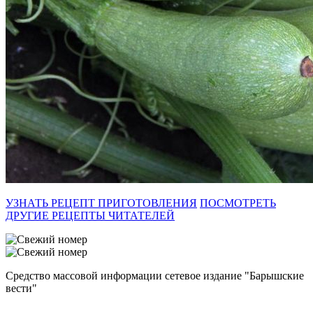
УЗНАТЬ РЕЦЕПТ ПРИГОТОВЛЕНИЯ
ПОСМОТРЕТЬ
ДРУГИЕ РЕЦЕПТЫ ЧИТАТЕЛЕЙ
Средство массовой информации сетевое издание "Барышские
вести"