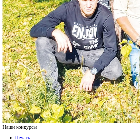
Наши конкурсы
Печать