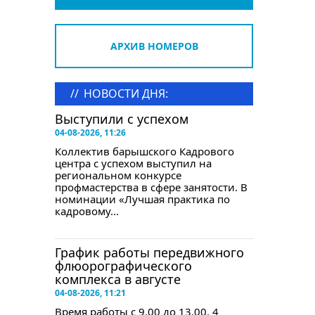
АРХИВ НОМЕРОВ
//
НОВОСТИ ДНЯ:
Выступили с успехом
04-08-2026, 11:26
Коллектив барышского Кадрового
центра с успехом выступил на
региональном конкурсе
профмастерства в сфере занятости. В
номинации «Лучшая практика по
кадровому...
График работы передвижного
флюорографического
комплекса в августе
04-08-2026, 11:21
Время работы с 9.00 до 13.00. 4