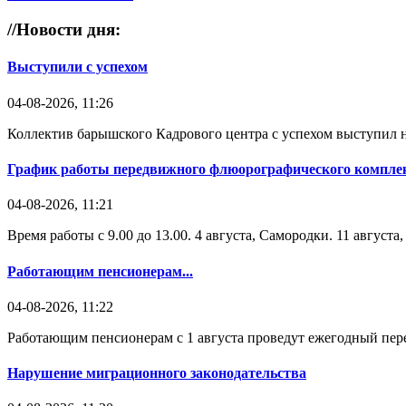
//
Новости дня:
Выступили с успехом
04-08-2026, 11:26
Коллектив барышского Кадрового центра с успехом выступил н
График работы передвижного флюорографического комплек
04-08-2026, 11:21
Время работы с 9.00 до 13.00. 4 августа, Самородки. 11 август
Работающим пенсионерам...
04-08-2026, 11:22
Работающим пенсионерам с 1 августа проведут ежегодный пере
Нарушение миграционного законодательства