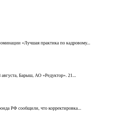
номинации «Лучшая практика по кадровому...
 августа, Барыш, АО «Редуктор». 21...
онда РФ сообщили, что корректировка...