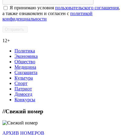
Я принимаю условия
пользовательского соглашения
,
а также ознакомлен и согласен с
политикой
конфиденциальности
12+
Политика
Экономика
Общество
Медицина
Соцзащита
Культура
Спорт
Патриот
Домосед
Конкурсы
//
Свежий номер
АРХИВ НОМЕРОВ