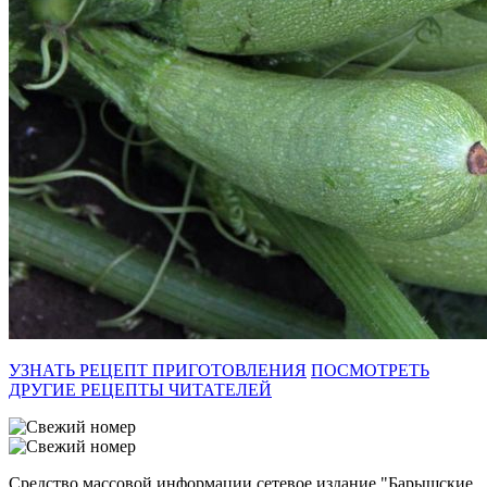
УЗНАТЬ РЕЦЕПТ ПРИГОТОВЛЕНИЯ
ПОСМОТРЕТЬ
ДРУГИЕ РЕЦЕПТЫ ЧИТАТЕЛЕЙ
Средство массовой информации сетевое издание "Барышские