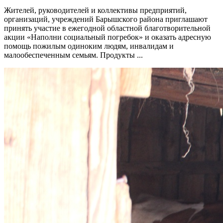
Жителей, руководителей и коллективы предприятий,
организаций, учреждений Барышского района приглашают
принять участие в ежегодной областной благотворительной
акции «Наполни социальный погребок» и оказать адресную
помощь пожилым одиноким людям, инвалидам и
малообеспеченным семьям. Продукты ...