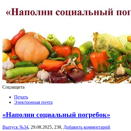
Соцзащита
Печать
Электронная почта
«Наполни социальный погребок»
Выпуск №34
,
29.08.2025,
238,
Добавить комментарий