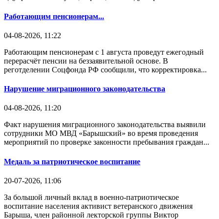
Работающим пенсионерам...
04-08-2026, 11:22
Работающим пенсионерам с 1 августа проведут ежегодный
перерасчёт пенсии на беззаявительной основе. В
реготделении Соцфонда РФ сообщили, что корректировка...
Нарушение миграционного законодательства
04-08-2026, 11:20
Факт нарушения миграционного законодательства выявили
сотрудники МО МВД «Барышский» во время проведения
мероприятий по проверке законности пребывания граждан...
Медаль за патриотическое воспитание
20-07-2026, 11:06
За большой личный вклад в военно-патриотическое
воспитание населения активист ветеранского движения
Барыша, член районной лекторской группы Виктор