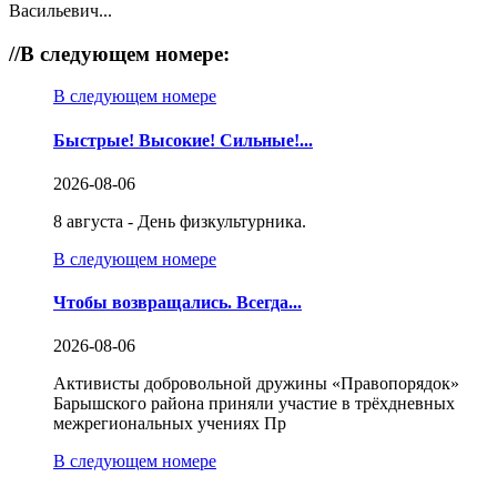
Васильевич...
//
В следующем номере:
В следующем номере
Быстрые! Высокие! Сильные!...
2026-08-06
8 августа - День физкультурника.
В следующем номере
Чтобы возвращались. Всегда...
2026-08-06
Активисты добровольной дружины «Правопорядок»
Барышского района приняли участие в трёхдневных
межрегиональных учениях Пр
В следующем номере