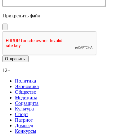
Прикрепить файл
12+
Политика
Экономика
Общество
Медицина
Соцзащита
Культура
Спорт
Патриот
Домосед
Конкурсы