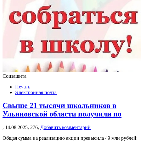
Соцзащита
Печать
Электронная почта
Свыше 21 тысячи школьников в
Ульяновской области получили по
,
14.08.2025,
276,
Добавить комментарий
Общая сумма на реализацию акции превысила 49 млн рублей: