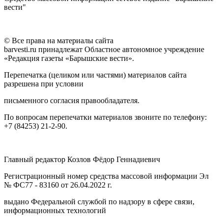
вести"
© Все права на материалы сайта
barvesti.ru принадлежат Областное автономное учреждение
«Редакция газеты «Барышские вести».
Перепечатка (целиком или частями) материалов сайта
разрешена при условии
письменного согласия правообладателя.
По вопросам перепечатки материалов звоните по телефону:
+7 (84253) 21-2-90.
Главный редактор Козлов Фёдор Геннадиевич
Регистрационный номер средства массовой информации Эл
№ ФС77 - 83160 от 26.04.2022 г.
выдано Федеральной службой по надзору в сфере связи,
информационных технологий