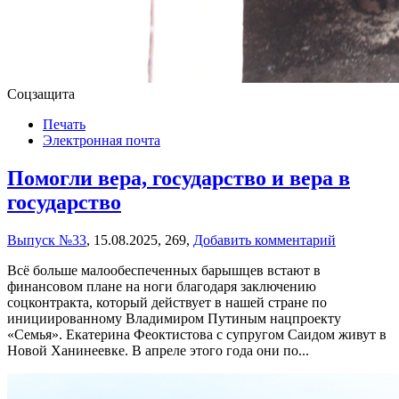
Соцзащита
Печать
Электронная почта
Помогли вера, государство и вера в
государство
Выпуск №33
,
15.08.2025,
269,
Добавить комментарий
Всё больше малообеспеченных барышцев встают в
финансовом плане на ноги благодаря заключению
соцконтракта, который действует в нашей стране по
инициированному Владимиром Путиным нацпроекту
«Семья». Екатерина Феоктистова с супругом Саидом живут в
Новой Ханинеевке. В апреле этого года они по...