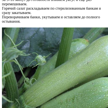
перемешиваем.
Горячий салат раскладываем по стерилизованным банкам и
сразу закатываем.
Переворачиваем банки, укутываем и оставляем до полного
остывания.