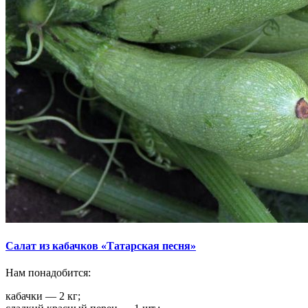
Салат из кабачков «Татарская песня»
Нам понадобится:
кабачки — 2 кг;