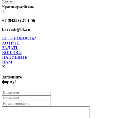
Барыш,
Красноармейская,
1
+7 (84253) 21-1-56
barvesti@bk.ru
ЕСТЬ НОВОСТЬ?
ХОТИТЕ
ЗАДАТЬ
ВОПРОС?
НАПИШИТЕ
НАМ!
X
Заполните
форму!