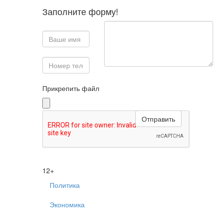
Заполните форму!
Прикрепить файл
12+
Политика
Экономика