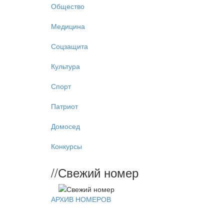
Общество
Медицина
Соцзащита
Культура
Спорт
Патриот
Домосед
Конкурсы
//
Свежий номер
АРХИВ НОМЕРОВ