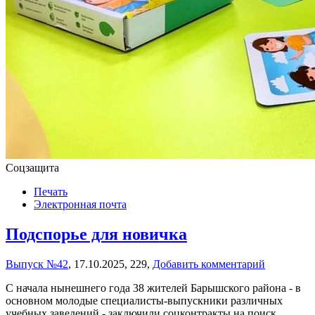
Соцзащита
Печать
Электронная почта
Подспорье для новичка
Выпуск №42
,
17.10.2025,
229,
Добавить комментарий
С начала нынешнего года 38 жителей Барышского района - в
основном молодые специалисты-выпускники различных
учебных заведений - заключили соцконтракты на поиск