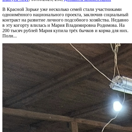
В Красной Зорьке уже несколько семей стали участниками
одноимённого национального проекта, заключив социальный
контракт на развитие личного подсобного хозяйства. Недавно
в эту когорту влилась и Мария Владимировна Родимова. На
200 тысяч рублей Мария купила трёх бычков и корма для них.
Полн...