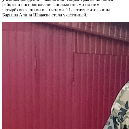
работы и воспользовались положенными по ним
четырёхмесячными выплатами. 21-летняя жительница
Барыша Алина Шадаева стала участницей...