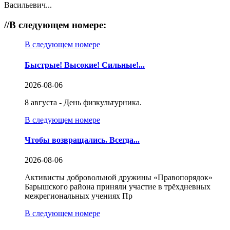
Васильевич...
//
В следующем номере:
В следующем номере
Быстрые! Высокие! Сильные!...
2026-08-06
8 августа - День физкультурника.
В следующем номере
Чтобы возвращались. Всегда...
2026-08-06
Активисты добровольной дружины «Правопорядок»
Барышского района приняли участие в трёхдневных
межрегиональных учениях Пр
В следующем номере