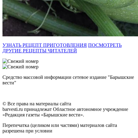
УЗНАТЬ РЕЦЕПТ ПРИГОТОВЛЕНИЯ
ПОСМОТРЕТЬ
ДРУГИЕ РЕЦЕПТЫ ЧИТАТЕЛЕЙ
Средство массовой информации сетевое издание "Барышские
вести"
© Все права на материалы сайта
barvesti.ru принадлежат Областное автономное учреждение
«Редакция газеты «Барышские вести».
Перепечатка (целиком или частями) материалов сайта
разрешена при условии