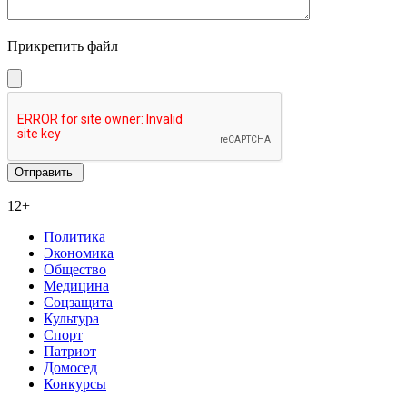
Прикрепить файл
12+
Политика
Экономика
Общество
Медицина
Соцзащита
Культура
Спорт
Патриот
Домосед
Конкурсы