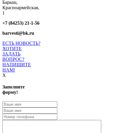
Барыш,
Красноармейская,
1
+7 (84253) 21-1-56
barvesti@bk.ru
ЕСТЬ НОВОСТЬ?
ХОТИТЕ
ЗАДАТЬ
ВОПРОС?
НАПИШИТЕ
НАМ!
X
Заполните
форму!