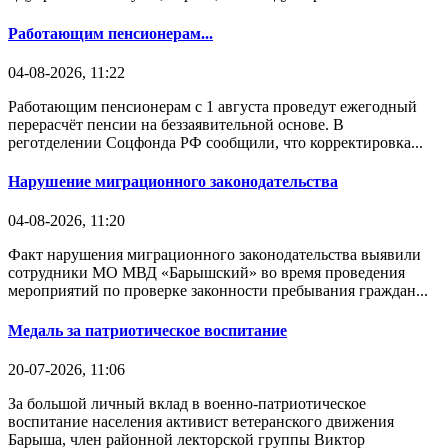
Работающим пенсионерам...
04-08-2026, 11:22
Работающим пенсионерам с 1 августа проведут ежегодный
перерасчёт пенсии на беззаявительной основе. В
реготделении Соцфонда РФ сообщили, что корректировка...
Нарушение миграционного законодательства
04-08-2026, 11:20
Факт нарушения миграционного законодательства выявили
сотрудники МО МВД «Барышский» во время проведения
мероприятий по проверке законности пребывания граждан...
Медаль за патриотическое воспитание
20-07-2026, 11:06
За большой личный вклад в военно-патриотическое
воспитание населения активист ветеранского движения
Барыша, член районной лекторской группы Виктор