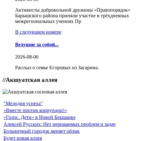
Активисты добровольной дружины «Правопорядок»
Барышского района приняли участие в трёхдневных
межрегиональных учениях Пр
В следующем номере
Ведущие за собой...
2026-08-06
Рассказ о семье Егоровых из Загарина.
//
Акшуатская аллея
"Мелодия успеха"
«Вместе против коррупции!»
«Голос. Дети» в Новой Бекшанке
Алексей Русских: Нет нерешаемых проблем и задач
Больничный городок меняет облик
Будет новая аллея