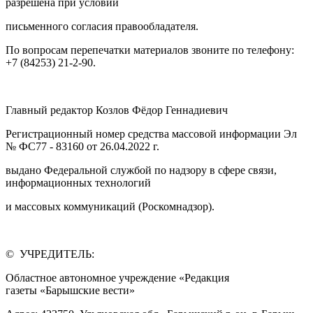
разрешена при условии
письменного согласия правообладателя.
По вопросам перепечатки материалов звоните по телефону:
+7 (84253) 21-2-90.
Главный редактор Козлов Фёдор Геннадиевич
Регистрационный номер средства массовой информации Эл
№ ФС77 - 83160 от 26.04.2022 г.
выдано Федеральной службой по надзору в сфере связи,
информационных технологий
и массовых коммуникаций (Роскомнадзор).
© УЧРЕДИТЕЛЬ:
Областное автономное учреждение «Редакция
газеты «Барышские вести»