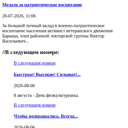
Медаль за патриотическое воспитание
20-07-2026, 11:06
За большой личный вклад в военно-патриотическое
воспитание населения активист ветеранского движения
Барыша, член районной лекторской группы Виктор
Васильевич...
//
В следующем номере:
В следующем номере
Быстрые! Высокие! Сильные!...
2026-08-06
8 августа - День физкультурника.
В следующем номере
Чтобы возвращались. Всегда...
2026-08-06