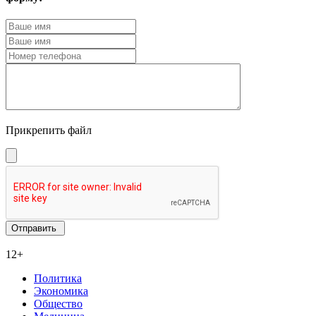
Прикрепить файл
12+
Политика
Экономика
Общество