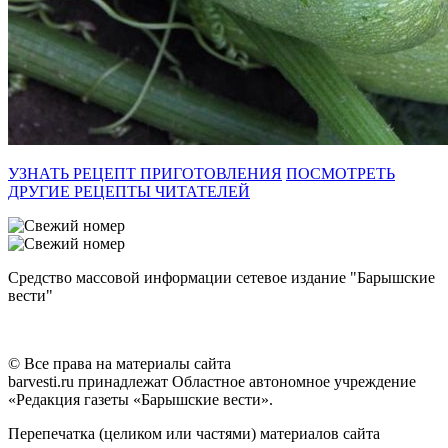
УЗНАТЬ РЕЦЕПТ ПРИГОТОВЛЕНИЯ
ПОСМОТРЕТЬ
ДРУГИЕ РЕЦЕПТЫ ЧИТАТЕЛЕЙ
Средство массовой информации сетевое издание "Барышские
вести"
© Все права на материалы сайта
barvesti.ru принадлежат Областное автономное учреждение
«Редакция газеты «Барышские вести».
Перепечатка (целиком или частями) материалов сайта