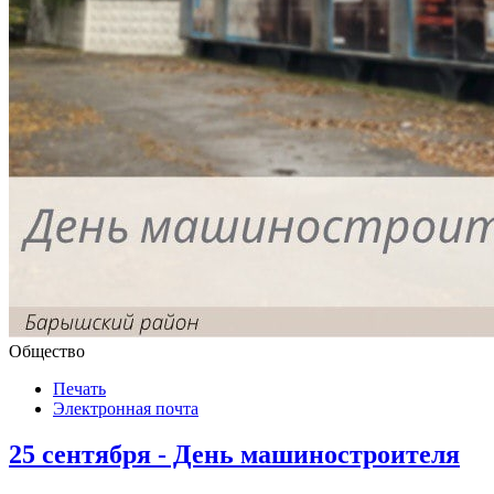
Общество
Печать
Электронная почта
25 сентября - День машиностроителя