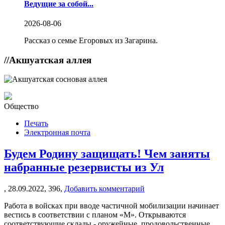
Ведущие за собой...
2026-08-06
Рассказ о семье Егоровых из Загарина.
//
Акшуатская аллея
Общество
Печать
Электронная почта
Будем Родину защищать! Чем заняты
набранные резервисты из Ул
,
28.09.2022,
396,
Добавить комментарий
Работа в войсках при вводе частичной мобилизации начинает
вестись в соответствии с планом «М». Открываются
соответствующие склады - оружейные, продовольственные,