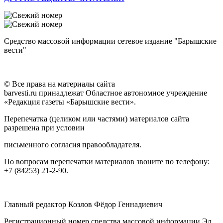
Средство массовой информации сетевое издание "Барышские
вести"
© Все права на материалы сайта
barvesti.ru принадлежат Областное автономное учреждение
«Редакция газеты «Барышские вести».
Перепечатка (целиком или частями) материалов сайта
разрешена при условии
письменного согласия правообладателя.
По вопросам перепечатки материалов звоните по телефону:
+7 (84253) 21-2-90.
Главный редактор Козлов Фёдор Геннадиевич
Регистрационный номер средства массовой информации Эл