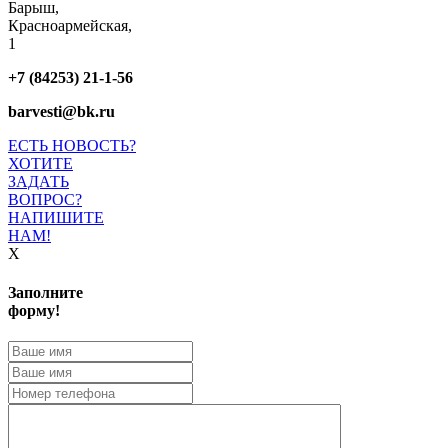
Барыш,
Красноармейская,
1
+7 (84253) 21-1-56
barvesti@bk.ru
ЕСТЬ НОВОСТЬ?
ХОТИТЕ
ЗАДАТЬ
ВОПРОС?
НАПИШИТЕ
НАМ!
X
Заполните
форму!