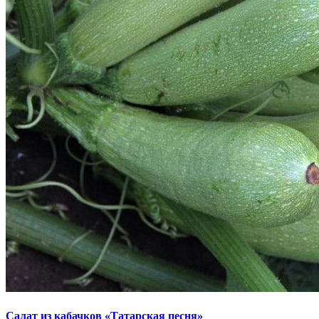
Салат из кабачков «Татарская песня»