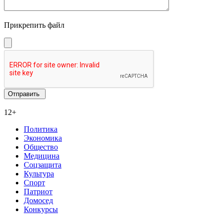
Прикрепить файл
12+
Политика
Экономика
Общество
Медицина
Соцзащита
Культура
Спорт
Патриот
Домосед
Конкурсы