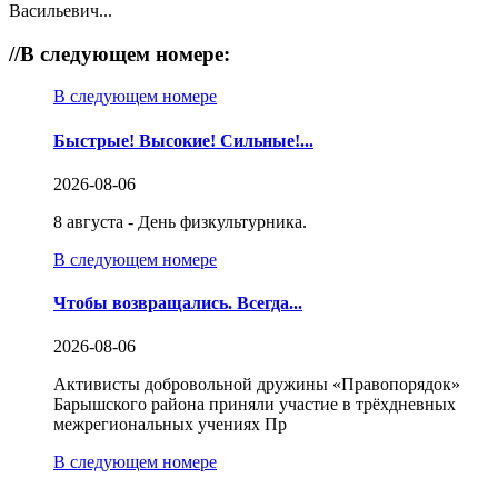
Васильевич...
//
В следующем номере:
В следующем номере
Быстрые! Высокие! Сильные!...
2026-08-06
8 августа - День физкультурника.
В следующем номере
Чтобы возвращались. Всегда...
2026-08-06
Активисты добровольной дружины «Правопорядок»
Барышского района приняли участие в трёхдневных
межрегиональных учениях Пр
В следующем номере