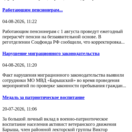
Работающим пенсионерам...
04-08-2026, 11:22
Работающим пенсионерам с 1 августа проведут ежегодный
перерасчёт пенсии на беззаявительной основе. В
реготделении Соцфонда РФ сообщили, что корректировка...
Нарушение миграционного законодательства
04-08-2026, 11:20
Факт нарушения миграционного законодательства выявили
сотрудники МО МВД «Барышский» во время проведения
мероприятий по проверке законности пребывания граждан...
Медаль за патриотическое воспитание
20-07-2026, 11:06
За большой личный вклад в военно-патриотическое
воспитание населения активист ветеранского движения
Барыша, член районной лекторской группы Виктор