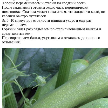
Хорошо перемешиваем и ставим на средний огонь.
После закипания готовим около часа, периодически
помешивая. Сначала может показаться, что жидкости мало, но
кабачки быстро пустят сок.
За 5–10 минут до готовности вливаем уксус и еще раз
перемешиваем.
Горячий салат раскладываем по стерилизованным банкам и
сразу закатываем.
Переворачиваем банки, укутываем и оставляем до полного
остывания.