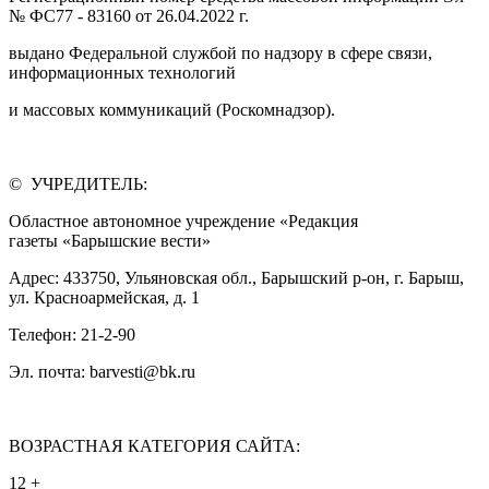
№ ФС77 - 83160 от 26.04.2022 г.
выдано Федеральной службой по надзору в сфере связи,
информационных технологий
и массовых коммуникаций (Роскомнадзор).
© УЧРЕДИТЕЛЬ:
Областное автономное учреждение «Редакция
газеты «Барышские вести»
Адрес: 433750, Ульяновская обл., Барышский р-он, г. Барыш,
ул. Красноармейская, д. 1
Телефон: 21-2-90
Эл. почта: barvesti@bk.ru
ВОЗРАСТНАЯ КАТЕГОРИЯ САЙТА:
12 +