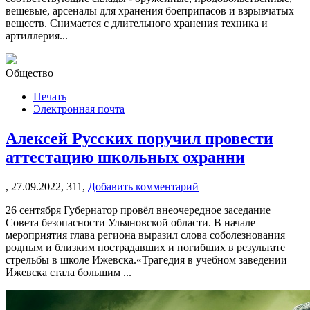
вещевые, арсеналы для хранения боеприпасов и взрывчатых
веществ. Снимается с длительного хранения техника и
артиллерия...
Общество
Печать
Электронная почта
Алексей Русских поручил провести
аттестацию школьных охранни
,
27.09.2022,
311,
Добавить комментарий
26 сентября Губернатор провёл внеочередное заседание
Совета безопасности Ульяновской области. В начале
мероприятия глава региона выразил слова соболезнования
родным и близким пострадавших и погибших в результате
стрельбы в школе Ижевска.«Трагедия в учебном заведении
Ижевска стала большим ...