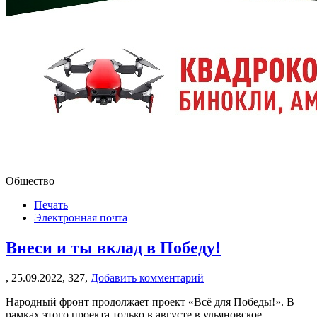
Общество
Печать
Электронная почта
Внеси и ты вклад в Победу!
,
25.09.2022,
327,
Добавить комментарий
Народный фронт продолжает проект «Всё для Победы!». В
рамках этого проекта только в августе в ульяновское