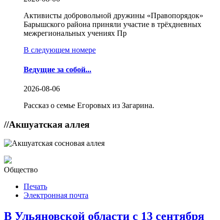
Активисты добровольной дружины «Правопорядок»
Барышского района приняли участие в трёхдневных
межрегиональных учениях Пр
В следующем номере
Ведущие за собой...
2026-08-06
Рассказ о семье Егоровых из Загарина.
//
Акшуатская аллея
Общество
Печать
Электронная почта
В Ульяновской области с 13 сентября