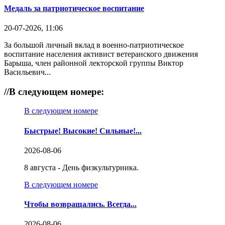
Медаль за патриотическое воспитание
20-07-2026, 11:06
За большой личный вклад в военно-патриотическое
воспитание населения активист ветеранского движения
Барыша, член районной лекторской группы Виктор
Васильевич...
//
В следующем номере:
В следующем номере
Быстрые! Высокие! Сильные!...
2026-08-06
8 августа - День физкультурника.
В следующем номере
Чтобы возвращались. Всегда...
2026-08-06