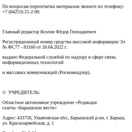
По вопросам перепечатки материалов звоните по телефону:
+7 (84253) 21-2-90.
Главный редактор Козлов Фёдор Геннадиевич
Регистрационный номер средства массовой информации Эл
№ ФС77 - 83160 от 26.04.2022 г.
выдано Федеральной службой по надзору в сфере связи,
информационных технологий
и массовых коммуникаций (Роскомнадзор).
© УЧРЕДИТЕЛЬ:
Областное автономное учреждение «Редакция
газеты «Барышские вести»
Адрес: 433750, Ульяновская обл., Барышский р-он, г. Барыш,
ул. Красноармейская, д. 1