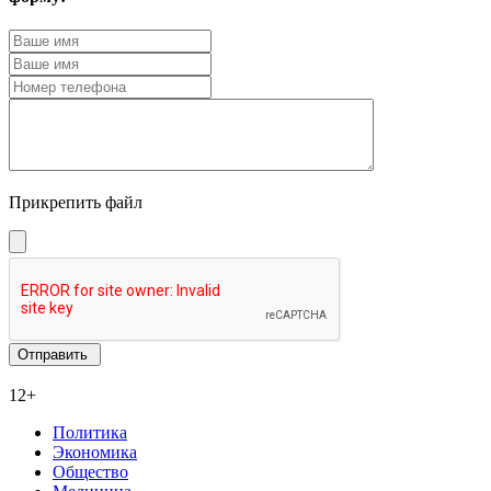
Прикрепить файл
12+
Политика
Экономика
Общество