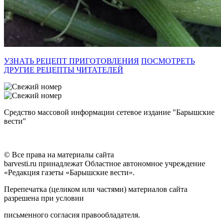
УЗНАТЬ РЕЦЕПТ ПРИГОТОВЛЕНИЯ
ПОСМОТРЕТЬ
ДРУГИЕ РЕЦЕПТЫ ЧИТАТЕЛЕЙ
Средство массовой информации сетевое издание "Барышские
вести"
© Все права на материалы сайта
barvesti.ru принадлежат Областное автономное учреждение
«Редакция газеты «Барышские вести».
Перепечатка (целиком или частями) материалов сайта
разрешена при условии
письменного согласия правообладателя.