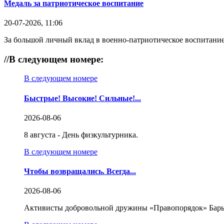
Медаль за патриотическое воспитание
20-07-2026, 11:06
За большой личный вклад в военно-патриотическое воспитание
//
В следующем номере:
В следующем номере
Быстрые! Высокие! Сильные!...
2026-08-06
8 августа - День физкультурника.
В следующем номере
Чтобы возвращались. Всегда...
2026-08-06
Активисты добровольной дружины «Правопорядок» Бары