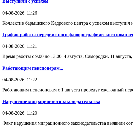
Выступили с успехом
04-08-2026, 11:26
Коллектив барышского Кадрового центра с успехом выступил н
График работы передвижного флюорографического комплек
04-08-2026, 11:21
Время работы с 9.00 до 13.00. 4 августа, Самородки. 11 август
Работающим пенсионерам...
04-08-2026, 11:22
Работающим пенсионерам с 1 августа проведут ежегодный пере
Нарушение миграционного законодательства
04-08-2026, 11:20
Факт нарушения миграционного законодательства выявили со