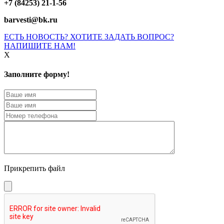
+7 (84253) 21-1-56
barvesti@bk.ru
ЕСТЬ НОВОСТЬ? ХОТИТЕ ЗАДАТЬ ВОПРОС?
НАПИШИТЕ НАМ!
X
Заполните форму!
Прикрепить файл