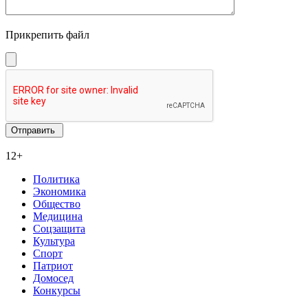
Прикрепить файл
12+
Политика
Экономика
Общество
Медицина
Соцзащита
Культура
Спорт
Патриот
Домосед
Конкурсы