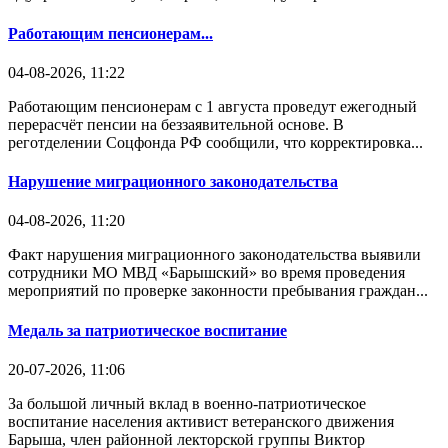
Работающим пенсионерам...
04-08-2026, 11:22
Работающим пенсионерам с 1 августа проведут ежегодный
перерасчёт пенсии на беззаявительной основе. В
реготделении Соцфонда РФ сообщили, что корректировка...
Нарушение миграционного законодательства
04-08-2026, 11:20
Факт нарушения миграционного законодательства выявили
сотрудники МО МВД «Барышский» во время проведения
мероприятий по проверке законности пребывания граждан...
Медаль за патриотическое воспитание
20-07-2026, 11:06
За большой личный вклад в военно-патриотическое
воспитание населения активист ветеранского движения
Барыша, член районной лекторской группы Виктор