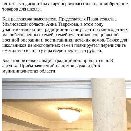
пять тысяч дисконтных карт первоклассника на приобретение
товаров для школы.
Как рассказала заместитель Председателя Правительства
Ульяновской области Анна Тверскова, в этом году
участниками акции традиционно станут дети из многодетных
малообеспеченных семей, семей участников специальной
военной операции и воспитанники детских домов. Также для
школьников из многодетных семей планируется перечислить
ежегодную выплату в размере трех тысяч рублей.
Благотворительная акция традиционно продлится по 31
августа. Приём заявлений на помощь уже идёт в
муниципалитетах области.