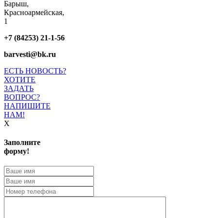
Барыш,
Красноармейская,
1
+7 (84253) 21-1-56
barvesti@bk.ru
ЕСТЬ НОВОСТЬ?
ХОТИТЕ
ЗАДАТЬ
ВОПРОС?
НАПИШИТЕ
НАМ!
X
Заполните
форму!