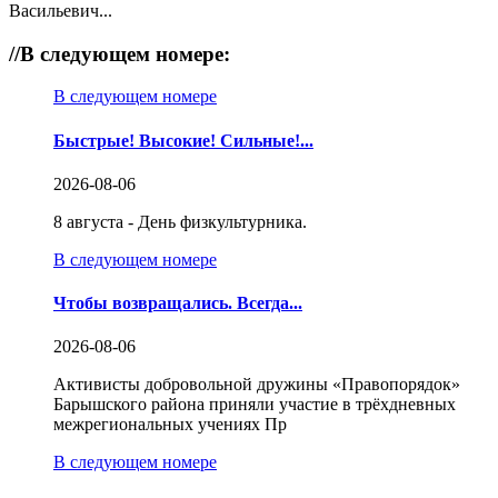
Васильевич...
//
В следующем номере:
В следующем номере
Быстрые! Высокие! Сильные!...
2026-08-06
8 августа - День физкультурника.
В следующем номере
Чтобы возвращались. Всегда...
2026-08-06
Активисты добровольной дружины «Правопорядок»
Барышского района приняли участие в трёхдневных
межрегиональных учениях Пр
В следующем номере