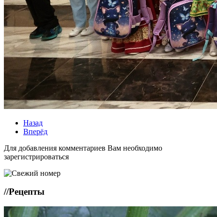
Назад
Вперёд
Для добавления комментариев Вам необходимо
зарегистрироваться
//
Рецепты