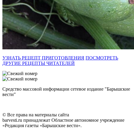
УЗНАТЬ РЕЦЕПТ ПРИГОТОВЛЕНИЯ
ПОСМОТРЕТЬ
ДРУГИЕ РЕЦЕПТЫ ЧИТАТЕЛЕЙ
Средство массовой информации сетевое издание "Барышские
вести"
© Все права на материалы сайта
barvesti.ru принадлежат Областное автономное учреждение
«Редакция газеты «Барышские вести».