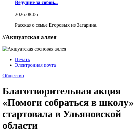
Ведущие за собой...
2026-08-06
Рассказ о семье Егоровых из Загарина.
//
Акшуатская аллея
Печать
Электронная почта
Общество
Благотворительная акция
«Помоги собраться в школу»
стартовала в Ульяновской
области