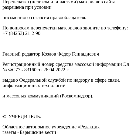
Перепечатка (целиком или частями) материалов сайта
разрешена при условии
письменного согласия правообладателя.
По вопросам перепечатки материалов звоните по телефону:
+7 (84253) 21-2-90.
Главный редактор Козлов Фёдор Геннадиевич
Регистрационный номер средства массовой информации Эл
№ ФС77 - 83160 от 26.04.2022 г.
выдано Федеральной службой по надзору в сфере связи,
информационных технологий
и массовых коммуникаций (Роскомнадзор).
© УЧРЕДИТЕЛЬ:
Областное автономное учреждение «Редакция
газеты «Барышские вести»