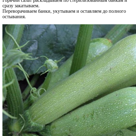
Горячий салат раскладываем по стерилизованным банкам и
сразу закатываем.
Переворачиваем банки, укутываем и оставляем до полного
остывания.