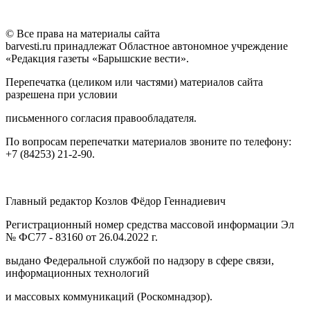
© Все права на материалы сайта
barvesti.ru принадлежат Областное автономное учреждение
«Редакция газеты «Барышские вести».
Перепечатка (целиком или частями) материалов сайта
разрешена при условии
письменного согласия правообладателя.
По вопросам перепечатки материалов звоните по телефону:
+7 (84253) 21-2-90.
Главный редактор Козлов Фёдор Геннадиевич
Регистрационный номер средства массовой информации Эл
№ ФС77 - 83160 от 26.04.2022 г.
выдано Федеральной службой по надзору в сфере связи,
информационных технологий
и массовых коммуникаций (Роскомнадзор).