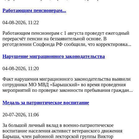
Работающим пенсионерам...
04-08-2026, 11:22
Работающим пенсионерам с 1 августа проведут ежегодный
перерасчёт пенсии на беззаявительной основе. В
реготделении Соцфонда РФ сообщили, что корректировка...
Нарушение миграционного законодательства
04-08-2026, 11:20
Факт нарушения миграционного законодательства выявили
сотрудники МО МВД «Барышский» во время проведения
мероприятий по проверке законности пребывания граждан...
Медаль за патриотическое воспитание
20-07-2026, 11:06
За большой личный вклад в военно-патриотическое
воспитание населения активист ветеранского движения
Барыша, член районной лекторской группы Виктор