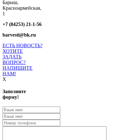
Барыш,
Красноармейская,
1
+7 (84253) 21-1-56
barvesti@bk.ru
ЕСТЬ НОВОСТЬ?
ХОТИТЕ
ЗАДАТЬ
ВОПРОС?
НАПИШИТЕ
НАМ!
X
Заполните
форму!