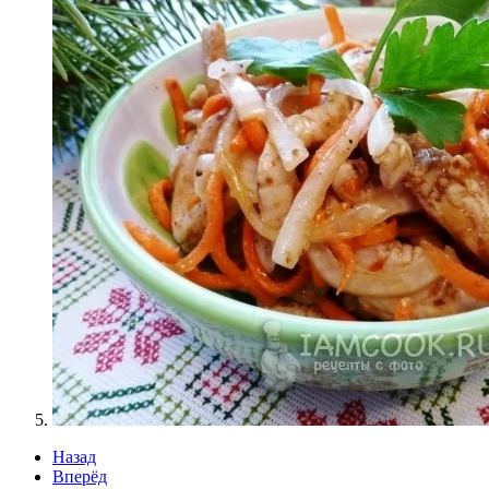
Назад
Вперёд