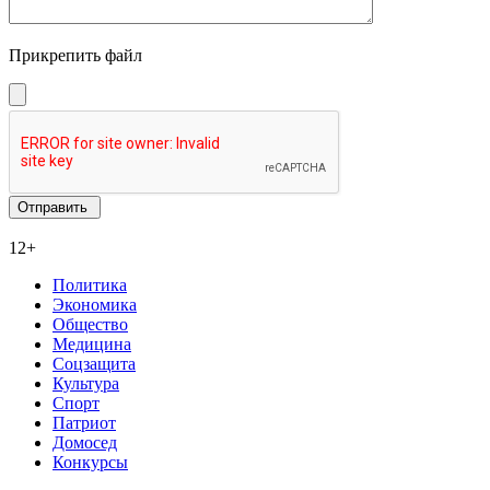
Прикрепить файл
12+
Политика
Экономика
Общество
Медицина
Соцзащита
Культура
Спорт
Патриот
Домосед
Конкурсы