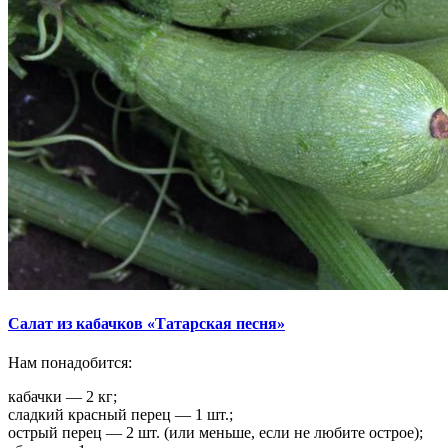
Салат из кабачков «Татарская песня»
Нам понадобится:
кабачки — 2 кг;
сладкий красный перец — 1 шт.;
острый перец — 2 шт. (или меньше, если не любите острое);