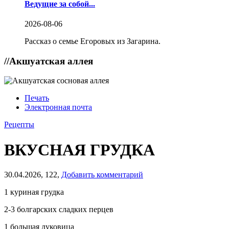
Ведущие за собой...
2026-08-06
Рассказ о семье Егоровых из Загарина.
//
Акшуатская аллея
Печать
Электронная почта
Рецепты
ВКУСНАЯ ГРУДКА
30.04.2026,
122,
Добавить комментарий
1 куриная грудка
2-3 болгарских сладких перцев
1 большая луковица