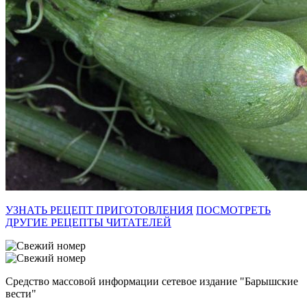
УЗНАТЬ РЕЦЕПТ ПРИГОТОВЛЕНИЯ
ПОСМОТРЕТЬ
ДРУГИЕ РЕЦЕПТЫ ЧИТАТЕЛЕЙ
Средство массовой информации сетевое издание "Барышские
вести"