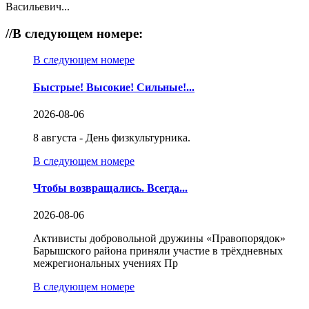
Васильевич...
//
В следующем номере:
В следующем номере
Быстрые! Высокие! Сильные!...
2026-08-06
8 августа - День физкультурника.
В следующем номере
Чтобы возвращались. Всегда...
2026-08-06
Активисты добровольной дружины «Правопорядок»
Барышского района приняли участие в трёхдневных
межрегиональных учениях Пр
В следующем номере