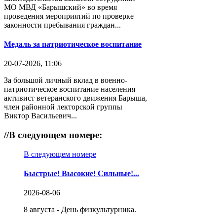
МО МВД «Барышский» во время
проведения мероприятий по проверке
законности пребывания граждан...
Медаль за патриотическое воспитание
20-07-2026, 11:06
За большой личный вклад в военно-
патриотическое воспитание населения
активист ветеранского движения Барыша,
член районной лекторской группы
Виктор Васильевич...
//
В следующем номере:
В следующем номере
Быстрые! Высокие! Сильные!...
2026-08-06
8 августа - День физкультурника.