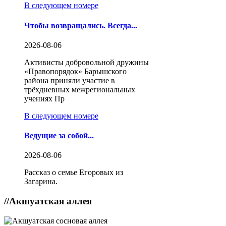
В следующем номере
Чтобы возвращались. Всегда...
2026-08-06
Активисты добровольной дружины
«Правопорядок» Барышского
района приняли участие в
трёхдневных межрегиональных
учениях Пр
В следующем номере
Ведущие за собой...
2026-08-06
Рассказ о семье Егоровых из
Загарина.
//
Акшуатская аллея