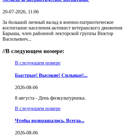
20-07-2026, 11:06
За большой личный вклад в военно-патриотическое
воспитание населения активист ветеранского движения
Барыша, член районной лекторской группы Виктор
Васильевич...
//
В следующем номере:
В следующем номере
Быстрые! Высокие! Сильные!...
2026-08-06
8 августа - День физкультурника.
В следующем номере
Чтобы возвращались. Всегда...
2026-08-06