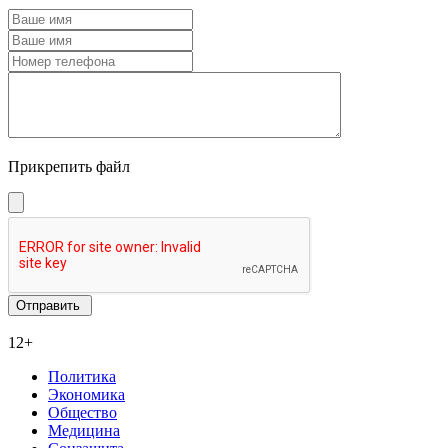
Прикрепить файл
12+
Политика
Экономика
Общество
Медицина