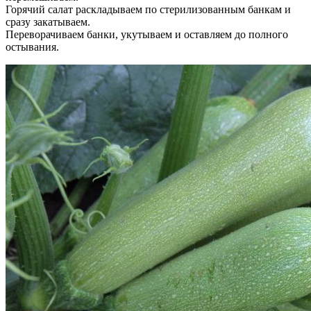
Горячий салат раскладываем по стерилизованным банкам и
сразу закатываем.
Переворачиваем банки, укутываем и оставляем до полного
остывания.