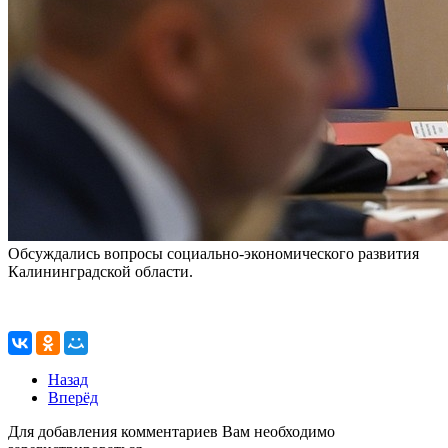
Обсуждались вопросы социально-экономического развития
Калининградской области.
Назад
Вперёд
Для добавления комментариев Вам необходимо