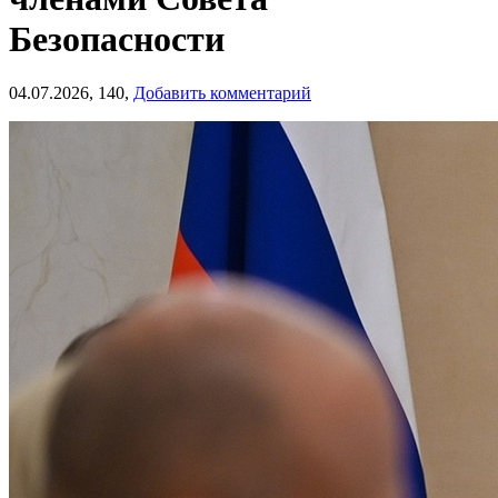
Безопасности
04.07.2026,
140,
Добавить комментарий