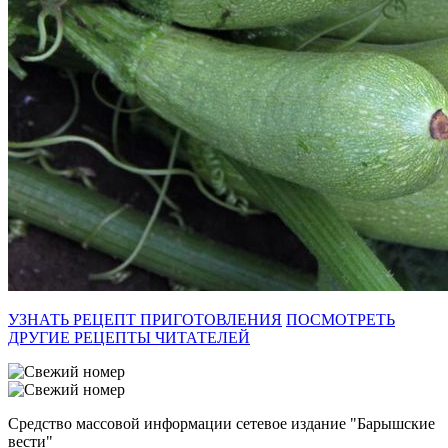
УЗНАТЬ РЕЦЕПТ ПРИГОТОВЛЕНИЯ
ПОСМОТРЕТЬ
ДРУГИЕ РЕЦЕПТЫ ЧИТАТЕЛЕЙ
Средство массовой информации сетевое издание "Барышские
вести"