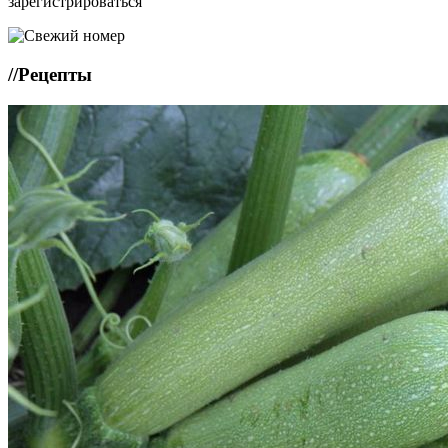
зарегистрироваться
//
Рецепты