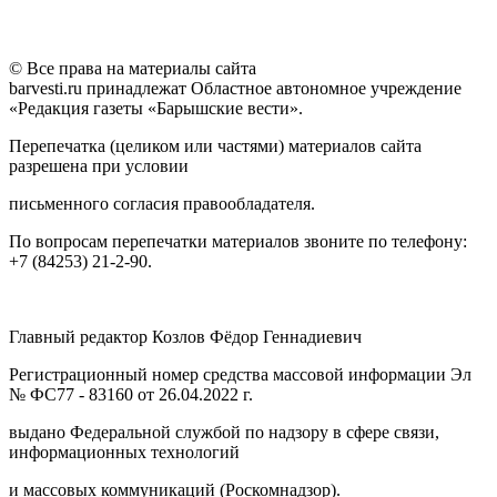
© Все права на материалы сайта
barvesti.ru принадлежат Областное автономное учреждение
«Редакция газеты «Барышские вести».
Перепечатка (целиком или частями) материалов сайта
разрешена при условии
письменного согласия правообладателя.
По вопросам перепечатки материалов звоните по телефону:
+7 (84253) 21-2-90.
Главный редактор Козлов Фёдор Геннадиевич
Регистрационный номер средства массовой информации Эл
№ ФС77 - 83160 от 26.04.2022 г.
выдано Федеральной службой по надзору в сфере связи,
информационных технологий
и массовых коммуникаций (Роскомнадзор).