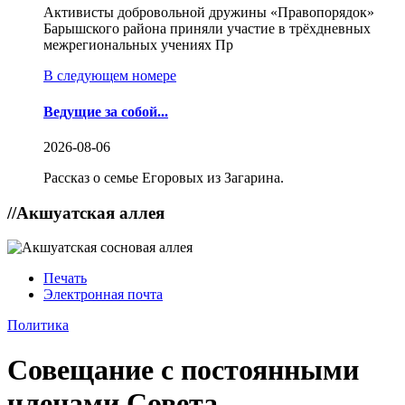
Активисты добровольной дружины «Правопорядок»
Барышского района приняли участие в трёхдневных
межрегиональных учениях Пр
В следующем номере
Ведущие за собой...
2026-08-06
Рассказ о семье Егоровых из Загарина.
//
Акшуатская аллея
Печать
Электронная почта
Политика
Совещание с постоянными
членами Совета