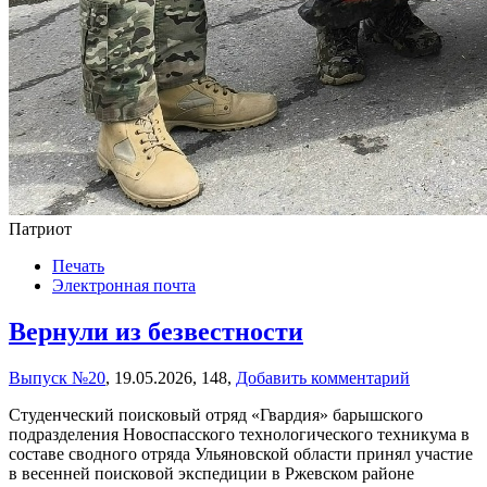
Патриот
Печать
Электронная почта
Вернули из безвестности
Выпуск №20
,
19.05.2026,
148,
Добавить комментарий
Студенческий поисковый отряд «Гвардия» барышского
подразделения Новоспасского технологического техникума в
составе сводного отряда Ульяновской области принял участие
в весенней поисковой экспедиции в Ржевском районе