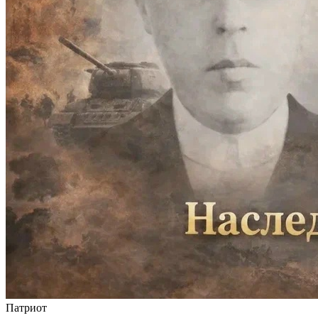
Патриот