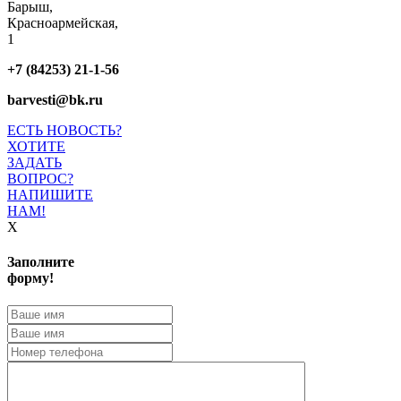
Барыш,
Красноармейская,
1
+7 (84253) 21-1-56
barvesti@bk.ru
ЕСТЬ НОВОСТЬ?
ХОТИТЕ
ЗАДАТЬ
ВОПРОС?
НАПИШИТЕ
НАМ!
X
Заполните
форму!