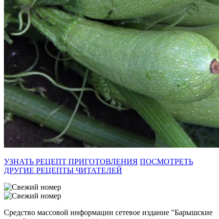
УЗНАТЬ РЕЦЕПТ ПРИГОТОВЛЕНИЯ
ПОСМОТРЕТЬ
ДРУГИЕ РЕЦЕПТЫ ЧИТАТЕЛЕЙ
Средство массовой информации сетевое издание "Барышские