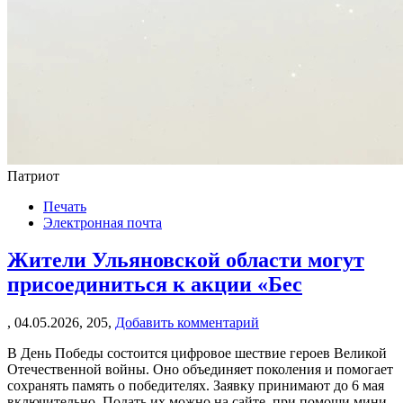
Патриот
Печать
Электронная почта
Жители Ульяновской области могут
присоединиться к акции «Бес
,
04.05.2026,
205,
Добавить комментарий
В День Победы состоится цифровое шествие героев Великой
Отечественной войны. Оно объединяет поколения и помогает
сохранять память о победителях. Заявку принимают до 6 мая
включительно. Подать их можно на сайте, при помощи мини-