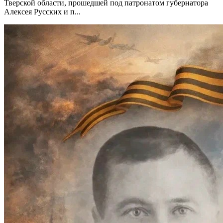
Тверской области, прошедшей под патронатом губернатора
Алексея Русских и п...