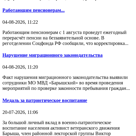
Работающим пенсионерам...
04-08-2026, 11:22
Работающим пенсионерам с 1 августа проведут ежегодный
перерасчёт пенсии на беззаявительной основе. В
реготделении Соцфонда РФ сообщили, что корректировка...
Нарушение миграционного законодательства
04-08-2026, 11:20
Факт нарушения миграционного законодательства выявили
сотрудники МО МВД «Барышский» во время проведения
мероприятий по проверке законности пребывания граждан...
Медаль за патриотическое воспитание
20-07-2026, 11:06
За большой личный вклад в военно-патриотическое
воспитание населения активист ветеранского движения
Барыша, член районной лекторской группы Виктор