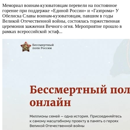
Мемориал воинам-кузоватовцам перевели на постоянное
горение при поддержке «Единой России» и «Газпрома» У
Обелиска Славы воинам-кузоватовцам, павшим в годы
Великой Отечественной войны, состоялась торжественная
церемония зажжения Вечного огня. Мероприятие прошло в
рамках всероссийской эстаф...