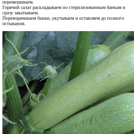
перемешиваем.
Горячий салат раскладываем по стерилизованным банкам и
сразу закатываем.
Переворачиваем банки, укутываем и оставляем до полного
остывания.