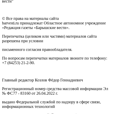
вести"
© Все права на материалы сайта
barvesti.ru принадлежат Областное автономное учреждение
«Редакция газеты «Барышские вести».
Перепечатка (целиком или частями) материалов сайта
разрешена при условии
письменного согласия правообладателя.
По вопросам перепечатки материалов звоните по телефону:
+7 (84253) 21-2-90.
Главный редактор Козлов Фёдор Геннадиевич
Регистрационный номер средства массовой информации Эл
№ ФС77 - 83160 от 26.04.2022 г.
выдано Федеральной службой по надзору в сфере связи,
информационных технологий