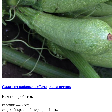
Салат из кабачков «Татарская песня»
Нам понадобится:
кабачки — 2 кг;
сладкий красный перец — 1 шт.;