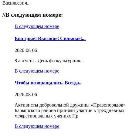
Васильевич...
//
В следующем номере:
В следующем номере
Быстрые! Высокие! Сильные!...
2026-08-06
8 августа - День физкультурника.
В следующем номере
Чтобы возвращались. Всегда...
2026-08-06
Активисты добровольной дружины «Правопорядок»
Барышского района приняли участие в трёхдневных
межрегиональных учениях Пр
В следующем номере