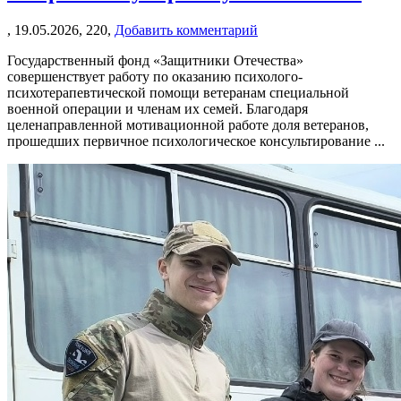
,
19.05.2026,
220,
Добавить комментарий
Государственный фонд «Защитники Отечества»
совершенствует работу по оказанию психолого-
психотерапевтической помощи ветеранам специальной
военной операции и членам их семей. Благодаря
целенаправленной мотивационной работе доля ветеранов,
прошедших первичное психологическое консультирование ...