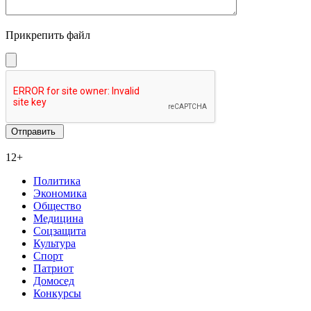
Прикрепить файл
12+
Политика
Экономика
Общество
Медицина
Соцзащита
Культура
Спорт
Патриот
Домосед
Конкурсы