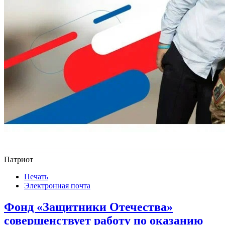
Патриот
Печать
Электронная почта
Фонд «Защитники Отечества»
совершенствует работу по оказанию