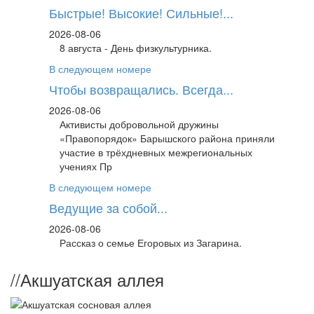
Быстрые! Высокие! Сильные!...
2026-08-06
8 августа - День физкультурника.
В следующем номере
Чтобы возвращались. Всегда...
2026-08-06
Активисты добровольной дружины
«Правопорядок» Барышского района приняли
участие в трёхдневных межрегиональных
учениях Пр
В следующем номере
Ведущие за собой...
2026-08-06
Рассказ о семье Егоровых из Загарина.
//
Акшуатская аллея