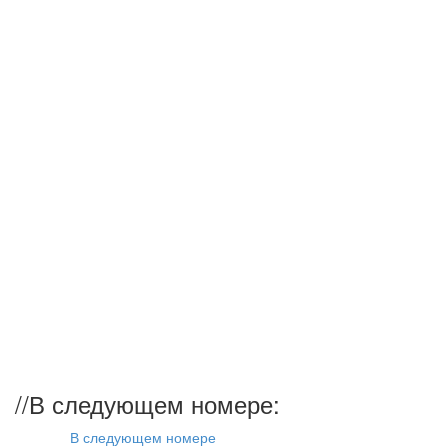
//
В следующем номере:
В следующем номере