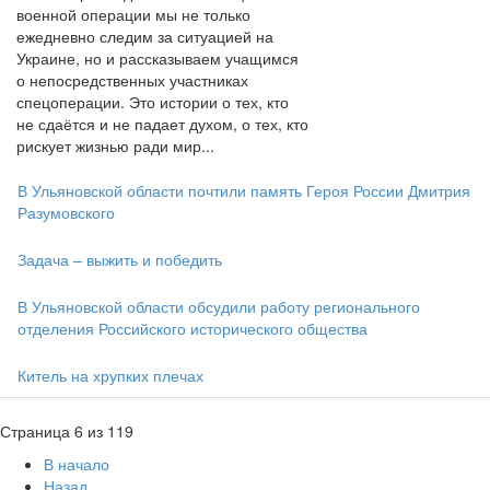
военной операции мы не только
ежедневно следим за ситуацией на
Украине, но и рассказываем учащимся
о непосредственных участниках
спецоперации. Это истории о тех, кто
не сдаётся и не падает духом, о тех, кто
рискует жизнью ради мир...
В Ульяновской области почтили память Героя России Дмитрия
Разумовского
Задача – выжить и победить
В Ульяновской области обсудили работу регионального
отделения Российского исторического общества
Китель на хрупких плечах
Страница 6 из 119
В начало
Назад