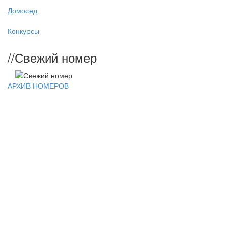
Домосед
Конкурсы
//
Свежий номер
АРХИВ НОМЕРОВ