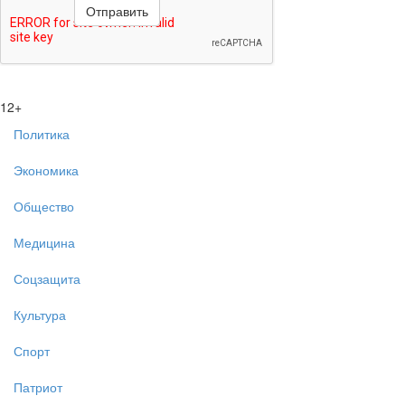
12+
Политика
Экономика
Общество
Медицина
Соцзащита
Культура
Спорт
Патриот