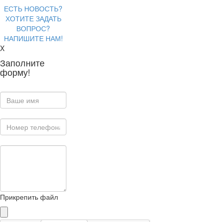
ЕСТЬ НОВОСТЬ?
ХОТИТЕ ЗАДАТЬ
ВОПРОС?
НАПИШИТЕ НАМ!
X
Заполните
форму!
Прикрепить файл