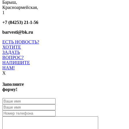
Барыш,
Красноармейская,
1
+7 (84253) 21-1-56
barvesti@bk.ru
ЕСТЬ НОВОСТЬ?
ХОТИТЕ
ЗАДАТЬ
ВОПРОС?
НАПИШИТЕ
НАМ!
X
Заполните
форму!