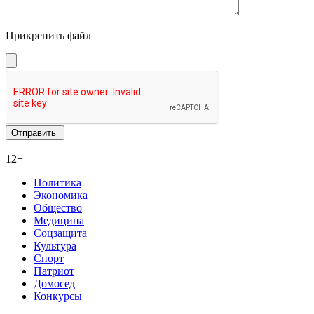
Прикрепить файл
12+
Политика
Экономика
Общество
Медицина
Соцзащита
Культура
Спорт
Патриот
Домосед
Конкурсы