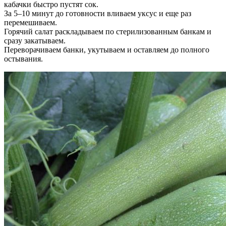
кабачки быстро пустят сок.
За 5–10 минут до готовности вливаем уксус и еще раз
перемешиваем.
Горячий салат раскладываем по стерилизованным банкам и
сразу закатываем.
Переворачиваем банки, укутываем и оставляем до полного
остывания.