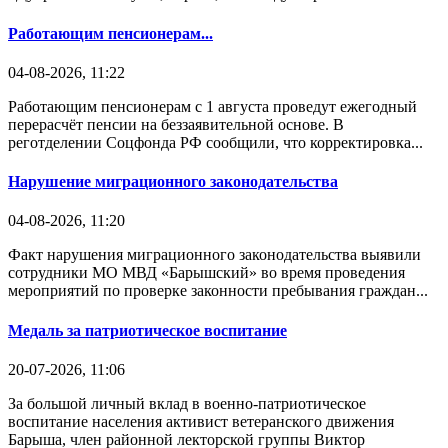
Работающим пенсионерам...
04-08-2026, 11:22
Работающим пенсионерам с 1 августа проведут ежегодный
перерасчёт пенсии на беззаявительной основе. В
реготделении Соцфонда РФ сообщили, что корректировка...
Нарушение миграционного законодательства
04-08-2026, 11:20
Факт нарушения миграционного законодательства выявили
сотрудники МО МВД «Барышский» во время проведения
мероприятий по проверке законности пребывания граждан...
Медаль за патриотическое воспитание
20-07-2026, 11:06
За большой личный вклад в военно-патриотическое
воспитание населения активист ветеранского движения
Барыша, член районной лекторской группы Виктор