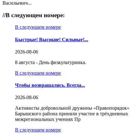
Васильевич...
//
В следующем номере:
В следующем номере
Быстрые! Высокие! Сильные!...
2026-08-06
8 августа - День физкультурника.
В следующем номере
Чтобы возвращались. Всегда...
2026-08-06
Активисты добровольной дружины «Правопорядок»
Барышского района приняли участие в трёхдневных
межрегиональных учениях Пр
В следующем номере