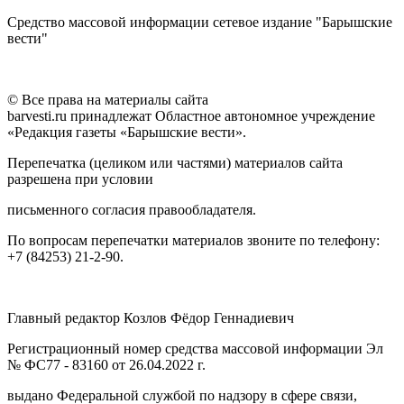
Средство массовой информации сетевое издание "Барышские
вести"
© Все права на материалы сайта
barvesti.ru принадлежат Областное автономное учреждение
«Редакция газеты «Барышские вести».
Перепечатка (целиком или частями) материалов сайта
разрешена при условии
письменного согласия правообладателя.
По вопросам перепечатки материалов звоните по телефону:
+7 (84253) 21-2-90.
Главный редактор Козлов Фёдор Геннадиевич
Регистрационный номер средства массовой информации Эл
№ ФС77 - 83160 от 26.04.2022 г.
выдано Федеральной службой по надзору в сфере связи,