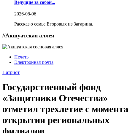
Ведущие за собой...
2026-08-06
Рассказ о семье Егоровых из Загарина.
//
Акшуатская аллея
Печать
Электронная почта
Патриот
Государственный фонд
«Защитники Отечества»
отметил трехлетие с момента
открытия региональных
филиалов