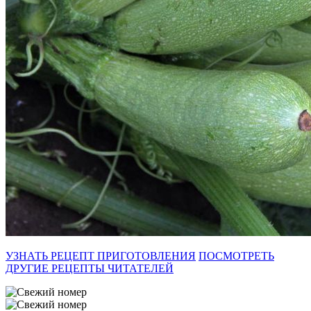
УЗНАТЬ РЕЦЕПТ ПРИГОТОВЛЕНИЯ
ПОСМОТРЕТЬ
ДРУГИЕ РЕЦЕПТЫ ЧИТАТЕЛЕЙ