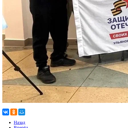
Назад
Вперёд