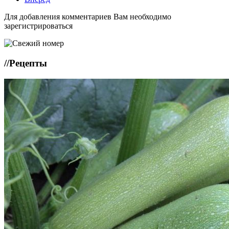
Для добавления комментариев Вам необходимо
зарегистрироваться
//
Рецепты