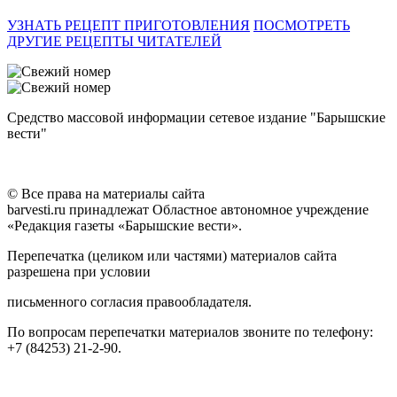
УЗНАТЬ РЕЦЕПТ ПРИГОТОВЛЕНИЯ
ПОСМОТРЕТЬ
ДРУГИЕ РЕЦЕПТЫ ЧИТАТЕЛЕЙ
Средство массовой информации сетевое издание "Барышские
вести"
© Все права на материалы сайта
barvesti.ru принадлежат Областное автономное учреждение
«Редакция газеты «Барышские вести».
Перепечатка (целиком или частями) материалов сайта
разрешена при условии
письменного согласия правообладателя.
По вопросам перепечатки материалов звоните по телефону:
+7 (84253) 21-2-90.