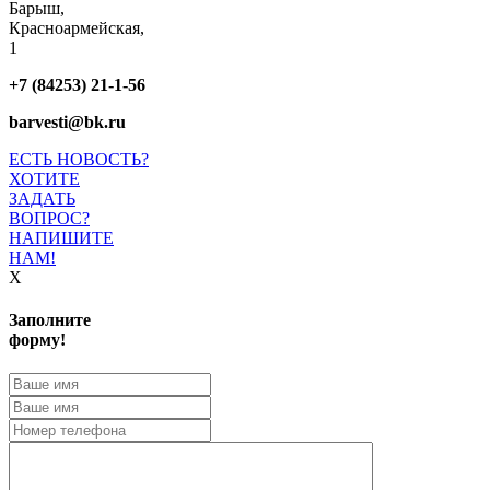
Барыш,
Красноармейская,
1
+7 (84253) 21-1-56
barvesti@bk.ru
ЕСТЬ НОВОСТЬ?
ХОТИТЕ
ЗАДАТЬ
ВОПРОС?
НАПИШИТЕ
НАМ!
X
Заполните
форму!