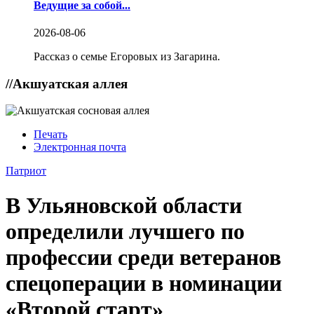
Ведущие за собой...
2026-08-06
Рассказ о семье Егоровых из Загарина.
//
Акшуатская аллея
Печать
Электронная почта
Патриот
В Ульяновской области
определили лучшего по
профессии среди ветеранов
спецоперации в номинации
«Второй старт»