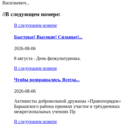
Васильевич...
//
В следующем номере:
В следующем номере
Быстрые! Высокие! Сильные!...
2026-08-06
8 августа - День физкультурника.
В следующем номере
Чтобы возвращались. Всегда...
2026-08-06
Активисты добровольной дружины «Правопорядок»
Барышского района приняли участие в трёхдневных
межрегиональных учениях Пр
В следующем номере