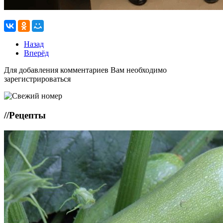
Назад
Вперёд
Для добавления комментариев Вам необходимо
зарегистрироваться
//
Рецепты