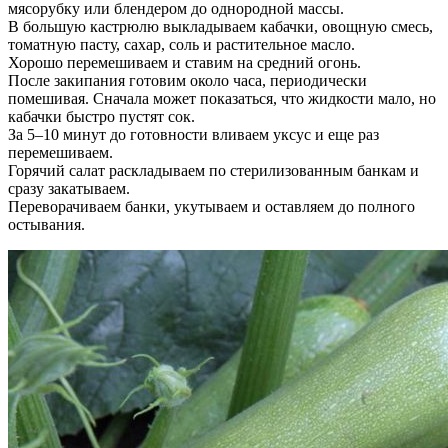
мясорубку или блендером до однородной массы.
В большую кастрюлю выкладываем кабачки, овощную смесь,
томатную пасту, сахар, соль и растительное масло.
Хорошо перемешиваем и ставим на средний огонь.
После закипания готовим около часа, периодически
помешивая. Сначала может показаться, что жидкости мало, но
кабачки быстро пустят сок.
За 5–10 минут до готовности вливаем уксус и еще раз
перемешиваем.
Горячий салат раскладываем по стерилизованным банкам и
сразу закатываем.
Переворачиваем банки, укутываем и оставляем до полного
остывания.