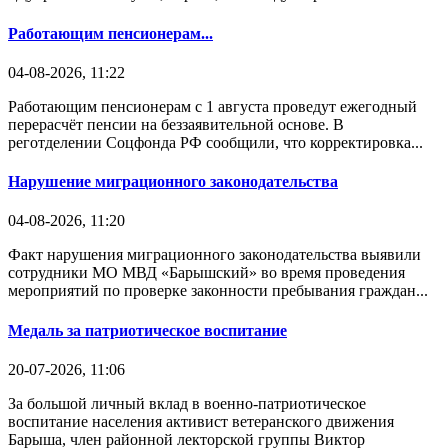
Работающим пенсионерам...
04-08-2026, 11:22
Работающим пенсионерам с 1 августа проведут ежегодный
перерасчёт пенсии на беззаявительной основе. В
реготделении Соцфонда РФ сообщили, что корректировка...
Нарушение миграционного законодательства
04-08-2026, 11:20
Факт нарушения миграционного законодательства выявили
сотрудники МО МВД «Барышский» во время проведения
мероприятий по проверке законности пребывания граждан...
Медаль за патриотическое воспитание
20-07-2026, 11:06
За большой личный вклад в военно-патриотическое
воспитание населения активист ветеранского движения
Барыша, член районной лекторской группы Виктор