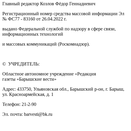
Главный редактор Козлов Фёдор Геннадиевич
Регистрационный номер средства массовой информации Эл
№ ФС77 - 83160 от 26.04.2022 г.
выдано Федеральной службой по надзору в сфере связи,
информационных технологий
и массовых коммуникаций (Роскомнадзор).
© УЧРЕДИТЕЛЬ:
Областное автономное учреждение «Редакция
газеты «Барышские вести»
Адрес: 433750, Ульяновская обл., Барышский р-он, г. Барыш,
ул. Красноармейская, д. 1
Телефон: 21-2-90
Эл. почта: barvesti@bk.ru