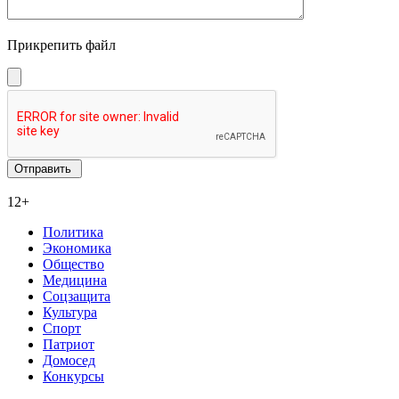
Прикрепить файл
12+
Политика
Экономика
Общество
Медицина
Соцзащита
Культура
Спорт
Патриот
Домосед
Конкурсы