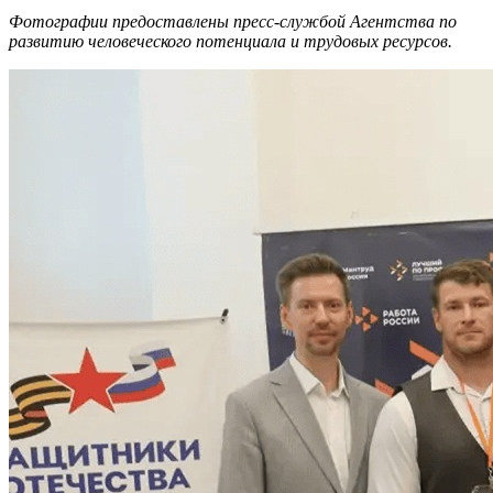
Фотографии предоставлены пресс-службой Агентства по
развитию человеческого потенциала и трудовых ресурсов.