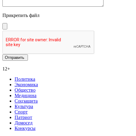
Прикрепить файл
12+
Политика
Экономика
Общество
Медицина
Соцзащита
Культура
Спорт
Патриот
Домосед
Конкурсы