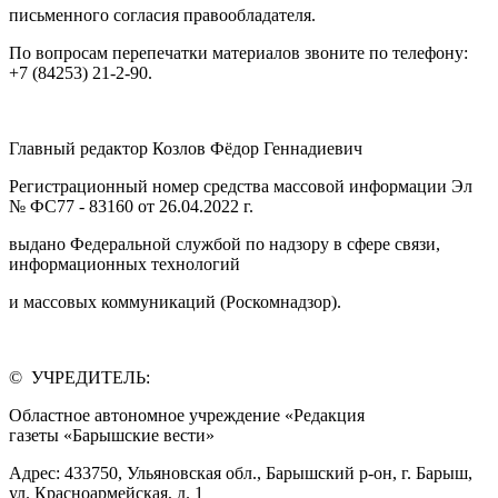
письменного согласия правообладателя.
По вопросам перепечатки материалов звоните по телефону:
+7 (84253) 21-2-90.
Главный редактор Козлов Фёдор Геннадиевич
Регистрационный номер средства массовой информации Эл
№ ФС77 - 83160 от 26.04.2022 г.
выдано Федеральной службой по надзору в сфере связи,
информационных технологий
и массовых коммуникаций (Роскомнадзор).
© УЧРЕДИТЕЛЬ:
Областное автономное учреждение «Редакция
газеты «Барышские вести»
Адрес: 433750, Ульяновская обл., Барышский р-он, г. Барыш,
ул. Красноармейская, д. 1