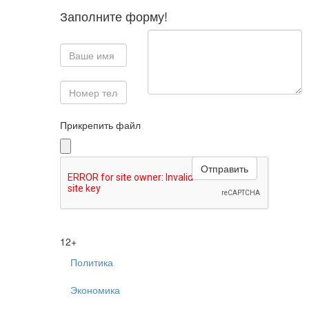
Заполните форму!
Прикрепить файл
12+
Политика
Экономика