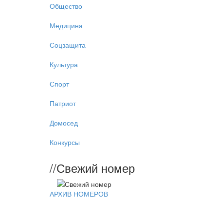
Общество
Медицина
Соцзащита
Культура
Спорт
Патриот
Домосед
Конкурсы
//
Свежий номер
АРХИВ НОМЕРОВ