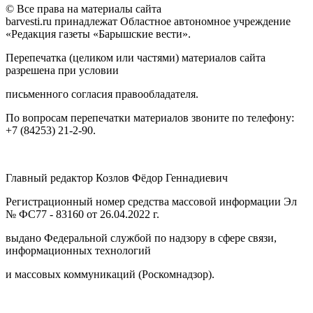
© Все права на материалы сайта
barvesti.ru принадлежат Областное автономное учреждение
«Редакция газеты «Барышские вести».
Перепечатка (целиком или частями) материалов сайта
разрешена при условии
письменного согласия правообладателя.
По вопросам перепечатки материалов звоните по телефону:
+7 (84253) 21-2-90.
Главный редактор Козлов Фёдор Геннадиевич
Регистрационный номер средства массовой информации Эл
№ ФС77 - 83160 от 26.04.2022 г.
выдано Федеральной службой по надзору в сфере связи,
информационных технологий
и массовых коммуникаций (Роскомнадзор).