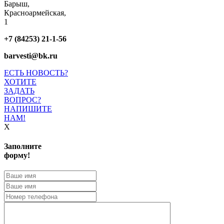
Барыш,
Красноармейская,
1
+7 (84253) 21-1-56
barvesti@bk.ru
ЕСТЬ НОВОСТЬ?
ХОТИТЕ
ЗАДАТЬ
ВОПРОС?
НАПИШИТЕ
НАМ!
X
Заполните
форму!