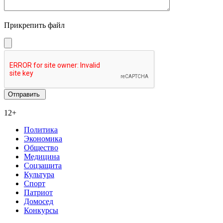
Прикрепить файл
12+
Политика
Экономика
Общество
Медицина
Соцзащита
Культура
Спорт
Патриот
Домосед
Конкурсы