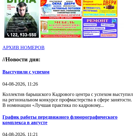
АРХИВ НОМЕРОВ
//
Новости дня:
Выступили с успехом
04-08-2026, 11:26
Коллектив барышского Кадрового центра с успехом выступил
на региональном конкурсе профмастерства в сфере занятости.
В номинации «Лучшая практика по кадровому...
График работы передвижного флюорографического
комплекса в августе
04-08-2026, 11:21