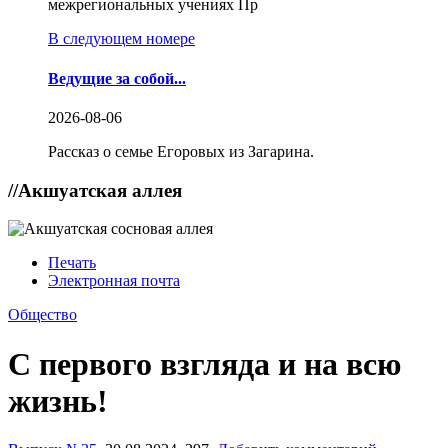
межрегиональных учениях Пр
В следующем номере
Ведущие за собой...
2026-08-06
Рассказ о семье Егоровых из Загарина.
//
Акшуатская аллея
Печать
Электронная почта
Общество
С первого взгляда и на всю
жизнь!