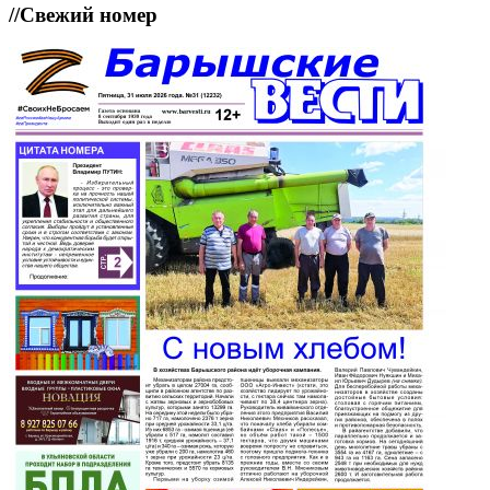
//
Свежий номер