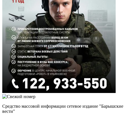
Средство массовой информации сетевое издание "Барышские
вести"