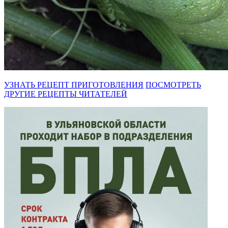
УЗНАТЬ РЕЦЕПТ ПРИГОТОВЛЕНИЯ
ПОСМОТРЕТЬ
ДРУГИЕ РЕЦЕПТЫ ЧИТАТЕЛЕЙ