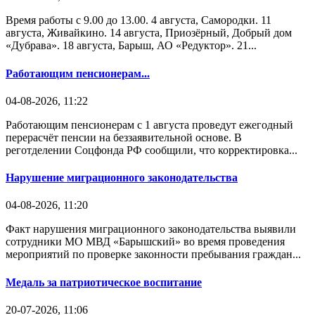
Время работы с 9.00 до 13.00. 4 августа, Самородки. 11
августа, Живайкино. 14 августа, Приозёрный, Добрый дом
«Дубрава». 18 августа, Барыш, АО «Редуктор». 21...
Работающим пенсионерам...
04-08-2026, 11:22
Работающим пенсионерам с 1 августа проведут ежегодный
перерасчёт пенсии на беззаявительной основе. В
реготделении Соцфонда РФ сообщили, что корректировка...
Нарушение миграционного законодательства
04-08-2026, 11:20
Факт нарушения миграционного законодательства выявили
сотрудники МО МВД «Барышский» во время проведения
мероприятий по проверке законности пребывания граждан...
Медаль за патриотическое воспитание
20-07-2026, 11:06