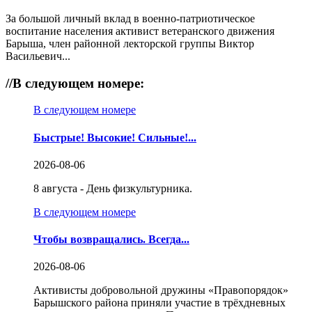
За большой личный вклад в военно-патриотическое
воспитание населения активист ветеранского движения
Барыша, член районной лекторской группы Виктор
Васильевич...
//
В следующем номере:
В следующем номере
Быстрые! Высокие! Сильные!...
2026-08-06
8 августа - День физкультурника.
В следующем номере
Чтобы возвращались. Всегда...
2026-08-06
Активисты добровольной дружины «Правопорядок»
Барышского района приняли участие в трёхдневных