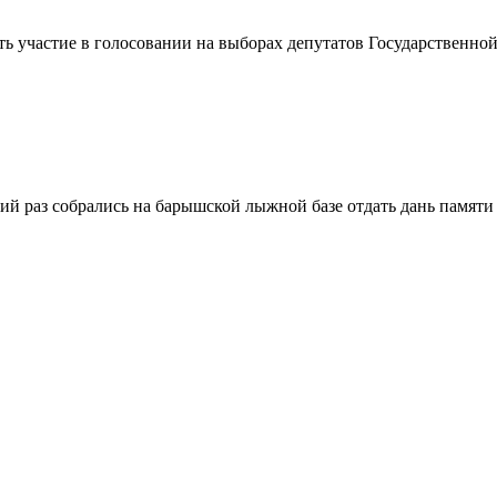
ть участие в голосовании на выборах депутатов Государственн
ий раз собрались на барышской лыжной базе отдать дань памяти