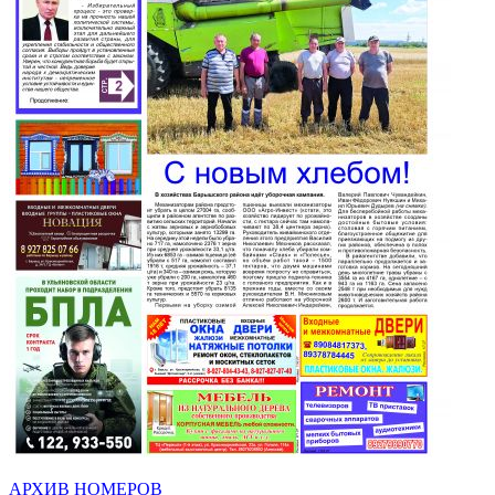
АРХИВ НОМЕРОВ