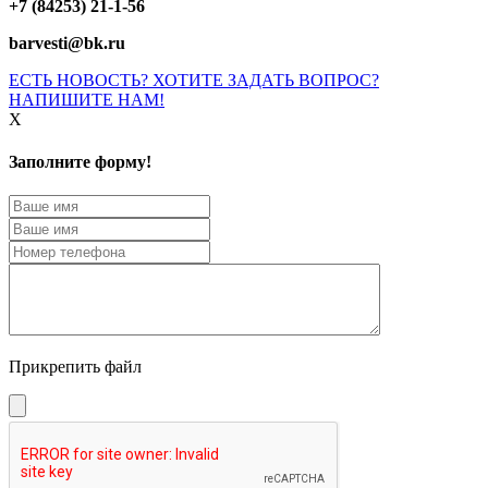
+7 (84253) 21-1-56
barvesti@bk.ru
ЕСТЬ НОВОСТЬ? ХОТИТЕ ЗАДАТЬ ВОПРОС?
НАПИШИТЕ НАМ!
X
Заполните форму!
Прикрепить файл