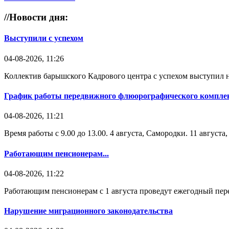
//
Новости дня:
Выступили с успехом
04-08-2026, 11:26
Коллектив барышского Кадрового центра с успехом выступил н
График работы передвижного флюорографического комплек
04-08-2026, 11:21
Время работы с 9.00 до 13.00. 4 августа, Самородки. 11 август
Работающим пенсионерам...
04-08-2026, 11:22
Работающим пенсионерам с 1 августа проведут ежегодный пере
Нарушение миграционного законодательства