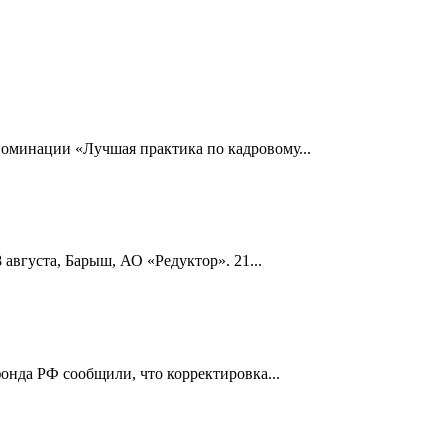
номинации «Лучшая практика по кадровому...
 августа, Барыш, АО «Редуктор». 21...
онда РФ сообщили, что корректировка...