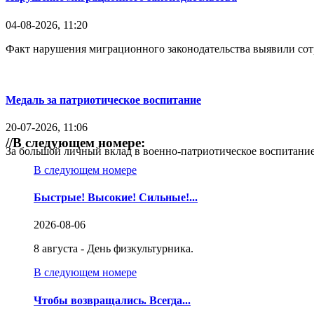
04-08-2026, 11:20
Факт нарушения миграционного законодательства выявили со
Медаль за патриотическое воспитание
20-07-2026, 11:06
//
В следующем номере:
За большой личный вклад в военно-патриотическое воспитание
В следующем номере
Быстрые! Высокие! Сильные!...
2026-08-06
8 августа - День физкультурника.
В следующем номере
Чтобы возвращались. Всегда...