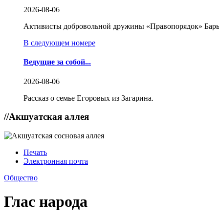
2026-08-06
Активисты добровольной дружины «Правопорядок» Бары
В следующем номере
Ведущие за собой...
2026-08-06
Рассказ о семье Егоровых из Загарина.
//
Акшуатская аллея
Печать
Электронная почта
Общество
Глас народа