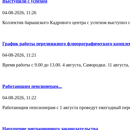
Выступили с успехом
04-08-2026, 11:26
Коллектив барышского Кадрового центра с успехом выступил н
График работы передвижного флюорографического комплек
04-08-2026, 11:21
Время работы с 9.00 до 13.00. 4 августа, Самородки. 11 август
Работающим пенсионерам...
04-08-2026, 11:22
Работающим пенсионерам с 1 августа проведут ежегодный пере
Нарушение миграционного законодательства