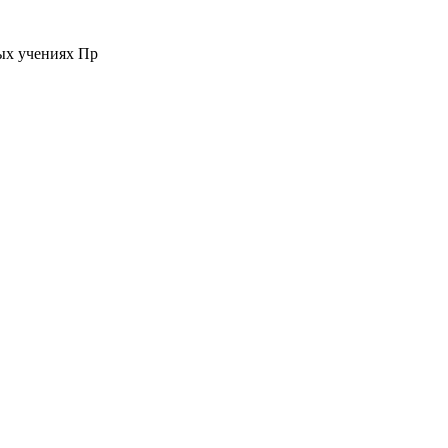
ых учениях Пр