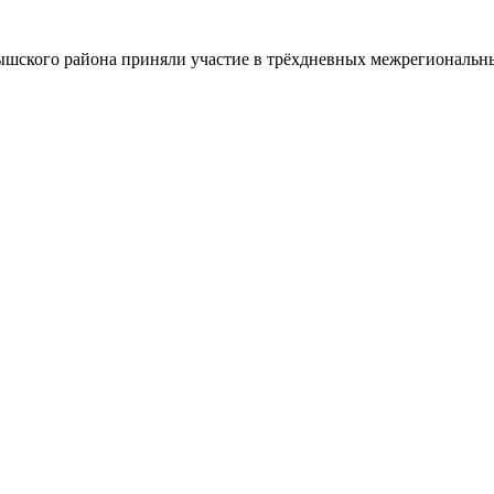
шского района приняли участие в трёхдневных межрегиональн