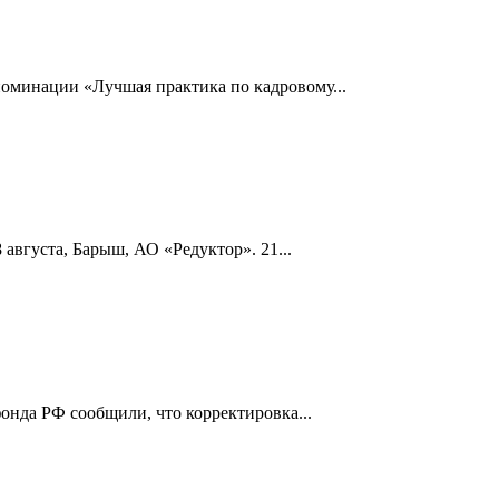
номинации «Лучшая практика по кадровому...
 августа, Барыш, АО «Редуктор». 21...
онда РФ сообщили, что корректировка...