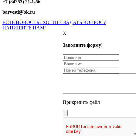
+7 (84253) 21-1-56
barvesti@bk.ru
ЕСТЬ НОВОСТЬ? ХОТИТЕ ЗАДАТЬ ВОПРОС?
НАПИШИТЕ НАМ!
X
Заполните форму!
Прикрепить файл