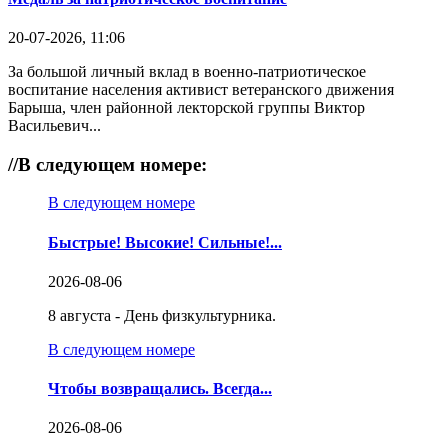
20-07-2026, 11:06
За большой личный вклад в военно-патриотическое
воспитание населения активист ветеранского движения
Барыша, член районной лекторской группы Виктор
Васильевич...
//
В следующем номере:
В следующем номере
Быстрые! Высокие! Сильные!...
2026-08-06
8 августа - День физкультурника.
В следующем номере
Чтобы возвращались. Всегда...
2026-08-06