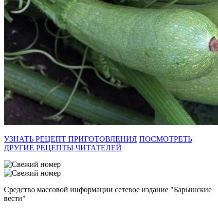
УЗНАТЬ РЕЦЕПТ ПРИГОТОВЛЕНИЯ
ПОСМОТРЕТЬ
ДРУГИЕ РЕЦЕПТЫ ЧИТАТЕЛЕЙ
Средство массовой информации сетевое издание "Барышские
вести"