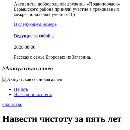
Активисты добровольной дружины «Правопорядок»
Барышского района приняли участие в трёхдневных
межрегиональных учениях Пр
В следующем номере
Ведущие за собой...
2026-08-06
Рассказ о семье Егоровых из Загарина.
//
Акшуатская аллея
Печать
Электронная почта
Общество
Навести чистоту за пять лет