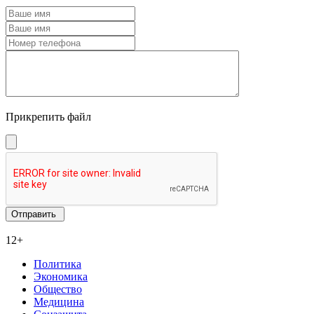
Прикрепить файл
12+
Политика
Экономика
Общество
Медицина