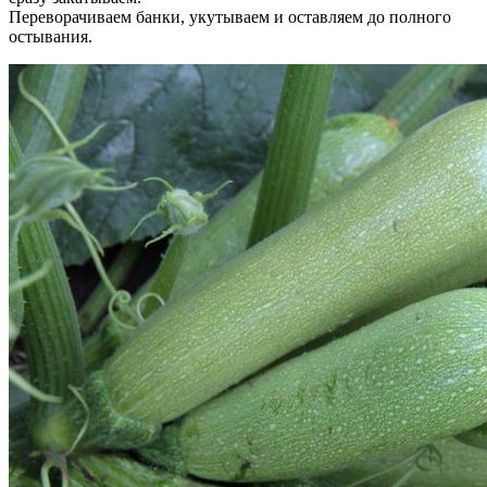
Переворачиваем банки, укутываем и оставляем до полного
остывания.