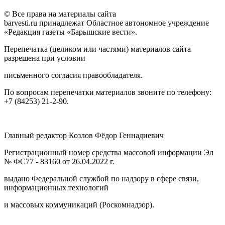
© Все права на материалы сайта
barvesti.ru принадлежат Областное автономное учреждение
«Редакция газеты «Барышские вести».
Перепечатка (целиком или частями) материалов сайта
разрешена при условии
письменного согласия правообладателя.
По вопросам перепечатки материалов звоните по телефону:
+7 (84253) 21-2-90.
Главный редактор Козлов Фёдор Геннадиевич
Регистрационный номер средства массовой информации Эл
№ ФС77 - 83160 от 26.04.2022 г.
выдано Федеральной службой по надзору в сфере связи,
информационных технологий
и массовых коммуникаций (Роскомнадзор).