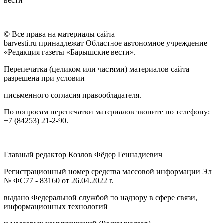
вести"
© Все права на материалы сайта
barvesti.ru принадлежат Областное автономное учреждение
«Редакция газеты «Барышские вести».
Перепечатка (целиком или частями) материалов сайта
разрешена при условии
письменного согласия правообладателя.
По вопросам перепечатки материалов звоните по телефону:
+7 (84253) 21-2-90.
Главный редактор Козлов Фёдор Геннадиевич
Регистрационный номер средства массовой информации Эл
№ ФС77 - 83160 от 26.04.2022 г.
выдано Федеральной службой по надзору в сфере связи,
информационных технологий