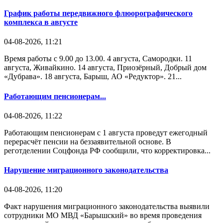
График работы передвижного флюорографического
комплекса в августе
04-08-2026, 11:21
Время работы с 9.00 до 13.00. 4 августа, Самородки. 11
августа, Живайкино. 14 августа, Приозёрный, Добрый дом
«Дубрава». 18 августа, Барыш, АО «Редуктор». 21...
Работающим пенсионерам...
04-08-2026, 11:22
Работающим пенсионерам с 1 августа проведут ежегодный
перерасчёт пенсии на беззаявительной основе. В
реготделении Соцфонда РФ сообщили, что корректировка...
Нарушение миграционного законодательства
04-08-2026, 11:20
Факт нарушения миграционного законодательства выявили
сотрудники МО МВД «Барышский» во время проведения