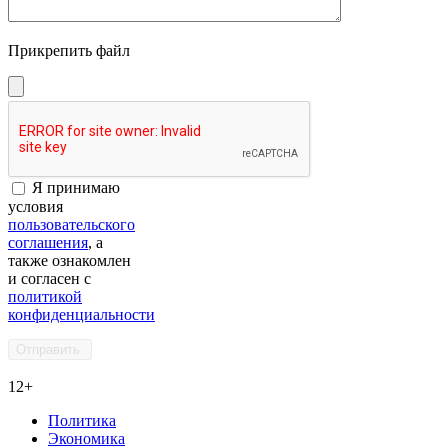
Прикрепить файл
Я принимаю
условия
пользовательского
соглашения
, а
также ознакомлен
и согласен с
политикой
конфиденциальности
12+
Политика
Экономика