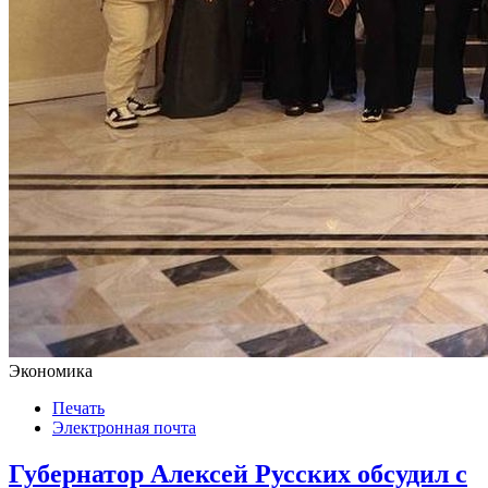
Экономика
Печать
Электронная почта
Губернатор Алексей Русских обсудил с