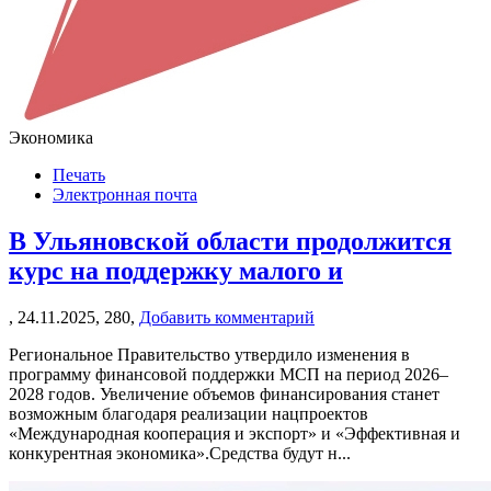
Экономика
Печать
Электронная почта
В Ульяновской области продолжится
курс на поддержку малого и
,
24.11.2025,
280,
Добавить комментарий
Региональное Правительство утвердило изменения в
программу финансовой поддержки МСП на период 2026–
2028 годов. Увеличение объемов финансирования станет
возможным благодаря реализации нацпроектов
«Международная кооперация и экспорт» и «Эффективная и
конкурентная экономика».Средства будут н...