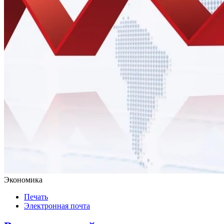
Экономика
Печать
Электронная почта