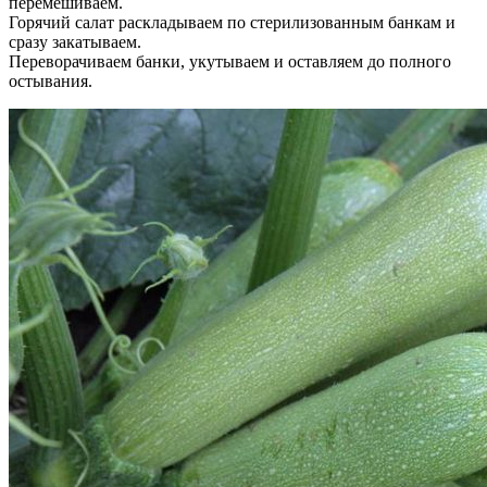
перемешиваем.
Горячий салат раскладываем по стерилизованным банкам и
сразу закатываем.
Переворачиваем банки, укутываем и оставляем до полного
остывания.