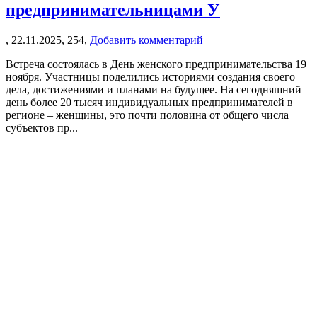
предпринимательницами У
,
22.11.2025,
254,
Добавить комментарий
Встреча состоялась в День женского предпринимательства 19
ноября. Участницы поделились историями создания своего
дела, достижениями и планами на будущее. На сегодняшний
день более 20 тысяч индивидуальных предпринимателей в
регионе – женщины, это почти половина от общего числа
субъектов пр...