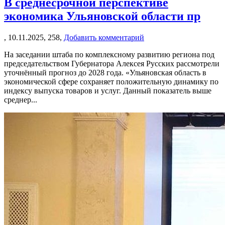
В среднесрочной перспективе
экономика Ульяновской области пр
,
10.11.2025,
258,
Добавить комментарий
На заседании штаба по комплексному развитию региона под
председательством Губернатора Алексея Русских рассмотрели
уточнённый прогноз до 2028 года. «Ульяновская область в
экономической сфере сохраняет положительную динамику по
индексу выпуска товаров и услуг. Данный показатель выше
среднер...