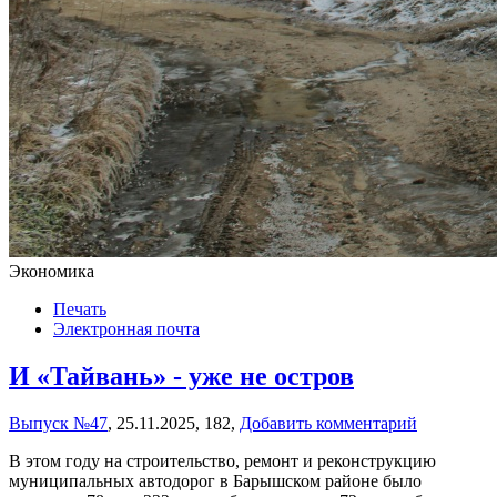
Экономика
Печать
Электронная почта
И «Тайвань» - уже не остров
Выпуск №47
,
25.11.2025,
182,
Добавить комментарий
В этом году на строительство, ремонт и реконструкцию
муниципальных автодорог в Барышском районе было