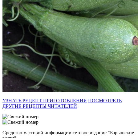
УЗНАТЬ РЕЦЕПТ ПРИГОТОВЛЕНИЯ
ПОСМОТРЕТЬ
ДРУГИЕ РЕЦЕПТЫ ЧИТАТЕЛЕЙ
Средство массовой информации сетевое издание "Барышские