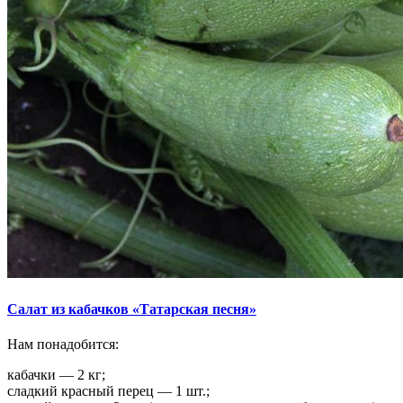
Салат из кабачков «Татарская песня»
Нам понадобится:
кабачки — 2 кг;
сладкий красный перец — 1 шт.;