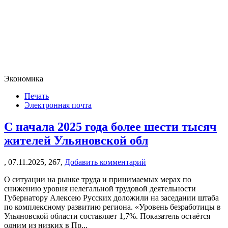
Экономика
Печать
Электронная почта
С начала 2025 года более шести тысяч
жителей Ульяновской обл
,
07.11.2025,
267,
Добавить комментарий
О ситуации на рынке труда и принимаемых мерах по
снижению уровня нелегальной трудовой деятельности
Губернатору Алексею Русских доложили на заседании штаба
по комплексному развитию региона. «Уровень безработицы в
Ульяновской области составляет 1,7%. Показатель остаётся
одним из низких в Пр...