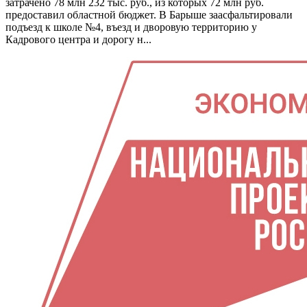
затрачено 78 млн 232 тыс. руб., из которых 72 млн руб.
предоставил областной бюджет. В Барыше заасфальтировали
подъезд к школе №4, въезд и дворовую территорию у
Кадрового центра и дорогу н...