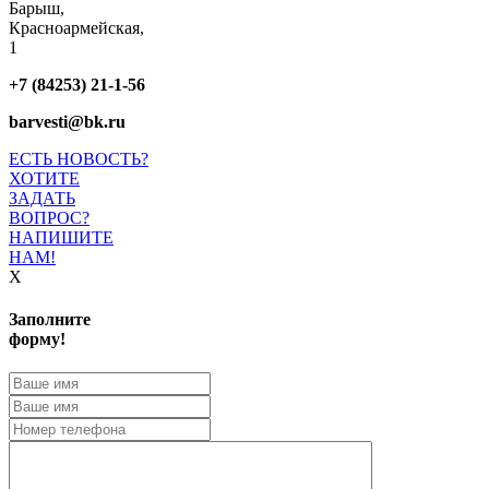
Барыш,
Красноармейская,
1
+7 (84253) 21-1-56
barvesti@bk.ru
ЕСТЬ НОВОСТЬ?
ХОТИТЕ
ЗАДАТЬ
ВОПРОС?
НАПИШИТЕ
НАМ!
X
Заполните
форму!