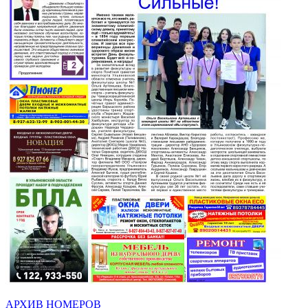
АРХИВ НОМЕРОВ