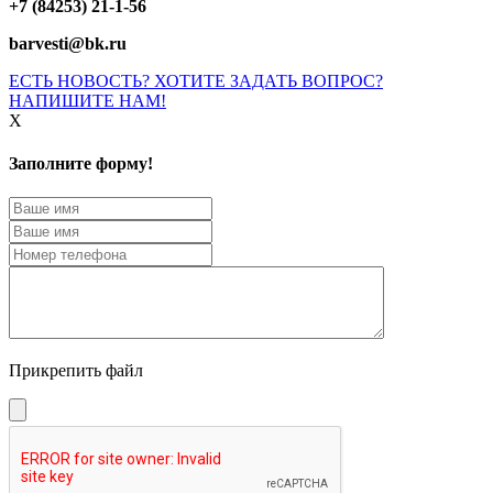
+7 (84253) 21-1-56
barvesti@bk.ru
ЕСТЬ НОВОСТЬ? ХОТИТЕ ЗАДАТЬ ВОПРОС?
НАПИШИТЕ НАМ!
X
Заполните форму!
Прикрепить файл