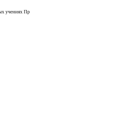
ых учениях Пр