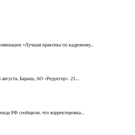
номинации «Лучшая практика по кадровому...
 августа, Барыш, АО «Редуктор». 21...
онда РФ сообщили, что корректировка...