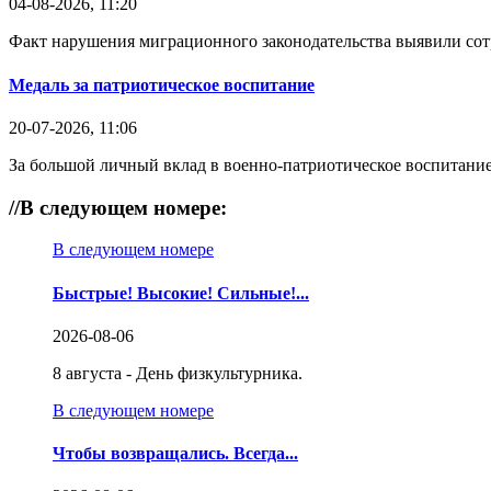
04-08-2026, 11:20
Факт нарушения миграционного законодательства выявили со
Медаль за патриотическое воспитание
20-07-2026, 11:06
За большой личный вклад в военно-патриотическое воспитание
//
В следующем номере:
В следующем номере
Быстрые! Высокие! Сильные!...
2026-08-06
8 августа - День физкультурника.
В следующем номере
Чтобы возвращались. Всегда...