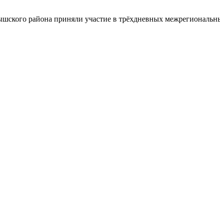
шского района приняли участие в трёхдневных межрегиональн