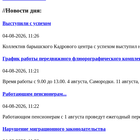
//
Новости дня:
Выступили с успехом
04-08-2026, 11:26
Коллектив барышского Кадрового центра с успехом выступил н
График работы передвижного флюорографического комплек
04-08-2026, 11:21
Время работы с 9.00 до 13.00. 4 августа, Самородки. 11 август
Работающим пенсионерам...
04-08-2026, 11:22
Работающим пенсионерам с 1 августа проведут ежегодный пере
Нарушение миграционного законодательства