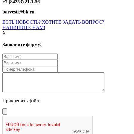
+7 (84253) 21-1-56
barvesti@bk.ru
ЕСТЬ НОВОСТЬ? ХОТИТЕ ЗАДАТЬ ВОПРОС?
НАПИШИТЕ НАМ!
X
Заполните форму!
Прикрепить файл