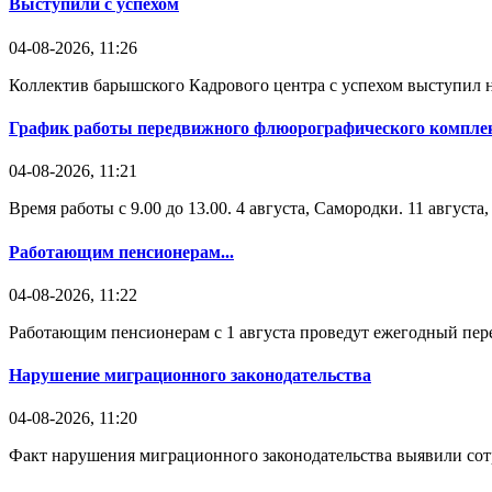
Выступили с успехом
04-08-2026, 11:26
Коллектив барышского Кадрового центра с успехом выступил н
График работы передвижного флюорографического комплек
04-08-2026, 11:21
Время работы с 9.00 до 13.00. 4 августа, Самородки. 11 август
Работающим пенсионерам...
04-08-2026, 11:22
Работающим пенсионерам с 1 августа проведут ежегодный пере
Нарушение миграционного законодательства
04-08-2026, 11:20
Факт нарушения миграционного законодательства выявили со