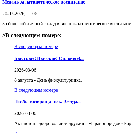
Медаль за патриотическое воспитание
20-07-2026, 11:06
За большой личный вклад в военно-патриотическое воспитание
//
В следующем номере:
В следующем номере
Быстрые! Высокие! Сильные!...
2026-08-06
8 августа - День физкультурника.
В следующем номере
Чтобы возвращались. Всегда...
2026-08-06
Активисты добровольной дружины «Правопорядок» Бары