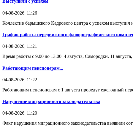
Выступили с успехом
04-08-2026, 11:26
Коллектив барышского Кадрового центра с успехом выступил н
График работы передвижного флюорографического комплек
04-08-2026, 11:21
Время работы с 9.00 до 13.00. 4 августа, Самородки. 11 август
Работающим пенсионерам...
04-08-2026, 11:22
Работающим пенсионерам с 1 августа проведут ежегодный пере
Нарушение миграционного законодательства
04-08-2026, 11:20
Факт нарушения миграционного законодательства выявили со