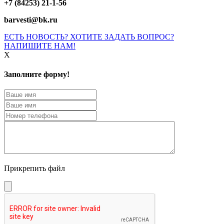
+7 (84253) 21-1-56
barvesti@bk.ru
ЕСТЬ НОВОСТЬ? ХОТИТЕ ЗАДАТЬ ВОПРОС?
НАПИШИТЕ НАМ!
X
Заполните форму!
Прикрепить файл