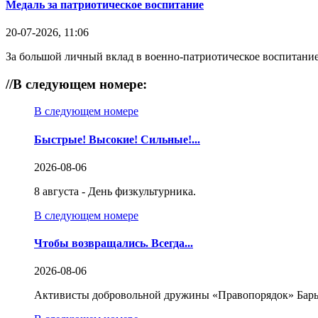
Медаль за патриотическое воспитание
20-07-2026, 11:06
За большой личный вклад в военно-патриотическое воспитание
//
В следующем номере:
В следующем номере
Быстрые! Высокие! Сильные!...
2026-08-06
8 августа - День физкультурника.
В следующем номере
Чтобы возвращались. Всегда...
2026-08-06
Активисты добровольной дружины «Правопорядок» Бары