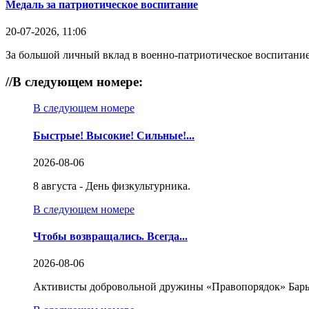
Медаль за патриотическое воспитание
20-07-2026, 11:06
За большой личный вклад в военно-патриотическое воспитание
//
В следующем номере:
В следующем номере
Быстрые! Высокие! Сильные!...
2026-08-06
8 августа - День физкультурника.
В следующем номере
Чтобы возвращались. Всегда...
2026-08-06
Активисты добровольной дружины «Правопорядок» Бары