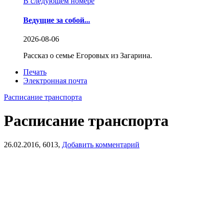
В следующем номере
Ведущие за собой...
2026-08-06
Рассказ о семье Егоровых из Загарина.
Печать
Электронная почта
Расписание транспорта
Расписание транспорта
26.02.2016,
6013,
Добавить комментарий