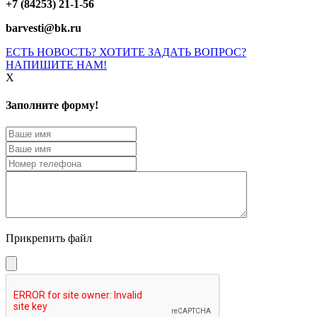
+7 (84253) 21-1-56
barvesti@bk.ru
ЕСТЬ НОВОСТЬ? ХОТИТЕ ЗАДАТЬ ВОПРОС?
НАПИШИТЕ НАМ!
X
Заполните форму!
Прикрепить файл