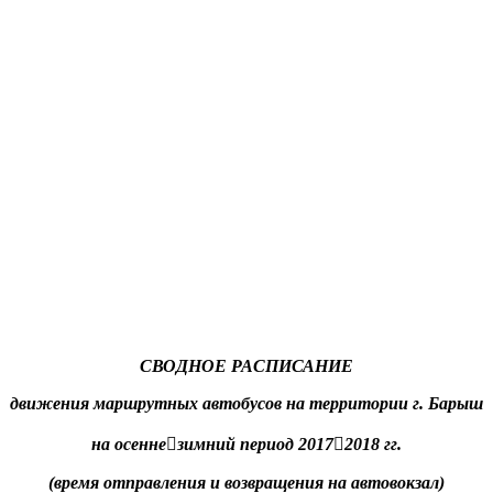
СВОДНОЕ РАСПИСАНИЕ
движения маршрутных автобусов на территории г. Барыш
на осеннезимний период 20172018 гг.
(время отправления и возвращения на автовокзал)