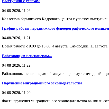
Выступили с успехом
04-08-2026, 11:26
Коллектив барышского Кадрового центра с успехом выступил н
График работы передвижного флюорографического комплек
04-08-2026, 11:21
Время работы с 9.00 до 13.00. 4 августа, Самородки. 11 август
Работающим пенсионерам...
04-08-2026, 11:22
Работающим пенсионерам с 1 августа проведут ежегодный пере
Нарушение миграционного законодательства
04-08-2026, 11:20
Факт нарушения миграционного законодательства выявили со