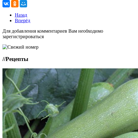
Назад
Вперёд
Для добавления комментариев Вам необходимо
зарегистрироваться
//
Рецепты