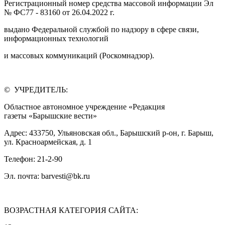
Регистрационный номер средства массовой информации Эл
№ ФС77 - 83160 от 26.04.2022 г.
выдано Федеральной службой по надзору в сфере связи,
информационных технологий
и массовых коммуникаций (Роскомнадзор).
© УЧРЕДИТЕЛЬ:
Областное автономное учреждение «Редакция
газеты «Барышские вести»
Адрес: 433750, Ульяновская обл., Барышский р-он, г. Барыш,
ул. Красноармейская, д. 1
Телефон: 21-2-90
Эл. почта: barvesti@bk.ru
ВОЗРАСТНАЯ КАТЕГОРИЯ САЙТА: