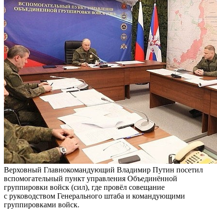
Верховный Главнокомандующий Владимир Путин посетил
вспомогательный пункт управления Объединённой
группировки войск (сил), где провёл совещание
с руководством Генерального штаба и командующими
группировками войск.