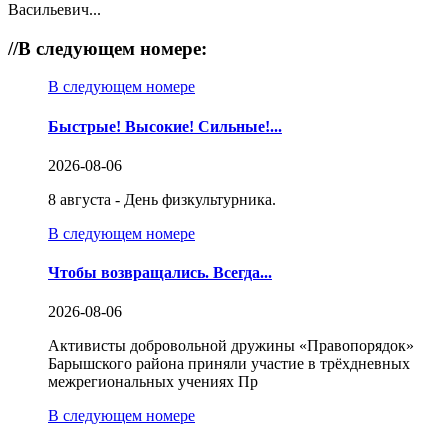
Васильевич...
//
В следующем номере:
В следующем номере
Быстрые! Высокие! Сильные!...
2026-08-06
8 августа - День физкультурника.
В следующем номере
Чтобы возвращались. Всегда...
2026-08-06
Активисты добровольной дружины «Правопорядок»
Барышского района приняли участие в трёхдневных
межрегиональных учениях Пр
В следующем номере