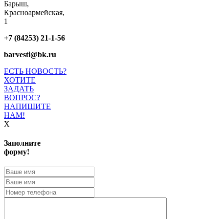
Барыш,
Красноармейская,
1
+7 (84253) 21-1-56
barvesti@bk.ru
ЕСТЬ НОВОСТЬ?
ХОТИТЕ
ЗАДАТЬ
ВОПРОС?
НАПИШИТЕ
НАМ!
X
Заполните
форму!