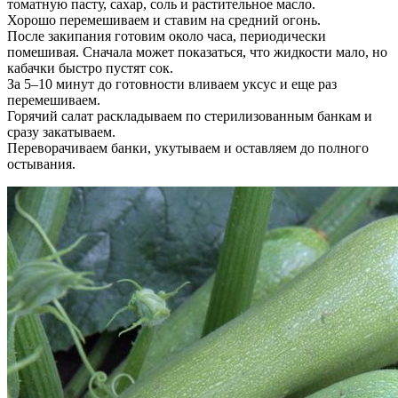
томатную пасту, сахар, соль и растительное масло.
Хорошо перемешиваем и ставим на средний огонь.
После закипания готовим около часа, периодически
помешивая. Сначала может показаться, что жидкости мало, но
кабачки быстро пустят сок.
За 5–10 минут до готовности вливаем уксус и еще раз
перемешиваем.
Горячий салат раскладываем по стерилизованным банкам и
сразу закатываем.
Переворачиваем банки, укутываем и оставляем до полного
остывания.