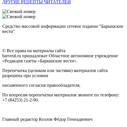
ДРУГИЕ РЕЦЕПТЫ ЧИТАТЕЛЕЙ
Средство массовой информации сетевое издание "Барышские
вести"
© Все права на материалы сайта
barvesti.ru принадлежат Областное автономное учреждение
«Редакция газеты «Барышские вести».
Перепечатка (целиком или частями) материалов сайта
разрешена при условии
письменного согласия правообладателя.
По вопросам перепечатки материалов звоните по телефону:
+7 (84253) 21-2-90.
Главный редактор Козлов Фёдор Геннадиевич