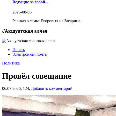
Ведущие за собой...
2026-08-06
Рассказ о семье Егоровых из Загарина.
//
Акшуатская аллея
Печать
Электронная почта
Политика
Провёл совещание
06.07.2026,
124,
Добавить комментарий