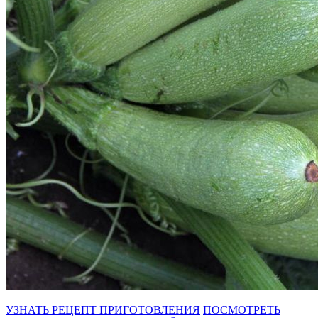
УЗНАТЬ РЕЦЕПТ ПРИГОТОВЛЕНИЯ
ПОСМОТРЕТЬ