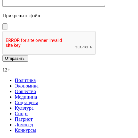
Прикрепить файл
12+
Политика
Экономика
Общество
Медицина
Соцзащита
Культура
Спорт
Патриот
Домосед
Конкурсы