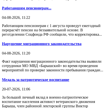
Работающим пенсионерам...
04-08-2026, 11:22
Работающим пенсионерам с 1 августа проведут ежегодный
перерасчёт пенсии на беззаявительной основе. В
реготделении Соцфонда РФ сообщили, что корректировка...
Нарушение миграционного законодательства
04-08-2026, 11:20
Факт нарушения миграционного законодательства выявили
сотрудники МО МВД «Барышский» во время проведения
мероприятий по проверке законности пребывания граждан...
Медаль за патриотическое воспитание
20-07-2026, 11:06
За большой личный вклад в военно-патриотическое
воспитание населения активист ветеранского движения
Барыша, член районной лекторской группы Виктор