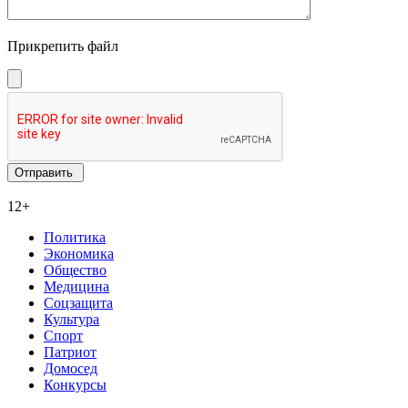
Прикрепить файл
12+
Политика
Экономика
Общество
Медицина
Соцзащита
Культура
Спорт
Патриот
Домосед
Конкурсы