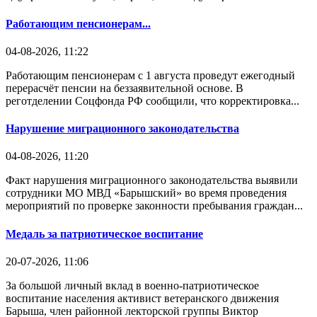
Работающим пенсионерам...
04-08-2026, 11:22
Работающим пенсионерам с 1 августа проведут ежегодный
перерасчёт пенсии на беззаявительной основе. В
реготделении Соцфонда РФ сообщили, что корректировка...
Нарушение миграционного законодательства
04-08-2026, 11:20
Факт нарушения миграционного законодательства выявили
сотрудники МО МВД «Барышский» во время проведения
мероприятий по проверке законности пребывания граждан...
Медаль за патриотическое воспитание
20-07-2026, 11:06
За большой личный вклад в военно-патриотическое
воспитание населения активист ветеранского движения
Барыша, член районной лекторской группы Виктор