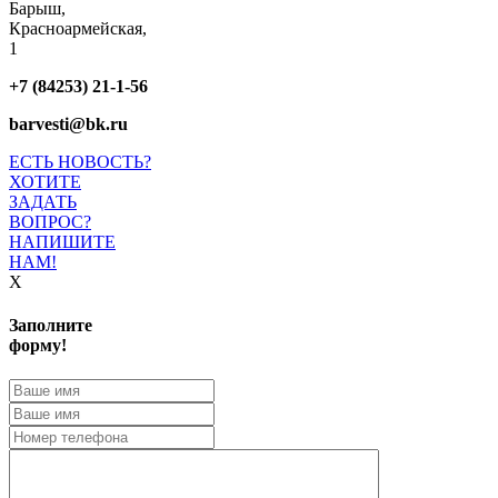
Барыш,
Красноармейская,
1
+7 (84253) 21-1-56
barvesti@bk.ru
ЕСТЬ НОВОСТЬ?
ХОТИТЕ
ЗАДАТЬ
ВОПРОС?
НАПИШИТЕ
НАМ!
X
Заполните
форму!