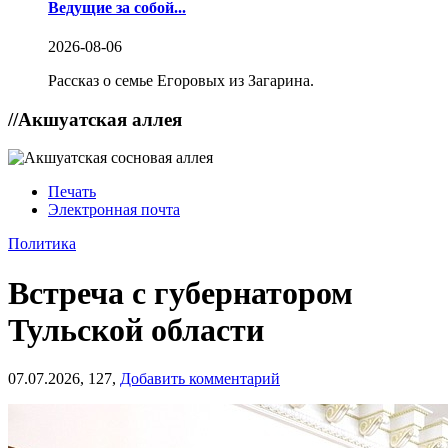
Ведущие за собой...
2026-08-06
Рассказ о семье Егоровых из Загарина.
//
Акшуатская аллея
Печать
Электронная почта
Политика
Встреча с губернатором
Тульской области
07.07.2026,
127,
Добавить комментарий