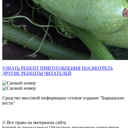
УЗНАТЬ РЕЦЕПТ ПРИГОТОВЛЕНИЯ
ПОСМОТРЕТЬ
ДРУГИЕ РЕЦЕПТЫ ЧИТАТЕЛЕЙ
Средство массовой информации сетевое издание "Барышские
вести"
© Все права на материалы сайта
barvesti.ru принадлежат Областное автономное учреждение