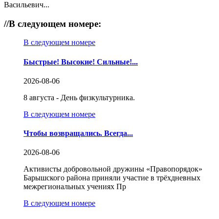
Васильевич...
//
В следующем номере:
В следующем номере
Быстрые! Высокие! Сильные!...
2026-08-06
8 августа - День физкультурника.
В следующем номере
Чтобы возвращались. Всегда...
2026-08-06
Активисты добровольной дружины «Правопорядок»
Барышского района приняли участие в трёхдневных
межрегиональных учениях Пр
В следующем номере