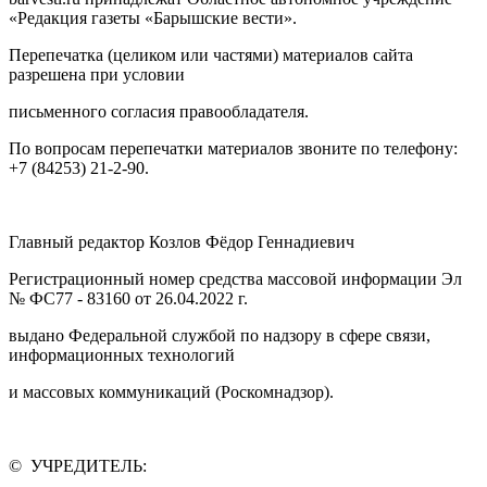
«Редакция газеты «Барышские вести».
Перепечатка (целиком или частями) материалов сайта
разрешена при условии
письменного согласия правообладателя.
По вопросам перепечатки материалов звоните по телефону:
+7 (84253) 21-2-90.
Главный редактор Козлов Фёдор Геннадиевич
Регистрационный номер средства массовой информации Эл
№ ФС77 - 83160 от 26.04.2022 г.
выдано Федеральной службой по надзору в сфере связи,
информационных технологий
и массовых коммуникаций (Роскомнадзор).
© УЧРЕДИТЕЛЬ: