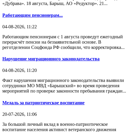
«Дубрава». 18 августа, Барыш, АО «Редуктор». 21...
Работающим пенсионерам...
04-08-2026, 11:22
Работающим пенсионерам с 1 августа проведут ежегодный
перерасчёт пенсии на беззаявительной основе. В
реготделении Соцфонда РФ сообщили, что корректировка...
Нарушение миграционного законодательства
04-08-2026, 11:20
Факт нарушения миграционного законодательства выявили
сотрудники МО МВД «Барышский» во время проведения
мероприятий по проверке законности пребывания граждан...
Медаль за патриотическое воспитание
20-07-2026, 11:06
За большой личный вклад в военно-патриотическое
воспитание населения активист ветеранского движения