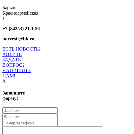
Барыш,
Красноармейская,
1
+7 (84253) 21-1-56
barvesti@bk.ru
ЕСТЬ НОВОСТЬ?
ХОТИТЕ
ЗАДАТЬ
ВОПРОС?
НАПИШИТЕ
НАМ!
X
Заполните
форму!