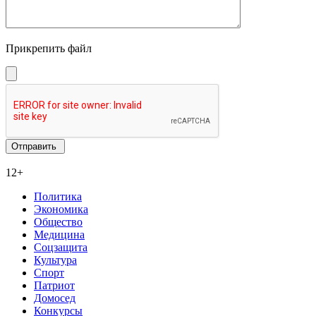
Прикрепить файл
12+
Политика
Экономика
Общество
Медицина
Соцзащита
Культура
Спорт
Патриот
Домосед
Конкурсы