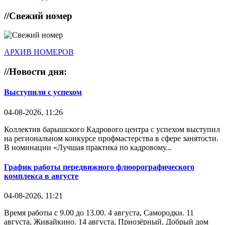
//
Свежий номер
АРХИВ НОМЕРОВ
//
Новости дня:
Выступили с успехом
04-08-2026, 11:26
Коллектив барышского Кадрового центра с успехом выступил
на региональном конкурсе профмастерства в сфере занятости.
В номинации «Лучшая практика по кадровому...
График работы передвижного флюорографического
комплекса в августе
04-08-2026, 11:21
Время работы с 9.00 до 13.00. 4 августа, Самородки. 11
августа, Живайкино. 14 августа, Приозёрный, Добрый дом