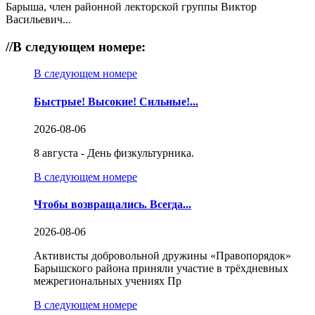
Барыша, член районной лекторской группы Виктор
Васильевич...
//
В следующем номере:
В следующем номере
Быстрые! Высокие! Сильные!...
2026-08-06
8 августа - День физкультурника.
В следующем номере
Чтобы возвращались. Всегда...
2026-08-06
Активисты добровольной дружины «Правопорядок»
Барышского района приняли участие в трёхдневных
межрегиональных учениях Пр
В следующем номере