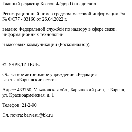
Главный редактор Козлов Фёдор Геннадиевич
Регистрационный номер средства массовой информации Эл
№ ФС77 - 83160 от 26.04.2022 г.
выдано Федеральной службой по надзору в сфере связи,
информационных технологий
и массовых коммуникаций (Роскомнадзор).
© УЧРЕДИТЕЛЬ:
Областное автономное учреждение «Редакция
газеты «Барышские вести»
Адрес: 433750, Ульяновская обл., Барышский р-он, г. Барыш,
ул. Красноармейская, д. 1
Телефон: 21-2-90
Эл. почта: barvesti@bk.ru