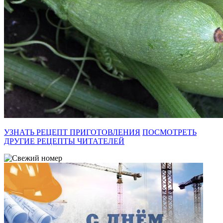
УЗНАТЬ РЕЦЕПТ ПРИГОТОВЛЕНИЯ
ПОСМОТРЕТЬ
ДРУГИЕ РЕЦЕПТЫ ЧИТАТЕЛЕЙ