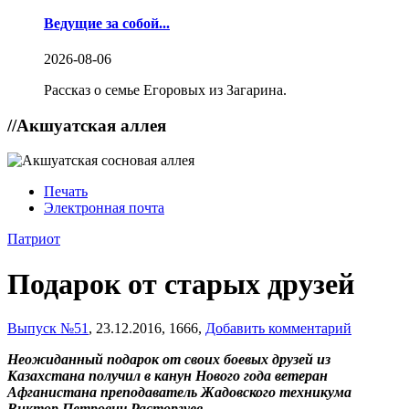
Ведущие за собой...
2026-08-06
Рассказ о семье Егоровых из Загарина.
//
Акшуатская аллея
Печать
Электронная почта
Патриот
Подарок от старых друзей
Выпуск №51
,
23.12.2016,
1666,
Добавить комментарий
Неожиданный подарок от своих боевых друзей из
Казахстана получил в канун Нового года ветеран
Афганистана преподаватель Жадовского техникума
Виктор Петрович Расторгуев.