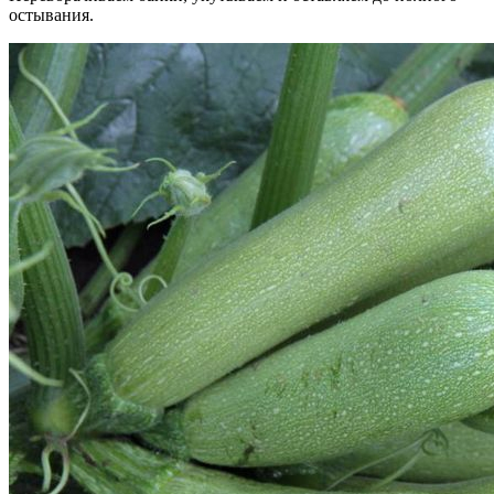
остывания.