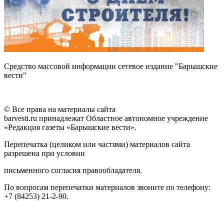
Средство массовой информации сетевое издание "Барышские
вести"
© Все права на материалы сайта
barvesti.ru принадлежат Областное автономное учреждение
«Редакция газеты «Барышские вести».
Перепечатка (целиком или частями) материалов сайта
разрешена при условии
письменного согласия правообладателя.
По вопросам перепечатки материалов звоните по телефону:
+7 (84253) 21-2-90.