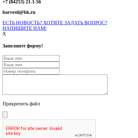
+7 (84253) 21-1-56
barvesti@bk.ru
ЕСТЬ НОВОСТЬ? ХОТИТЕ ЗАДАТЬ ВОПРОС?
НАПИШИТЕ НАМ!
X
Заполните форму!
Прикрепить файл