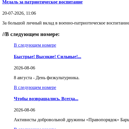
Медаль за патриотическое воспитание
20-07-2026, 11:06
За большой личный вклад в военно-патриотическое воспитание
//
В следующем номере:
В следующем номере
Быстрые! Высокие! Сильные!...
2026-08-06
8 августа - День физкультурника.
В следующем номере
Чтобы возвращались. Всегда...
2026-08-06
Активисты добровольной дружины «Правопорядок» Бары