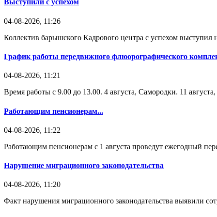
Выступили с успехом
04-08-2026, 11:26
Коллектив барышского Кадрового центра с успехом выступил н
График работы передвижного флюорографического комплек
04-08-2026, 11:21
Время работы с 9.00 до 13.00. 4 августа, Самородки. 11 август
Работающим пенсионерам...
04-08-2026, 11:22
Работающим пенсионерам с 1 августа проведут ежегодный пере
Нарушение миграционного законодательства
04-08-2026, 11:20
Факт нарушения миграционного законодательства выявили со