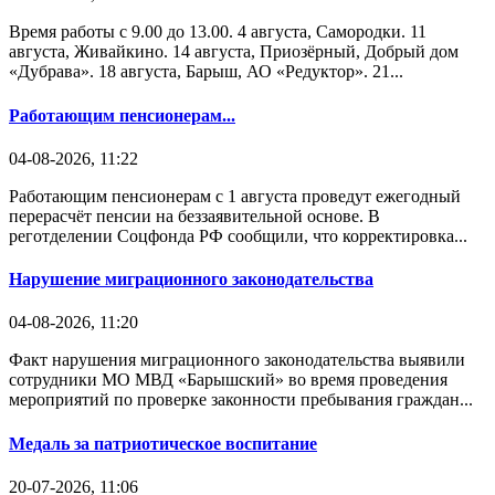
Время работы с 9.00 до 13.00. 4 августа, Самородки. 11
августа, Живайкино. 14 августа, Приозёрный, Добрый дом
«Дубрава». 18 августа, Барыш, АО «Редуктор». 21...
Работающим пенсионерам...
04-08-2026, 11:22
Работающим пенсионерам с 1 августа проведут ежегодный
перерасчёт пенсии на беззаявительной основе. В
реготделении Соцфонда РФ сообщили, что корректировка...
Нарушение миграционного законодательства
04-08-2026, 11:20
Факт нарушения миграционного законодательства выявили
сотрудники МО МВД «Барышский» во время проведения
мероприятий по проверке законности пребывания граждан...
Медаль за патриотическое воспитание
20-07-2026, 11:06