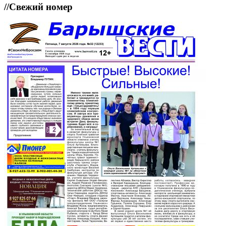
//
Свежий номер