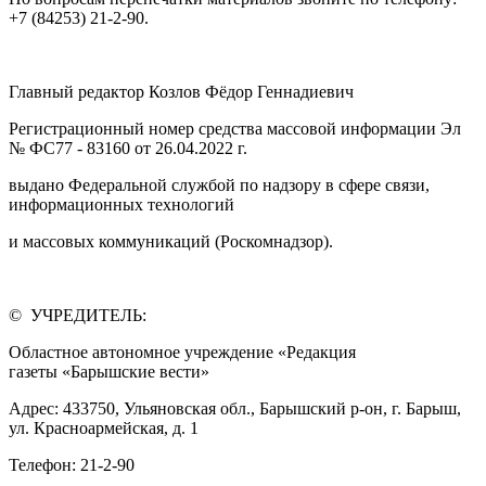
+7 (84253) 21-2-90.
Главный редактор Козлов Фёдор Геннадиевич
Регистрационный номер средства массовой информации Эл
№ ФС77 - 83160 от 26.04.2022 г.
выдано Федеральной службой по надзору в сфере связи,
информационных технологий
и массовых коммуникаций (Роскомнадзор).
© УЧРЕДИТЕЛЬ:
Областное автономное учреждение «Редакция
газеты «Барышские вести»
Адрес: 433750, Ульяновская обл., Барышский р-он, г. Барыш,
ул. Красноармейская, д. 1
Телефон: 21-2-90