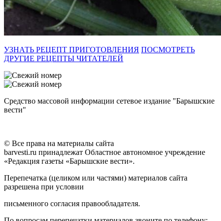
УЗНАТЬ РЕЦЕПТ ПРИГОТОВЛЕНИЯ
ПОСМОТРЕТЬ
ДРУГИЕ РЕЦЕПТЫ ЧИТАТЕЛЕЙ
Средство массовой информации сетевое издание "Барышские
вести"
© Все права на материалы сайта
barvesti.ru принадлежат Областное автономное учреждение
«Редакция газеты «Барышские вести».
Перепечатка (целиком или частями) материалов сайта
разрешена при условии
письменного согласия правообладателя.
По вопросам перепечатки материалов звоните по телефону: