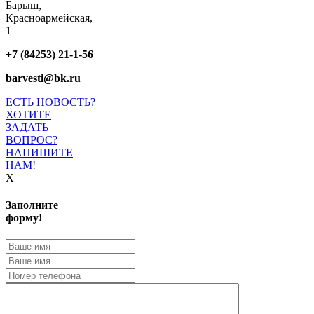
Барыш,
Красноармейская,
1
+7 (84253) 21-1-56
barvesti@bk.ru
ЕСТЬ НОВОСТЬ?
ХОТИТЕ
ЗАДАТЬ
ВОПРОС?
НАПИШИТЕ
НАМ!
X
Заполните
форму!