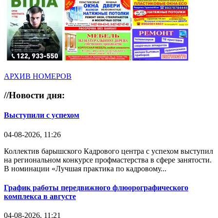
АРХИВ НОМЕРОВ
//
Новости дня:
Выступили с успехом
04-08-2026, 11:26
Коллектив барышского Кадрового центра с успехом выступил
на региональном конкурсе профмастерства в сфере занятости.
В номинации «Лучшая практика по кадровому...
График работы передвижного флюорографического
комплекса в августе
04-08-2026, 11:21