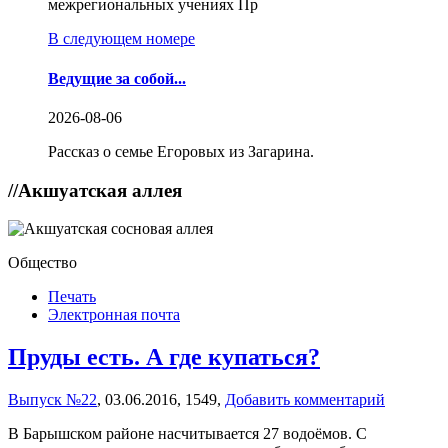
межрегиональных учениях Пр
В следующем номере
Ведущие за собой...
2026-08-06
Рассказ о семье Егоровых из Загарина.
//
Акшуатская аллея
Общество
Печать
Электронная почта
Пруды есть. А где купаться?
Выпуск №22
,
03.06.2016,
1549,
Добавить комментарий
В Барышском районе насчитывается 27 водоёмов. С