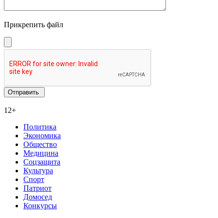
Прикрепить файл
12+
Политика
Экономика
Общество
Медицина
Соцзащита
Культура
Спорт
Патриот
Домосед
Конкурсы