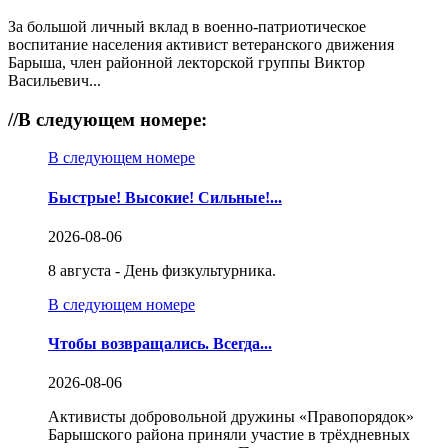
За большой личный вклад в военно-патриотическое
воспитание населения активист ветеранского движения
Барыша, член районной лекторской группы Виктор
Васильевич...
//
В следующем номере:
В следующем номере
Быстрые! Высокие! Сильные!...
2026-08-06
8 августа - День физкультурника.
В следующем номере
Чтобы возвращались. Всегда...
2026-08-06
Активисты добровольной дружины «Правопорядок»
Барышского района приняли участие в трёхдневных