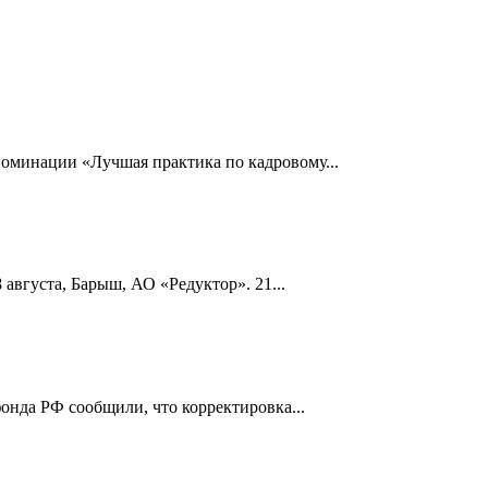
номинации «Лучшая практика по кадровому...
 августа, Барыш, АО «Редуктор». 21...
онда РФ сообщили, что корректировка...