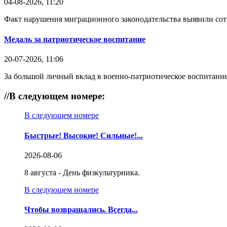
04-08-2026, 11:20
Факт нарушения миграционного законодательства выявили со
Медаль за патриотическое воспитание
20-07-2026, 11:06
За большой личный вклад в военно-патриотическое воспитание
//
В следующем номере:
В следующем номере
Быстрые! Высокие! Сильные!...
2026-08-06
8 августа - День физкультурника.
В следующем номере
Чтобы возвращались. Всегда...