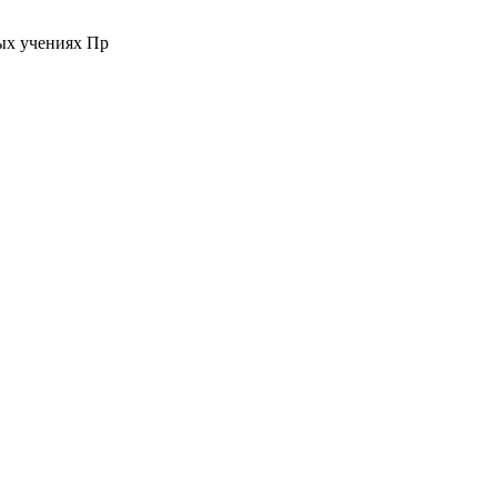
ых учениях Пр