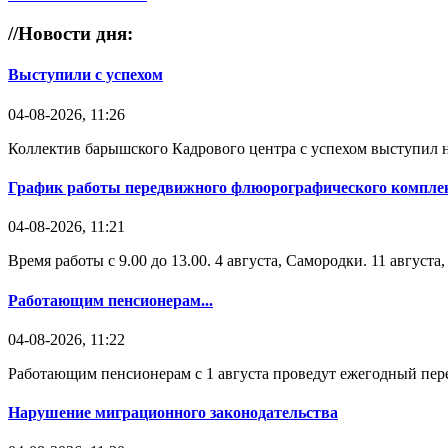
//
Новости дня:
Выступили с успехом
04-08-2026, 11:26
Коллектив барышского Кадрового центра с успехом выступил н
График работы передвижного флюорографического комплек
04-08-2026, 11:21
Время работы с 9.00 до 13.00. 4 августа, Самородки. 11 август
Работающим пенсионерам...
04-08-2026, 11:22
Работающим пенсионерам с 1 августа проведут ежегодный пере
Нарушение миграционного законодательства