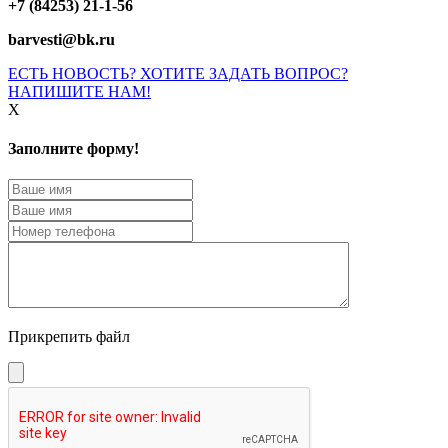
+7 (84253) 21-1-56
barvesti@bk.ru
ЕСТЬ НОВОСТЬ? ХОТИТЕ ЗАДАТЬ ВОПРОС?
НАПИШИТЕ НАМ!
X
Заполните форму!
Прикрепить файл