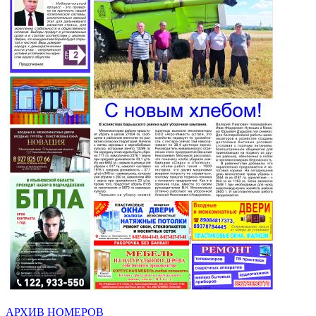
АРХИВ НОМЕРОВ