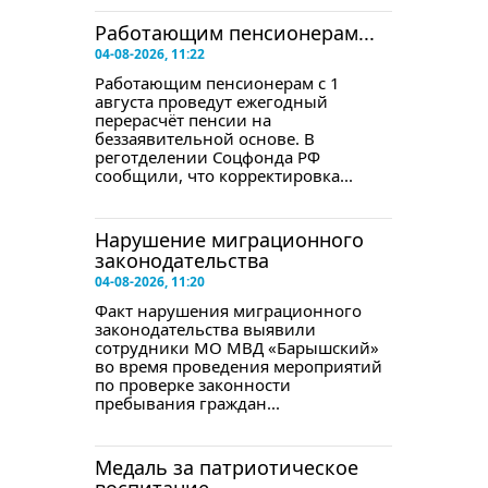
Работающим пенсионерам...
04-08-2026, 11:22
Работающим пенсионерам с 1
августа проведут ежегодный
перерасчёт пенсии на
беззаявительной основе. В
реготделении Соцфонда РФ
сообщили, что корректировка...
Нарушение миграционного
законодательства
04-08-2026, 11:20
Факт нарушения миграционного
законодательства выявили
сотрудники МО МВД «Барышский»
во время проведения мероприятий
по проверке законности
пребывания граждан...
Медаль за патриотическое