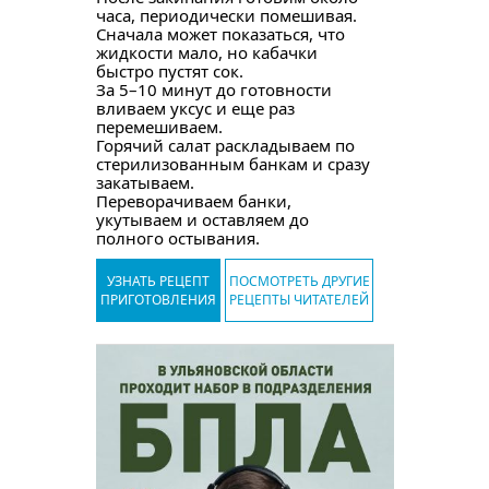
часа, периодически помешивая.
Сначала может показаться, что
жидкости мало, но кабачки
быстро пустят сок.
За 5–10 минут до готовности
вливаем уксус и еще раз
перемешиваем.
Горячий салат раскладываем по
стерилизованным банкам и сразу
закатываем.
Переворачиваем банки,
укутываем и оставляем до
полного остывания.
УЗНАТЬ РЕЦЕПТ
ПОСМОТРЕТЬ ДРУГИЕ
ПРИГОТОВЛЕНИЯ
РЕЦЕПТЫ ЧИТАТЕЛЕЙ