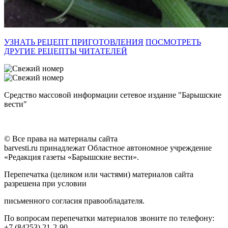
УЗНАТЬ РЕЦЕПТ ПРИГОТОВЛЕНИЯ
ПОСМОТРЕТЬ
ДРУГИЕ РЕЦЕПТЫ ЧИТАТЕЛЕЙ
Средство массовой информации сетевое издание "Барышские
вести"
© Все права на материалы сайта
barvesti.ru принадлежат Областное автономное учреждение
«Редакция газеты «Барышские вести».
Перепечатка (целиком или частями) материалов сайта
разрешена при условии
письменного согласия правообладателя.
По вопросам перепечатки материалов звоните по телефону:
+7 (84253) 21-2-90.