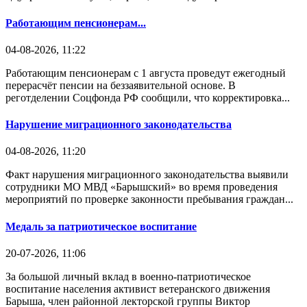
Работающим пенсионерам...
04-08-2026, 11:22
Работающим пенсионерам с 1 августа проведут ежегодный
перерасчёт пенсии на беззаявительной основе. В
реготделении Соцфонда РФ сообщили, что корректировка...
Нарушение миграционного законодательства
04-08-2026, 11:20
Факт нарушения миграционного законодательства выявили
сотрудники МО МВД «Барышский» во время проведения
мероприятий по проверке законности пребывания граждан...
Медаль за патриотическое воспитание
20-07-2026, 11:06
За большой личный вклад в военно-патриотическое
воспитание населения активист ветеранского движения
Барыша, член районной лекторской группы Виктор