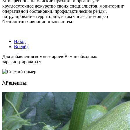
МЧС региона на майские праздники организует
круглосуточное дежурство своих специалистов, мониторинг
оперативной обстановки, профилактические рейды,
патрулирование территорий, в том числе с помощью
беспилотных авиационных систем.
Назад
Вперёд
Для добавления комментариев Вам необходимо
зарегистрироваться
//
Рецепты