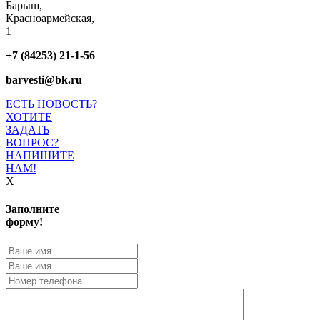
Барыш,
Красноармейская,
1
+7 (84253) 21-1-56
barvesti@bk.ru
ЕСТЬ НОВОСТЬ?
ХОТИТЕ
ЗАДАТЬ
ВОПРОС?
НАПИШИТЕ
НАМ!
X
Заполните
форму!