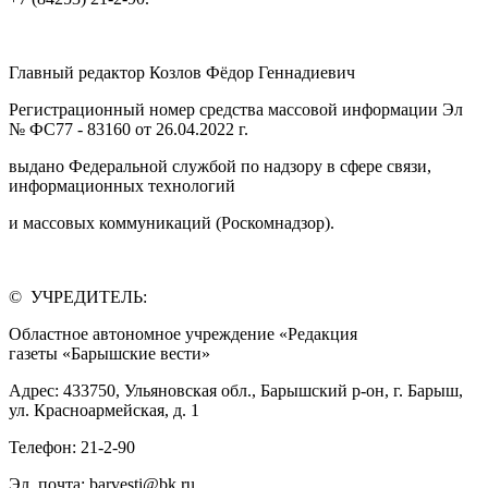
Главный редактор Козлов Фёдор Геннадиевич
Регистрационный номер средства массовой информации Эл
№ ФС77 - 83160 от 26.04.2022 г.
выдано Федеральной службой по надзору в сфере связи,
информационных технологий
и массовых коммуникаций (Роскомнадзор).
© УЧРЕДИТЕЛЬ:
Областное автономное учреждение «Редакция
газеты «Барышские вести»
Адрес: 433750, Ульяновская обл., Барышский р-он, г. Барыш,
ул. Красноармейская, д. 1
Телефон: 21-2-90
Эл. почта: barvesti@bk.ru