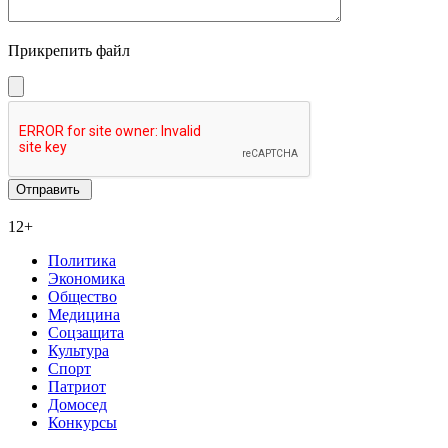
Прикрепить файл
12+
Политика
Экономика
Общество
Медицина
Соцзащита
Культура
Спорт
Патриот
Домосед
Конкурсы