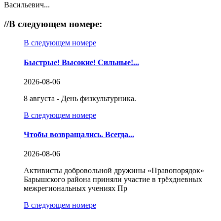
Васильевич...
//
В следующем номере:
В следующем номере
Быстрые! Высокие! Сильные!...
2026-08-06
8 августа - День физкультурника.
В следующем номере
Чтобы возвращались. Всегда...
2026-08-06
Активисты добровольной дружины «Правопорядок»
Барышского района приняли участие в трёхдневных
межрегиональных учениях Пр
В следующем номере