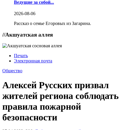
Ведущие за собой...
2026-08-06
Рассказ о семье Егоровых из Загарина.
//
Акшуатская аллея
Печать
Электронная почта
Общество
Алексей Русских призвал
жителей региона соблюдать
правила пожарной
безопасности